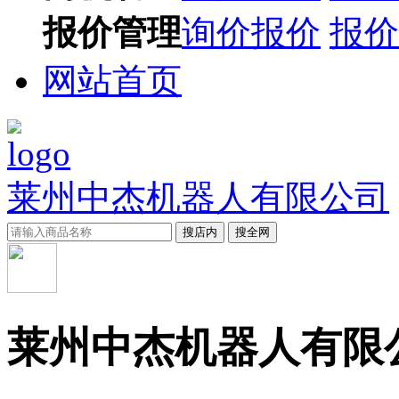
报价管理
询价报价
报价
网站首页
莱州中杰机器人有限公司
搜店内
搜全网
莱州中杰机器人有限