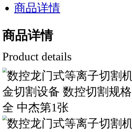
商品详情
商品详情
Product details