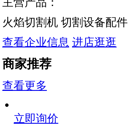
主营产品：
火焰切割机 切割设备配件
查看企业信息
进店逛逛
商家推荐
查看更多
立即询价