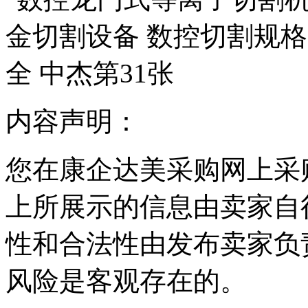
内容声明：
您在康企达美采购网上采
上所展示的信息由卖家自
性和合法性由发布卖家负
风险是客观存在的。