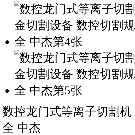
数控龙门式等离子切割机
全 中杰