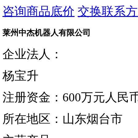
咨询商品底价
交换联系方
莱州中杰机器人有限公司
企业法人：
杨宝升
注册资金：
600万元人民
所在地区：
山东烟台市