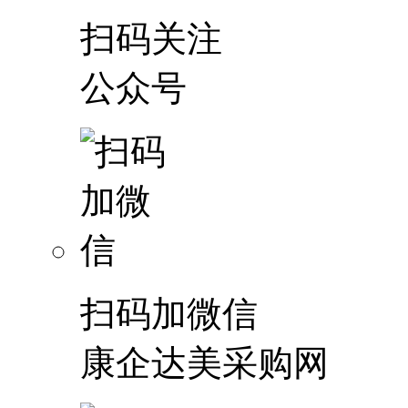
扫码关注
公众号
扫码加微信
康企达美采购网