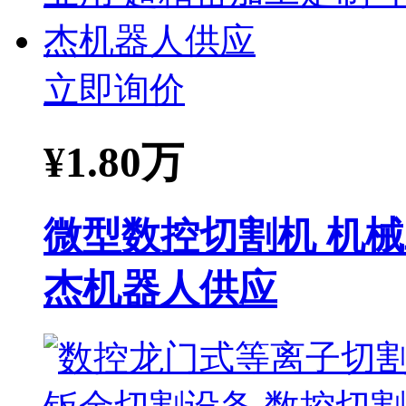
立即询价
¥
1.80万
微型数控切割机 机械
杰机器人供应