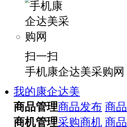
扫一扫
手机康企达美采购网
我的康企达美
商品管理
商品发布
商品
商机管理
采购商机
商品