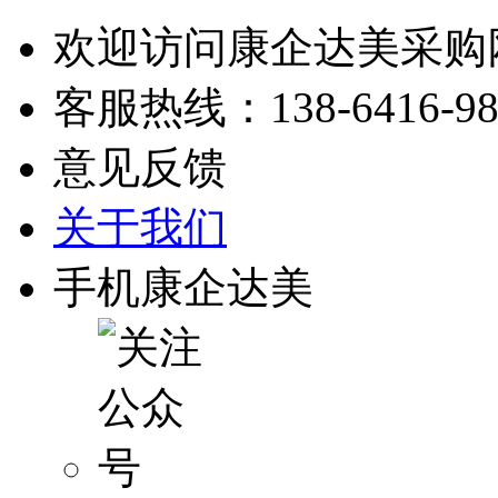
欢迎访问康企达美采购
客服热线：
138-6416-9
意见反馈
关于我们
手机康企达美