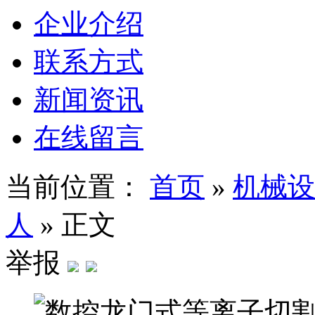
企业介绍
联系方式
新闻资讯
在线留言
当前位置：
首页
»
机械设
人
»
正文
举报