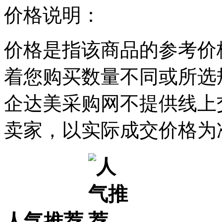
价格说明：
价格是指该商品的参考价
着您购买数量不同或所选
企达美采购网不提供线上
卖家，以实际成交价格为
人气推荐