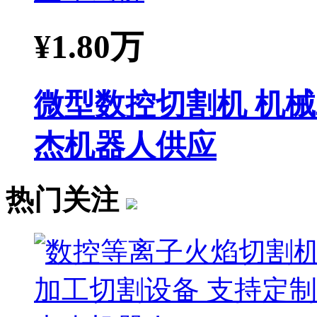
¥
1.80万
微型数控切割机 机械
杰机器人供应
热门关注