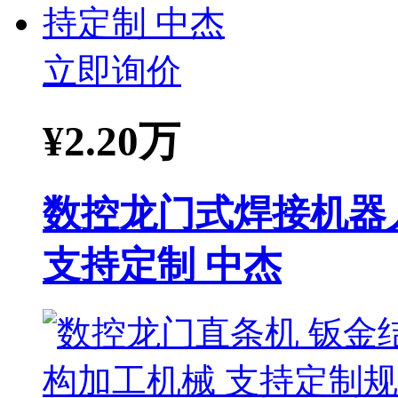
立即询价
¥
2.20万
数控龙门式焊接机器
支持定制 中杰