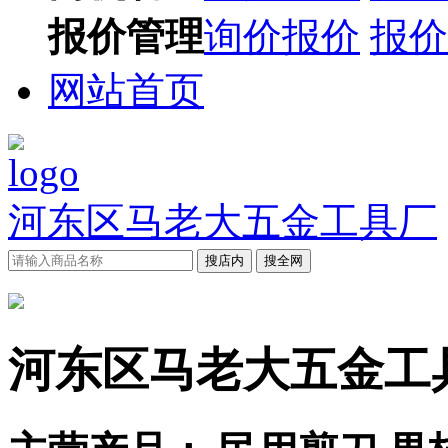
报价管理
询价报价
报价
网站首页
河东区马老大五金工具厂
搜店内
搜全网
河东区马老大五金工