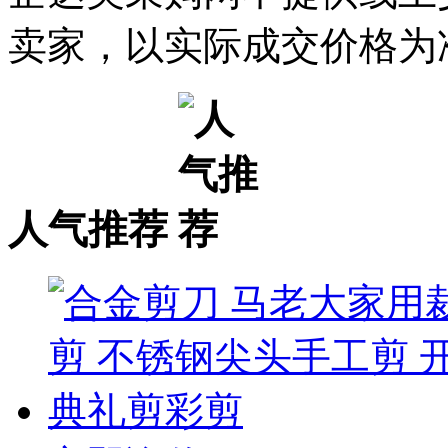
卖家，以实际成交价格为
人气推荐