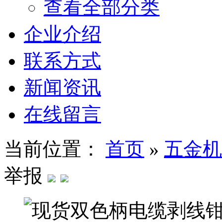
查看全部分类
企业介绍
联系方式
新闻资讯
在线留言
当前位置：
首页
»
五金机
举报