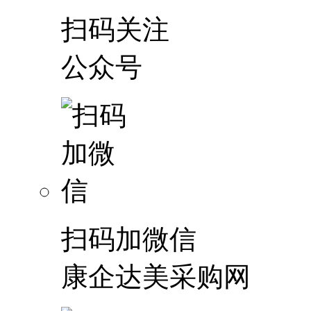
扫码关注
公众号
扫码加微信
康企达美采购网