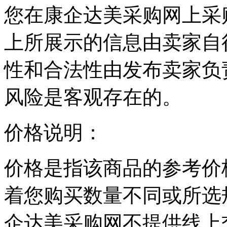
您在康企达美采购网上采
上所展示的信息由卖家自
性和合法性由发布卖家负
风险是客观存在的。
价格说明：
价格是指该商品的参考价
着您购买数量不同或所选
企达美采购网不提供线上