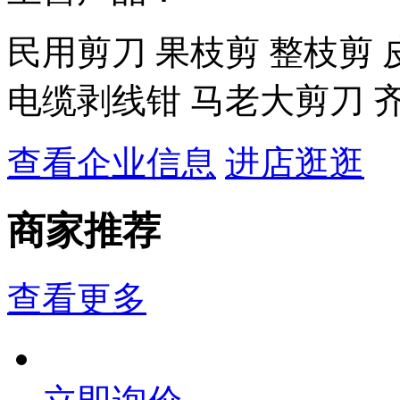
民用剪刀 果枝剪 整枝剪 
电缆剥线钳 马老大剪刀 
查看企业信息
进店逛逛
商家推荐
查看更多