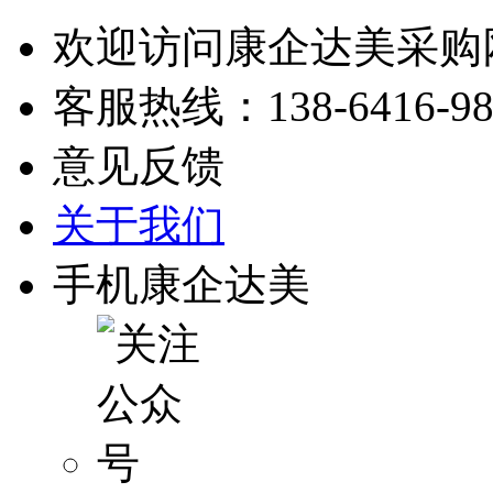
欢迎访问康企达美采购
客服热线：
138-6416-9
意见反馈
关于我们
手机康企达美