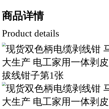
商品详情
Product details