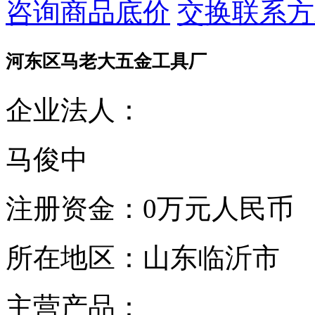
咨询商品底价
交换联系方
河东区马老大五金工具厂
企业法人：
马俊中
注册资金：
0万元人民币
所在地区：
山东临沂市
主营产品：