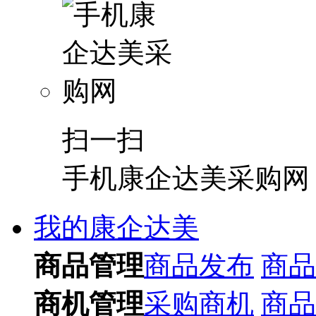
扫一扫
手机康企达美采购网
我的康企达美
商品管理
商品发布
商品
商机管理
采购商机
商品