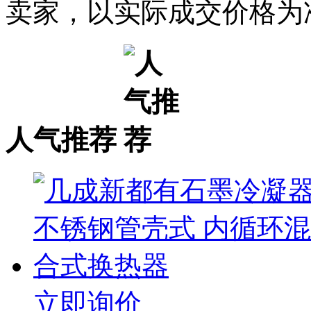
卖家，以实际成交价格为
人气推荐
立即询价