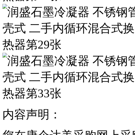
内容声明：