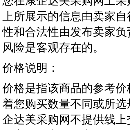
您在康企达美采购网上采
上所展示的信息由卖家自
性和合法性由发布卖家负
风险是客观存在的。
价格说明：
价格是指该商品的参考价
着您购买数量不同或所选
企达美采购网不提供线上