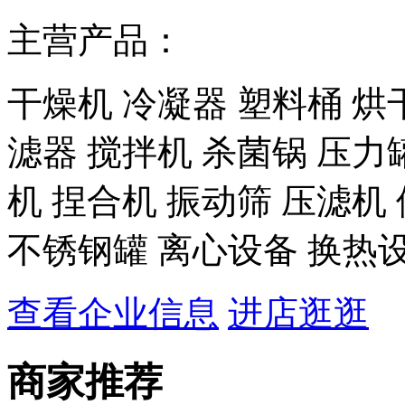
主营产品：
干燥机 冷凝器 塑料桶 烘
滤器 搅拌机 杀菌锅 压力
机 捏合机 振动筛 压滤机
不锈钢罐 离心设备 换热
查看企业信息
进店逛逛
商家推荐