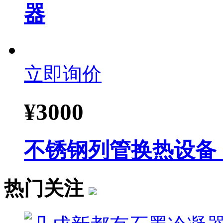
器
立即询价
¥
3000
不锈钢列管换热设备
热门关注