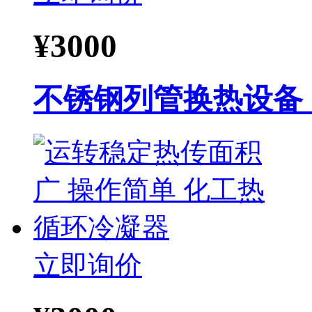
¥
3000
不锈钢列管换热设备
立即询价