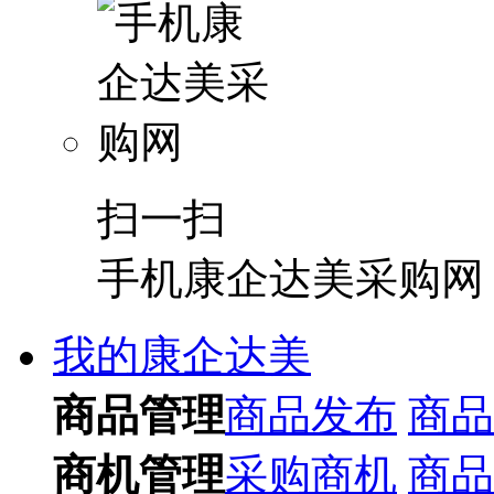
扫一扫
手机康企达美采购网
我的康企达美
商品管理
商品发布
商品
商机管理
采购商机
商品