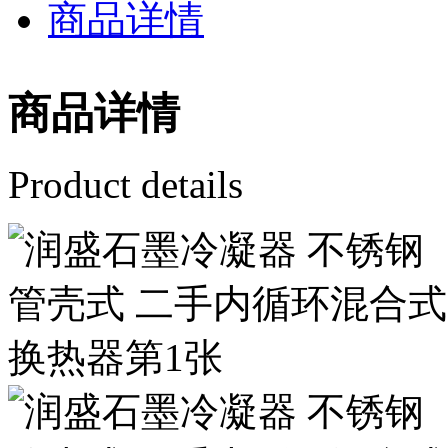
商品详情
商品详情
Product details