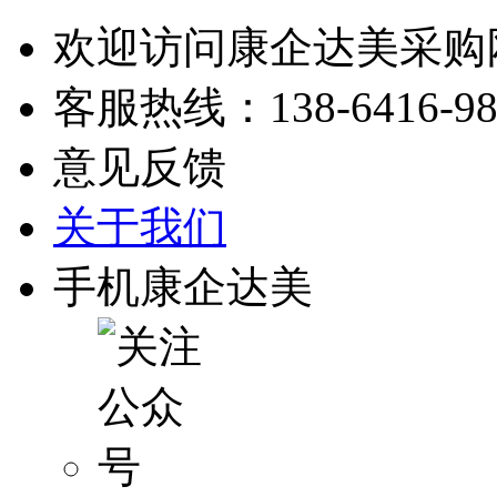
欢迎访问康企达美采购
客服热线：
138-6416-9
意见反馈
关于我们
手机康企达美