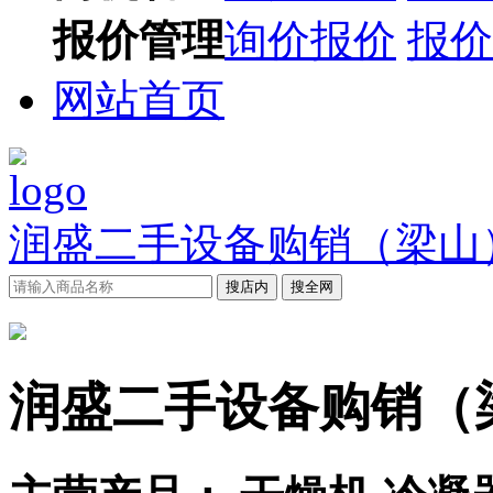
报价管理
询价报价
报价
网站首页
润盛二手设备购销（梁山
搜店内
搜全网
润盛二手设备购销（