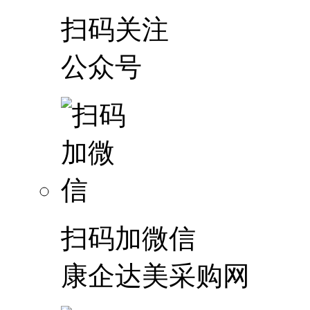
扫码关注
公众号
扫码加微信
康企达美采购网