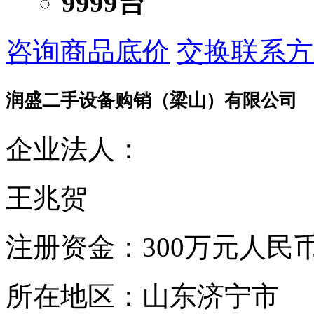
9999台
咨询商品底价
交换联系方
润盛二手设备购销（梁山）有限公司
企业法人：
王兆贺
注册资金：
300万元人民
所在地区：
山东济宁市