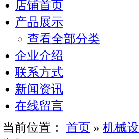
店铺首页
产品展示
查看全部分类
企业介绍
联系方式
新闻资讯
在线留言
当前位置：
首页
»
机械设