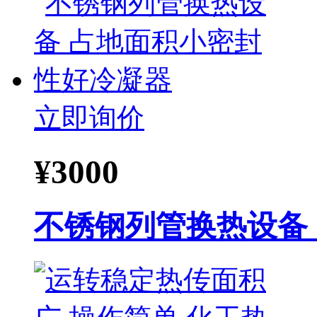
立即询价
¥
3000
不锈钢列管换热设备