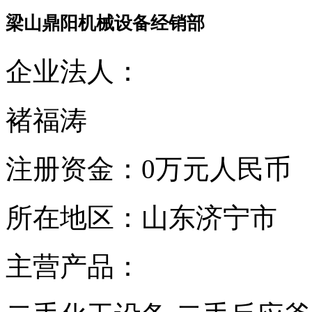
梁山鼎阳机械设备经销部
企业法人：
褚福涛
注册资金：
0万元人民币
所在地区：
山东济宁市
主营产品：