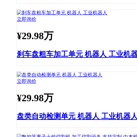
立即询价
¥
29.98万
刹车盘粗车加工单元 机器人 工业机
立即询价
¥
29.98万
盘类自动检测单元 机器人 工业机器