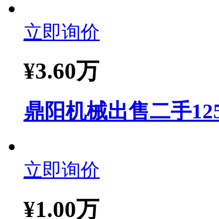
立即询价
¥
3.60万
鼎阳机械出售二手125
立即询价
¥
1.00万