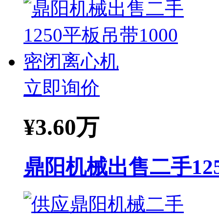
立即询价
¥
3.60万
鼎阳机械出售二手125