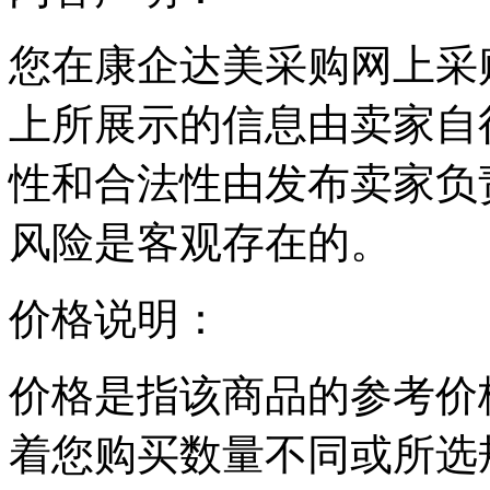
您在康企达美采购网上采
上所展示的信息由卖家自
性和合法性由发布卖家负
风险是客观存在的。
价格说明：
价格是指该商品的参考价
着您购买数量不同或所选