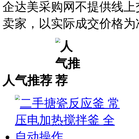
企达美采购网不提供线上
卖家，以实际成交价格为
人气推荐