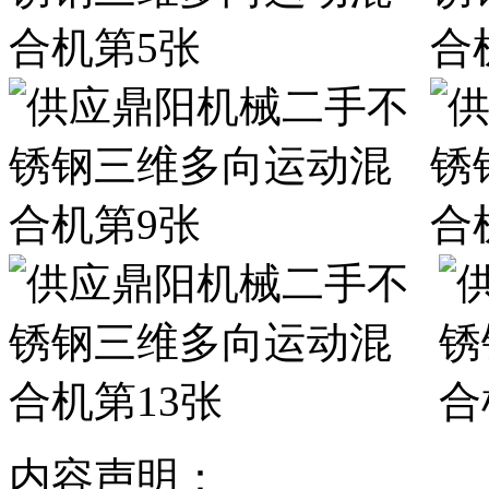
内容声明：