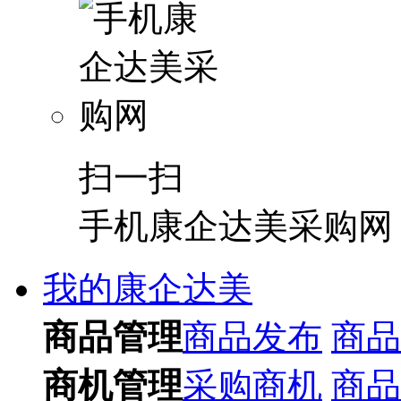
扫一扫
手机康企达美采购网
我的康企达美
商品管理
商品发布
商品
商机管理
采购商机
商品