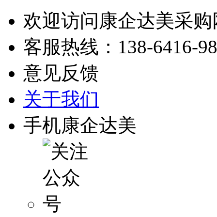
欢迎访问康企达美采购
客服热线：
138-6416-9
意见反馈
关于我们
手机康企达美