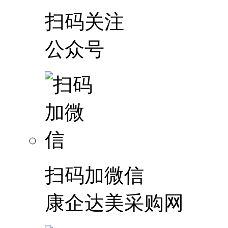
扫码关注
公众号
扫码加微信
康企达美采购网