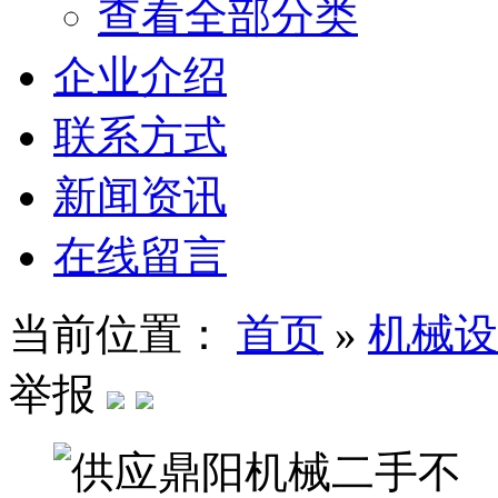
查看全部分类
企业介绍
联系方式
新闻资讯
在线留言
当前位置：
首页
»
机械设
举报