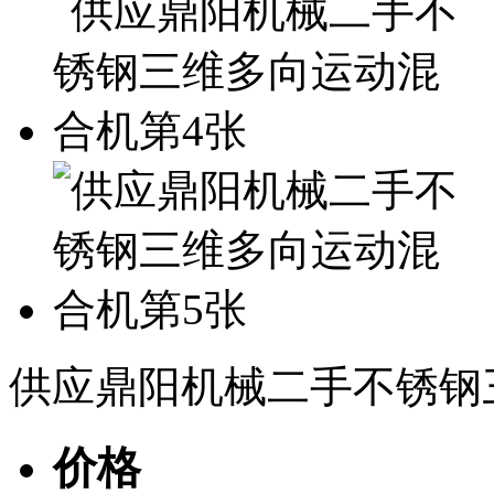
供应鼎阳机械二手不锈钢
价格