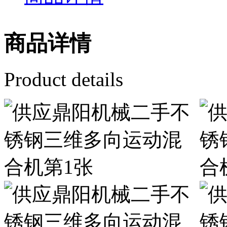
商品详情
Product details