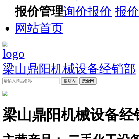
报价管理
询价报价
报价
网站首页
梁山鼎阳机械设备经销部
搜店内
搜全网
梁山鼎阳机械设备经