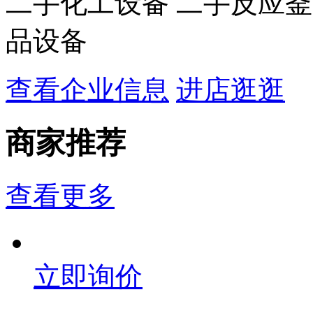
二手化工设备 二手反应釜
品设备
查看企业信息
进店逛逛
商家推荐
查看更多
立即询价