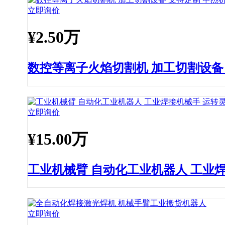
立即询价
¥
2.50万
数控等离子火焰切割机 加工切割设备
立即询价
¥
15.00万
工业机械臂 自动化工业机器人 工业
立即询价