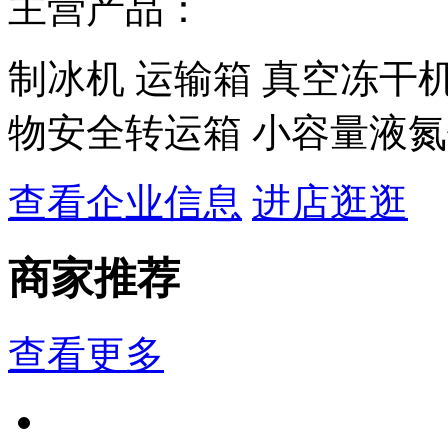
主营产品：
制冰机 运输箱 真空冻干机
物安全转运箱 小容量液
查看企业信息
进店逛逛
商家推荐
查看更多