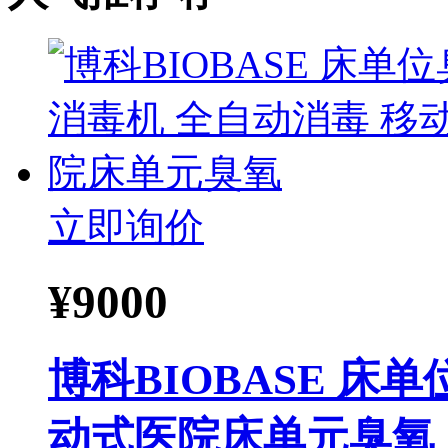
立即询价
¥
9000
博科BIOBASE 床
动式医院床单元臭氧