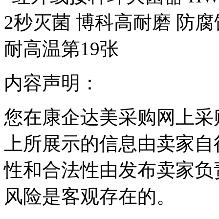
内容声明：
您在康企达美采购网上采
上所展示的信息由卖家自
性和合法性由发布卖家负
风险是客观存在的。