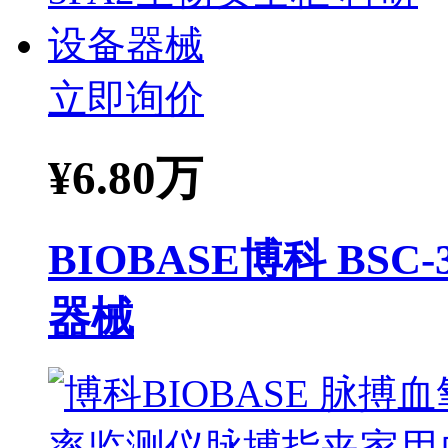
立即询价
¥
6.80万
BIOBASE博科 BS
器械