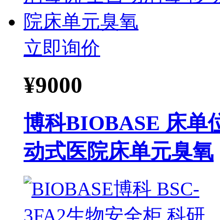
立即询价
¥
9000
博科BIOBASE 床
动式医院床单元臭氧