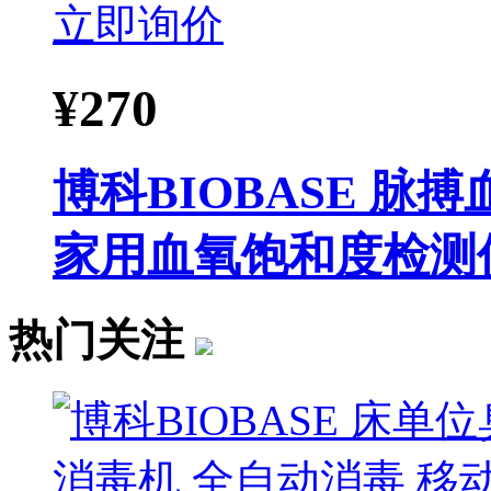
立即询价
¥
270
博科BIOBASE 
家用血氧饱和度检测
热门关注