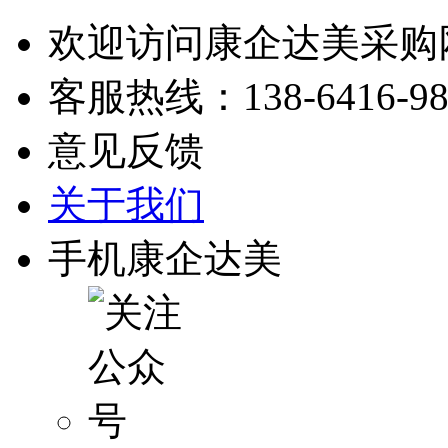
欢迎访问康企达美采购
客服热线：
138-6416-9
意见反馈
关于我们
手机康企达美