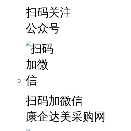
扫码关注
公众号
扫码加微信
康企达美采购网