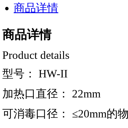
商品详情
商品详情
Product details
型号： HW-II
加热口直径： 22mm
可消毒口径： ≤20mm的