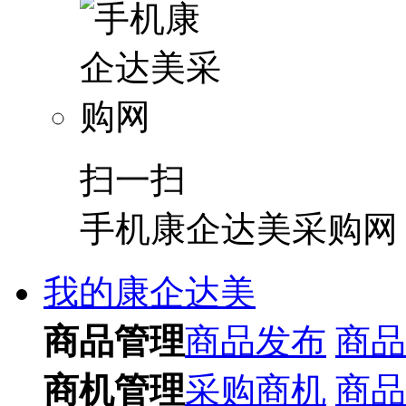
扫一扫
手机康企达美采购网
我的康企达美
商品管理
商品发布
商品
商机管理
采购商机
商品