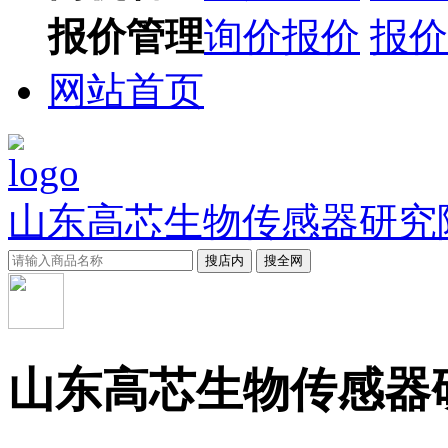
报价管理
询价报价
报价
网站首页
山东高芯生物传感器研究
搜店内
搜全网
山东高芯生物传感器