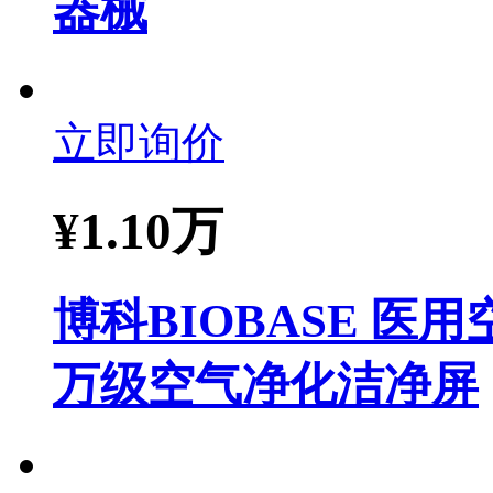
器械
立即询价
¥
1.10万
博科BIOBASE 
万级空气净化洁净屏