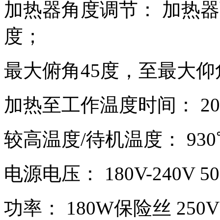
加热器角度调节： 加热器
度；
最大俯角45度，至最大仰
加热至工作温度时间： 20m
较高温度/待机温度： 930℃
电源电压： 180V-240V 50
功率： 180W保险丝 250V