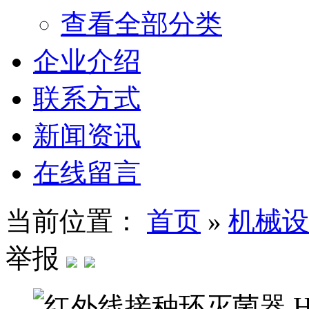
查看全部分类
企业介绍
联系方式
新闻资讯
在线留言
当前位置：
首页
»
机械设
举报