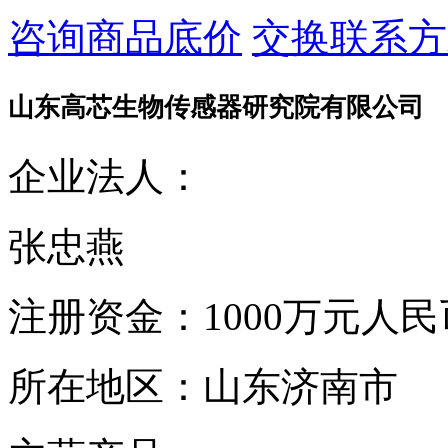
咨询商品底价
交换联系方
山东高芯生物传感器研究院有限公司
企业法人：
张忠燕
注册资金：
1000万元人民
所在地区：
山东济南市