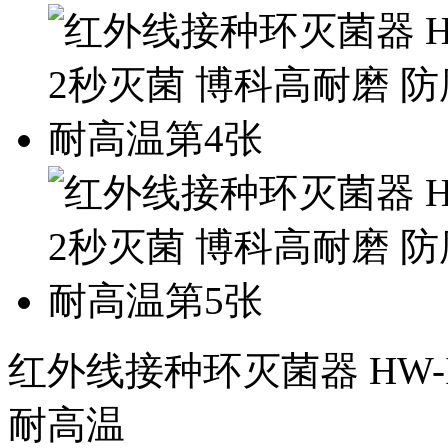
红外线接种环灭菌器 HW-I
耐高温