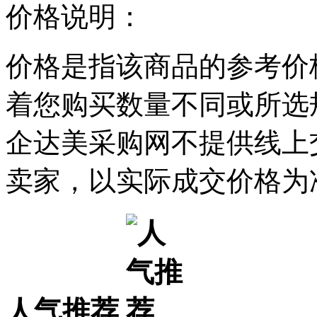
价格说明：
价格是指该商品的参考价
着您购买数量不同或所选
企达美采购网不提供线上
卖家，以实际成交价格为
人气推荐