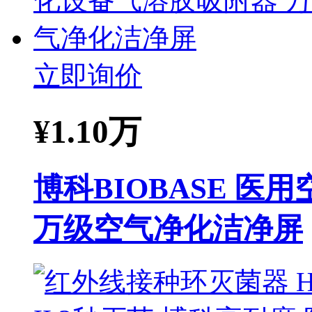
立即询价
¥
1.10万
博科BIOBASE 
万级空气净化洁净屏