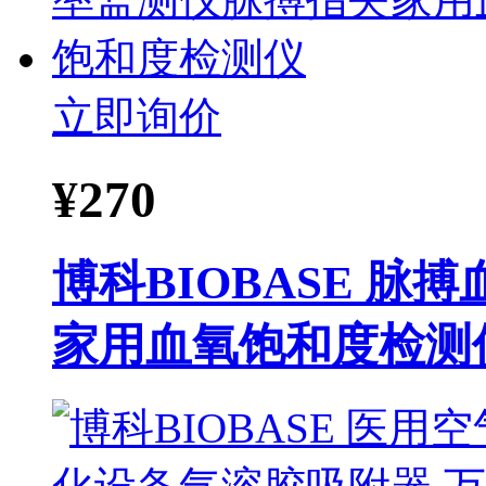
立即询价
¥
270
博科BIOBASE 
家用血氧饱和度检测