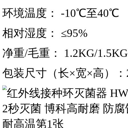
环境温度： -10℃至40℃
相对湿度： ≤95%
净重/毛重： 1.2KG/1.5KG
包装尺寸（长×宽×高）：266