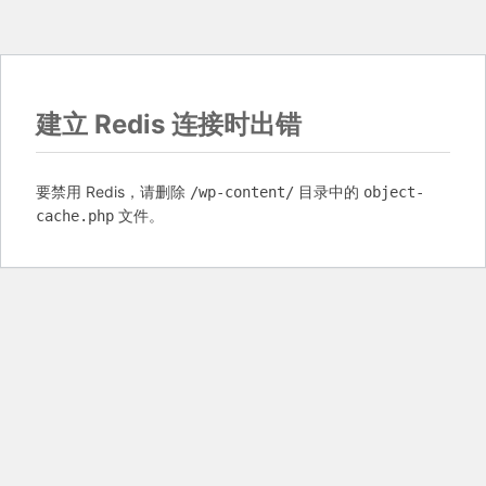
建立 Redis 连接时出错
要禁用 Redis，请删除
目录中的
/wp-content/
object-
文件。
cache.php