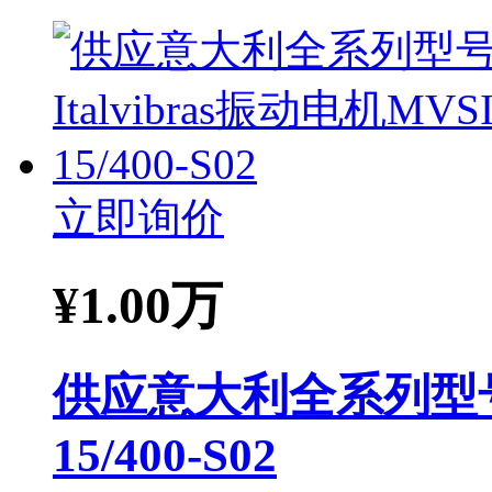
立即询价
¥
1.00万
供应意大利全系列型号It
15/400-S02