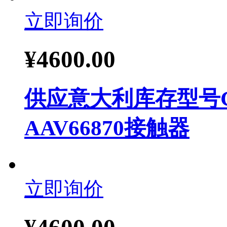
立即询价
¥
4600.00
供应意大利库存型号Ghis
AAV66870接触器
立即询价