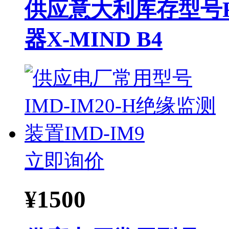
供应意大利库存型号RT
器X-MIND B4
立即询价
¥
1500