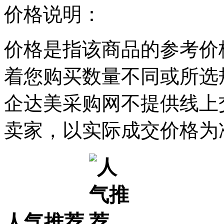
价格说明：
价格是指该商品的参考价
着您购买数量不同或所选
企达美采购网不提供线上
卖家，以实际成交价格为
人气推荐