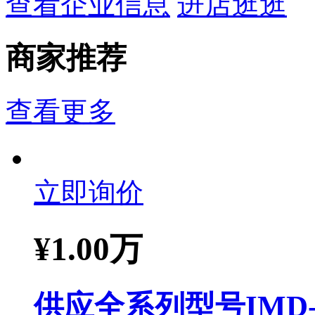
查看企业信息
进店逛逛
商家推荐
查看更多
立即询价
¥
1.00万
供应全系列型号IMD-