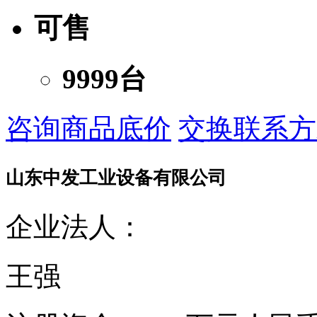
可售
9999台
咨询商品底价
交换联系方
山东中发工业设备有限公司
企业法人：
王强