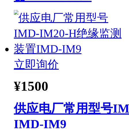
立即询价
¥
1500
供应电厂常用型号IMD
IMD-IM9