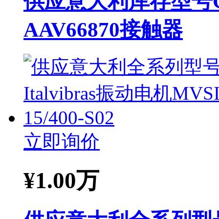
供应意大利库存型号Ghis
AAV66870接触器
立即询价
¥
1.00万