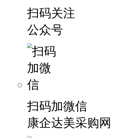
扫码关注
公众号
扫码加微信
康企达美采购网