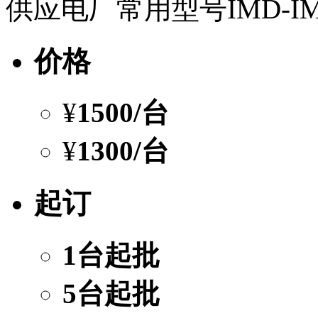
供应电厂常用型号IMD-IM
价格
¥
1500
/台
¥
1300
/台
起订
1台起批
5台起批