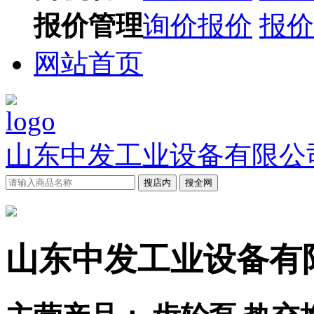
报价管理
询价报价
报价
网站首页
山东中发工业设备有限公
搜店内
搜全网
山东中发工业设备有