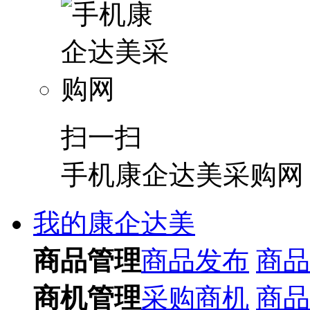
扫一扫
手机康企达美采购网
我的康企达美
商品管理
商品发布
商品
商机管理
采购商机
商品