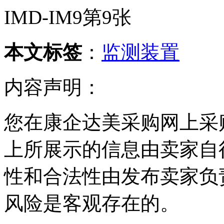
本文标签
：
监测装置
内容声明：
您在康企达美采购网上采
上所展示的信息由卖家自
性和合法性由发布卖家负
风险是客观存在的。