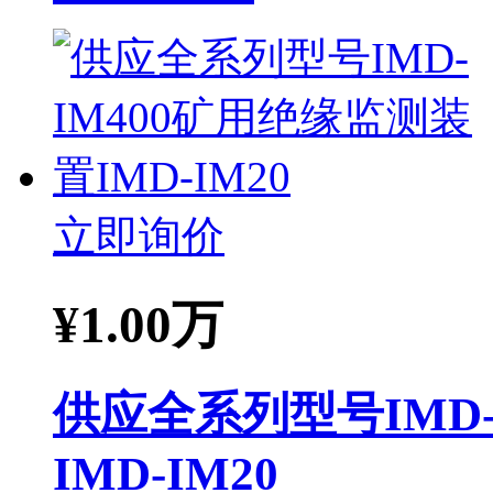
立即询价
¥
1.00万
供应全系列型号IMD-
IMD-IM20