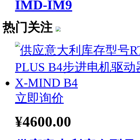
IMD-IM9
热门关注
立即询价
¥
4600.00