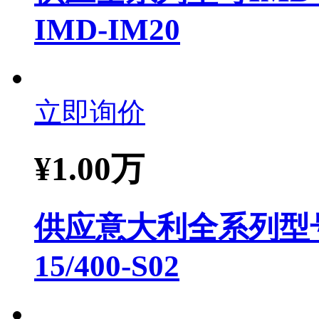
IMD-IM20
立即询价
¥
1.00万
供应意大利全系列型号It
15/400-S02