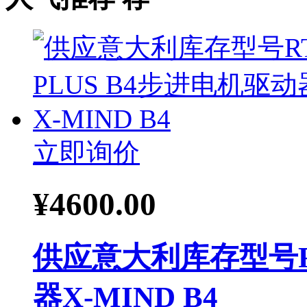
立即询价
¥
4600.00
供应意大利库存型号RT
器X-MIND B4