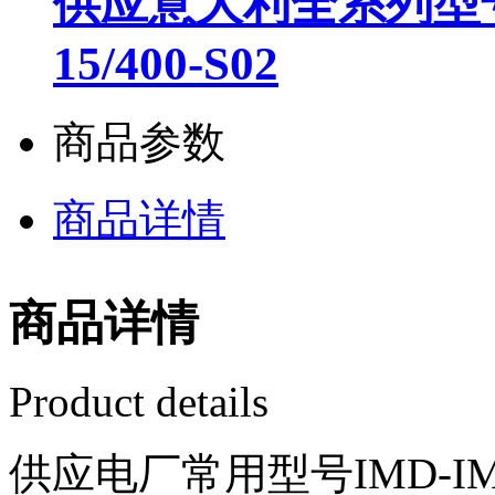
供应意大利全系列型号It
15/400-S02
商品参数
商品详情
商品详情
Product details
供应电厂常用型号IMD-IM