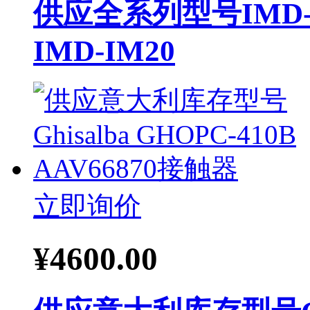
供应全系列型号IMD-
IMD-IM20
立即询价
¥
4600.00