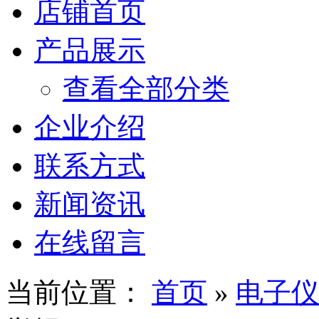
店铺首页
产品展示
查看全部分类
企业介绍
联系方式
新闻资讯
在线留言
当前位置：
首页
»
电子仪