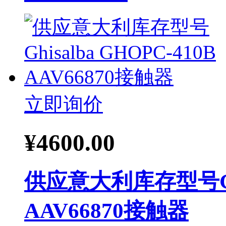
立即询价
¥
4600.00
供应意大利库存型号Ghis
AAV66870接触器