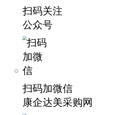
扫码关注
公众号
扫码加微信
康企达美采购网