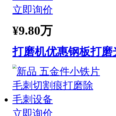
立即询价
¥
9.80万
打磨机优惠钢板打磨
立即询价