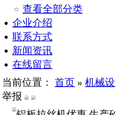
查看全部分类
企业介绍
联系方式
新闻资讯
在线留言
当前位置：
首页
»
机械设
举报