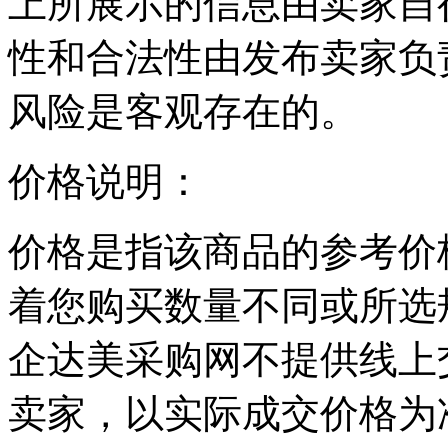
上所展示的信息由卖家自
性和合法性由发布卖家负
风险是客观存在的。
价格说明：
价格是指该商品的参考价
着您购买数量不同或所选
企达美采购网不提供线上
卖家，以实际成交价格为