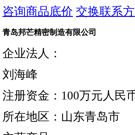
咨询商品底价
交换联系方
青岛邦芒精密制造有限公司
企业法人：
刘海峰
注册资金：
100万元人民
所在地区：
山东青岛市