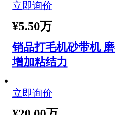
立即询价
¥
5.50万
销品打毛机砂带机 
增加粘结力
立即询价
¥
20.00万