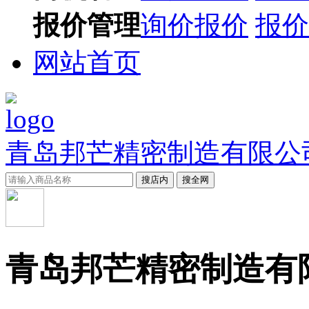
报价管理
询价报价
报价
网站首页
青岛邦芒精密制造有限公
搜店内
搜全网
青岛邦芒精密制造有