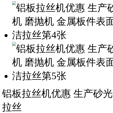
铝板拉丝机优惠 生产砂光
拉丝