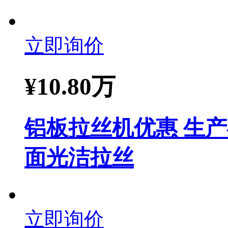
立即询价
¥
10.80万
铝板拉丝机优惠 生产
面光洁拉丝
立即询价