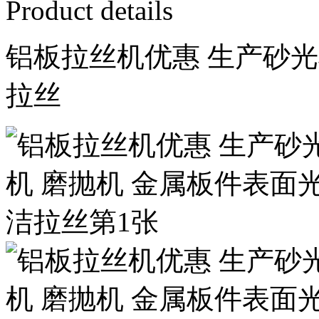
Product details
铝板拉丝机优惠 生产砂光
拉丝