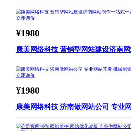
立即询价
¥
1980
康美网络科技 营销型网站建设济南
立即询价
¥
1980
康美网络科技 济南做网站公司 专业