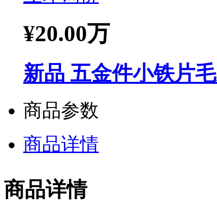
¥
20.00万
新品 五金件小铁片
商品参数
商品详情
商品详情