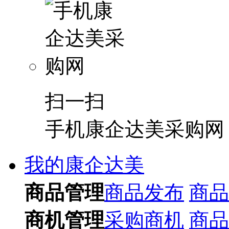
扫一扫
手机康企达美采购网
我的康企达美
商品管理
商品发布
商品
商机管理
采购商机
商品