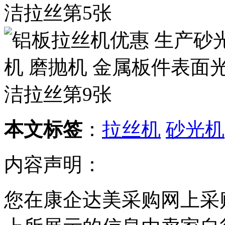
本文标签
：
拉丝机
砂光机
内容声明：
您在康企达美采购网上采