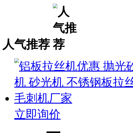
人气推荐
立即询价