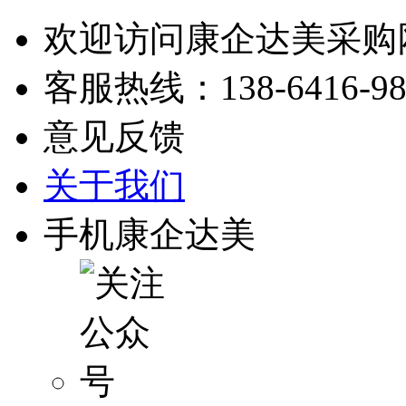
欢迎访问康企达美采购
客服热线：
138-6416-9
意见反馈
关于我们
手机康企达美