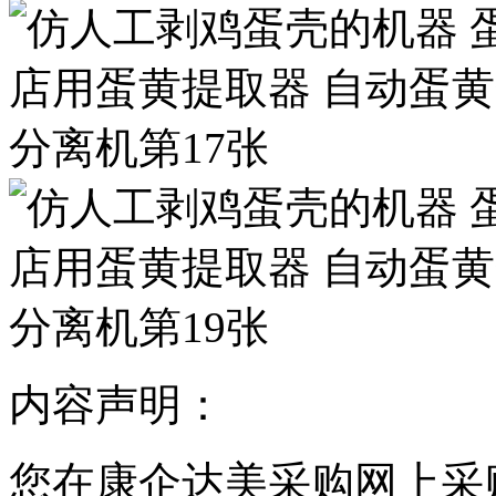
内容声明：
您在康企达美采购网上采