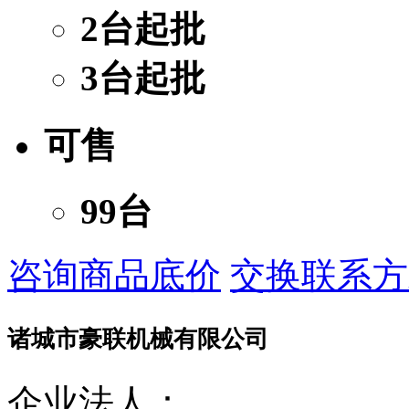
2台起批
3台起批
可售
99台
咨询商品底价
交换联系方
诸城市豪联机械有限公司
企业法人：