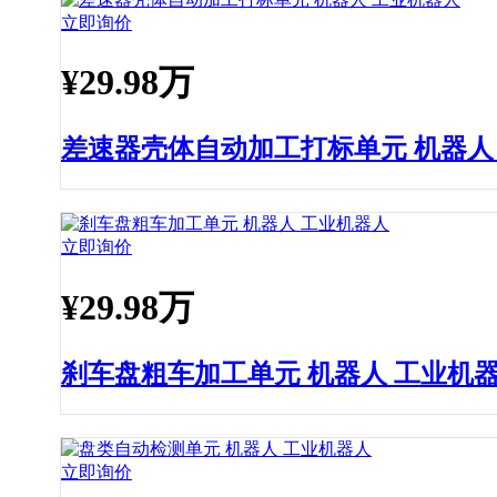
立即询价
¥
29.98万
差速器壳体自动加工打标单元 机器人
立即询价
¥
29.98万
刹车盘粗车加工单元 机器人 工业机
立即询价