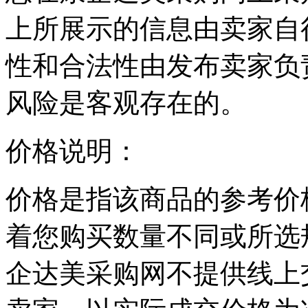
上所展示的信息由卖家自
性和合法性由发布卖家负
风险是客观存在的。
价格说明：
价格是指该商品的参考价
着您购买数量不同或所选
企达美采购网不提供线上