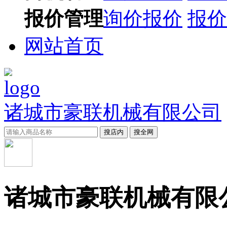
报价管理
询价报价
报价
网站首页
诸城市豪联机械有限公司
搜店内
搜全网
诸城市豪联机械有限