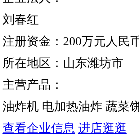
刘春红
注册资金：
200万元人民
所在地区：
山东潍坊市
主营产品：
油炸机 电加热油炸 蔬菜
查看企业信息
进店逛逛