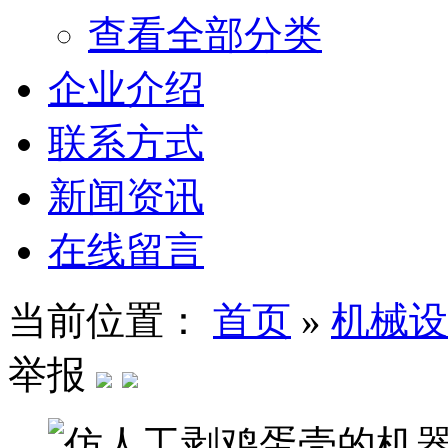
查看全部分类
企业介绍
联系方式
新闻资讯
在线留言
当前位置：
首页
»
机械设
举报