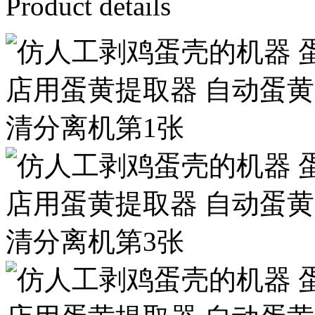
Product details