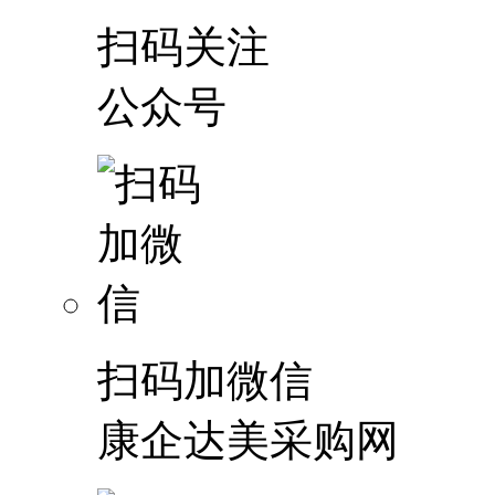
扫码关注
公众号
扫码加微信
康企达美采购网