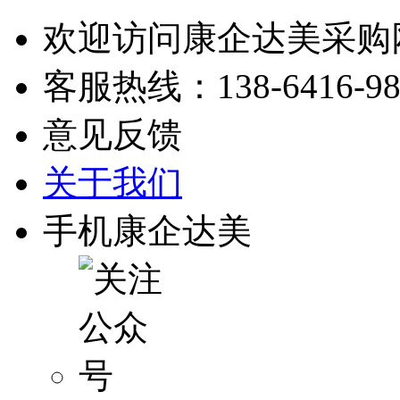
欢迎访问康企达美采购
客服热线：
138-6416-9
意见反馈
关于我们
手机康企达美