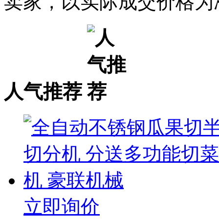
卖家，以实际成交价格为
人气推荐
立即询价