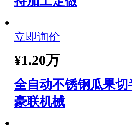
持加工定做
立即询价
¥
1.20万
全自动不锈钢瓜果切
豪联机械