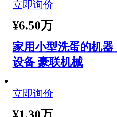
立即询价
¥
6.50万
家用小型洗蛋的机器
设备 豪联机械
立即询价
¥
1.30万