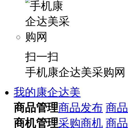
扫一扫
手机康企达美采购网
我的康企达美
商品管理
商品发布
商品
商机管理
采购商机
商品