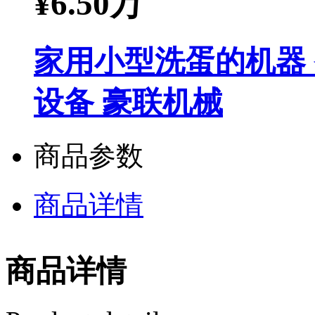
¥
6.50万
家用小型洗蛋的机器
设备 豪联机械
商品参数
商品详情
商品详情