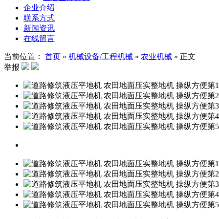
企业介绍
联系方式
新闻资讯
在线留言
当前位置：
首页
»
机械设备/工程机械
»
农业机械
»
正文
举报