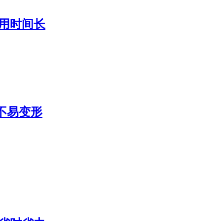
使用时间长
不易变形