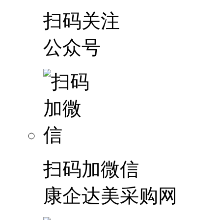
扫码关注
公众号
扫码加微信
康企达美采购网