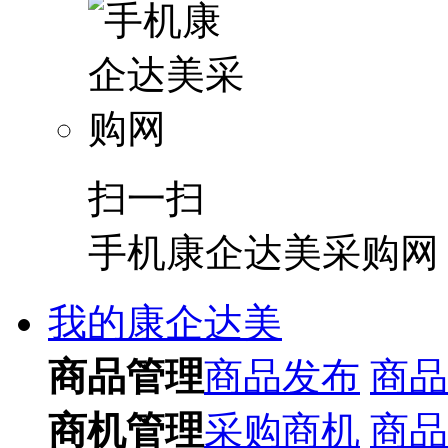
扫一扫
手机康企达美采购网
我的康企达美
商品管理
商品发布
商品
商机管理
采购商机
商品