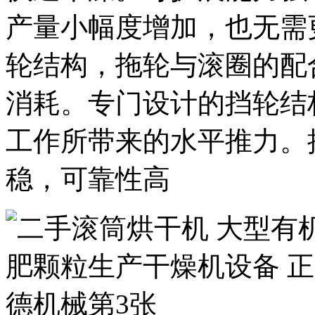
产量小幅度增加，也无需
轮结构，拖轮与滚圈的配
消耗。专门设计的挡轮结
工作所带来的水平推力。
稳，可靠性高