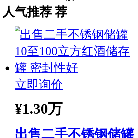
人气推荐
立即询价
¥
1.30万
出售二手不锈钢储罐 1