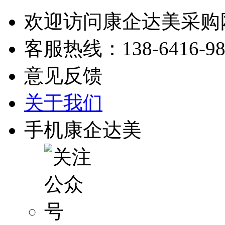
欢迎访问康企达美采购
客服热线：
138-6416-9
意见反馈
关于我们
手机康企达美