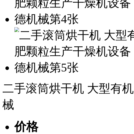
二手滚筒烘干机 大型有
械
价格