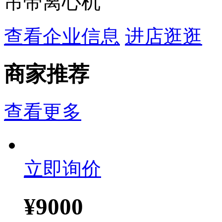
吊带离心机
查看企业信息
进店逛逛
商家推荐
查看更多
立即询价
¥
9000