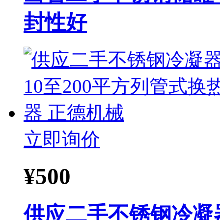
封性好
立即询价
¥
500
供应二手不锈钢冷凝器