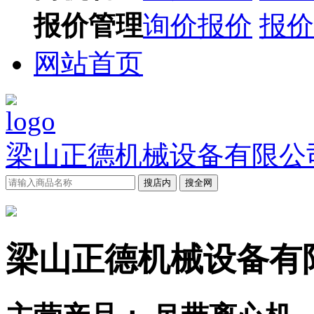
报价管理
询价报价
报价
网站首页
梁山正德机械设备有限公
搜店内
搜全网
梁山正德机械设备有