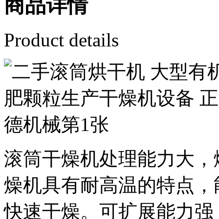
商品详情
Product details
滚筒干燥机处理能力大，
燥机具有耐高温的特点，
快速干燥。可扩展能力强