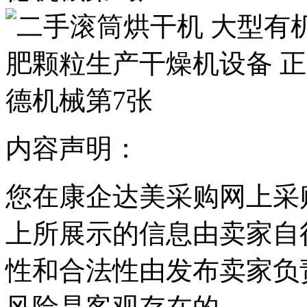
内容声明：
您在康企达美采购网上采
上所展示的信息由卖家自
性和合法性由发布卖家负