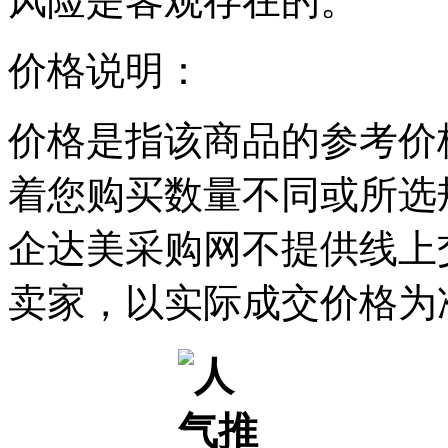
风险是客观存在的。
价格说明：
价格是指该商品的参考价
着您购买数量不同或所选
企达美采购网不提供线上
卖家，以实际成交价格为