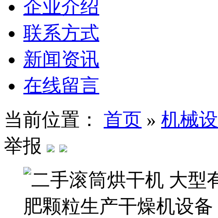
企业介绍
联系方式
新闻资讯
在线留言
当前位置：
首页
»
机械设
举报