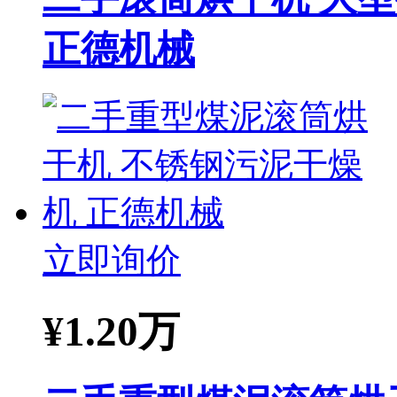
正德机械
立即询价
¥
1.20万