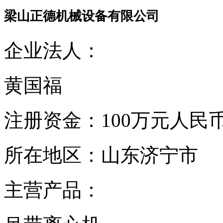
梁山正德机械设备有限公司
企业法人：
黄国福
注册资金：
100万元人民
所在地区：
山东济宁市
主营产品：