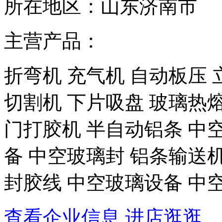
所在地区：
山东济南市
主营产品：
折弯机 充气机 自动板压 
切割机 下片吸盘 玻璃热熔
门打胶机 半自动铝条 中
备 中空玻璃封 铝条输送机
封胶线 中空玻璃设备 中
查看企业信息
进店逛逛