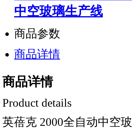
中空玻璃生产线
商品参数
商品详情
商品详情
Product details
英蓓克 2000全自动中