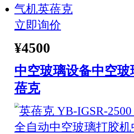
立即询价
¥
4500
中空玻璃设备中空玻
蓓克