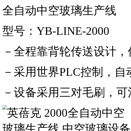
全自动中空玻璃生产线
型号：YB-LINE-2000
－全程靠背轮传送设计，
－采用世界PLC控制，
－设备采用三对毛刷，可