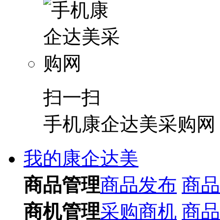
扫一扫
手机康企达美采购网
我的康企达美
商品管理
商品发布
商品
商机管理
采购商机
商品