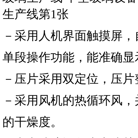
－采用人机界面触摸屏，
单段操作功能，能准确显
－压片采用双定位，压片
－采用风机的热循环风，
的干燥度。