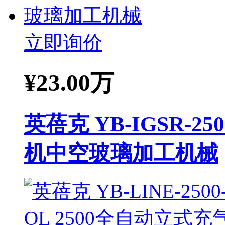
立即询价
¥
23.00万
英蓓克 YB-IGSR-
机中空玻璃加工机械