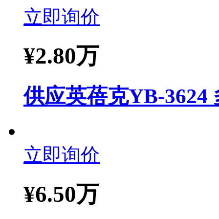
立即询价
¥
2.80万
供应英蓓克YB-362
立即询价
¥
6.50万