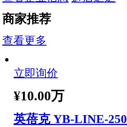
商家推荐
查看更多
立即询价
¥
10.00万
英蓓克 YB-LINE-2