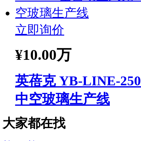
立即询价
¥
10.00万
英蓓克 YB-LINE-2
中空玻璃生产线
大家都在找