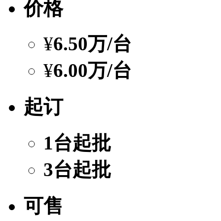
价格
¥
6.50万
/台
¥
6.00万
/台
起订
1台起批
3台起批
可售