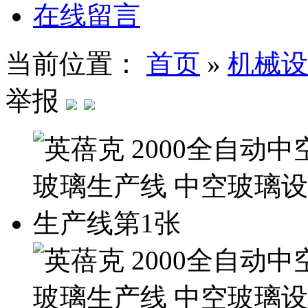
在线留言
当前位置：
首页
»
机械设
举报