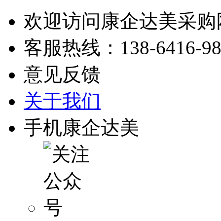
欢迎访问康企达美采购
客服热线：
138-6416-9
意见反馈
关于我们
手机康企达美