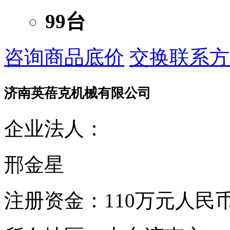
99台
咨询商品底价
交换联系方
济南英蓓克机械有限公司
企业法人：
邢金星
注册资金：
110万元人民