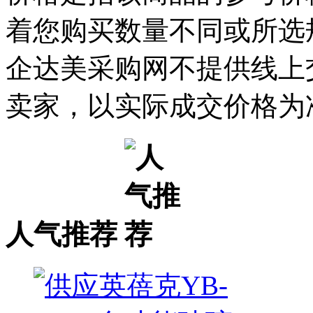
着您购买数量不同或所选
企达美采购网不提供线上
卖家，以实际成交价格为
人气推荐