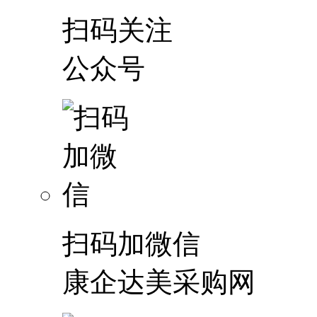
扫码关注
公众号
扫码加微信
康企达美采购网