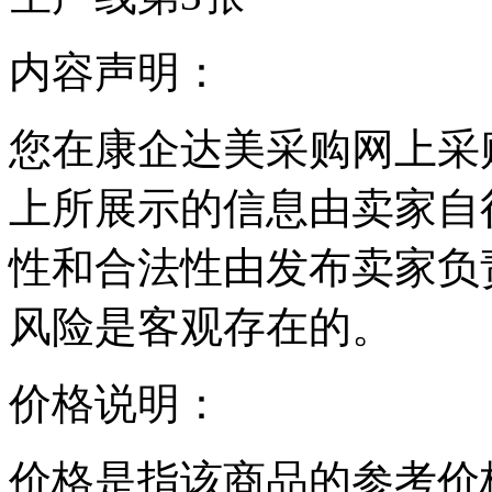
内容声明：
您在康企达美采购网上采
上所展示的信息由卖家自
性和合法性由发布卖家负
风险是客观存在的。
价格说明：
价格是指该商品的参考价