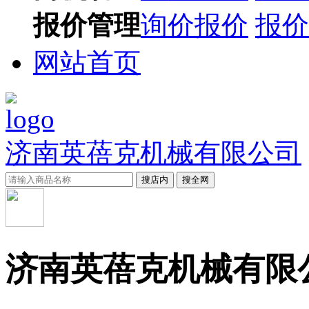
报价管理
询价报价
报价
网站首页
济南英蓓克机械有限公司
搜店内
搜全网
济南英蓓克机械有限