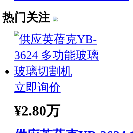
热门关注
立即询价
¥
2.80万