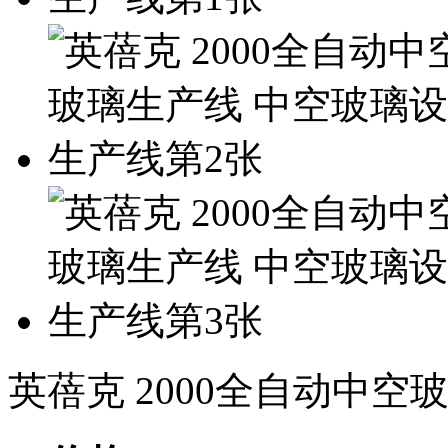
英蓓克 2000全自动中