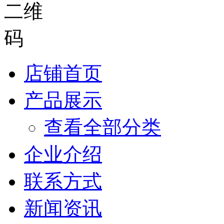
店铺首页
产品展示
查看全部分类
企业介绍
联系方式
新闻资讯