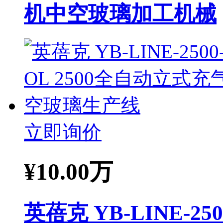
机中空玻璃加工机械
立即询价
¥
10.00万
英蓓克 YB-LINE-2