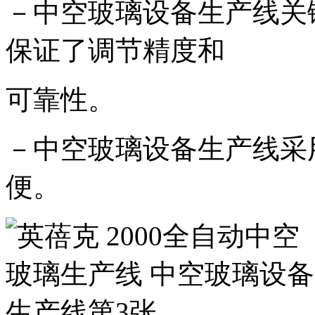
－中空玻璃设备生产线关
保证了调节精度和
可靠性。
－中空玻璃设备生产线采
便。