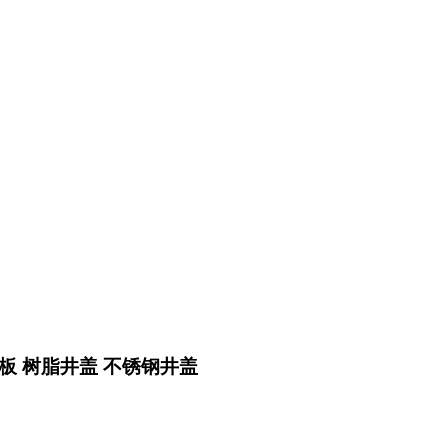
板 树脂井盖 不锈钢井盖