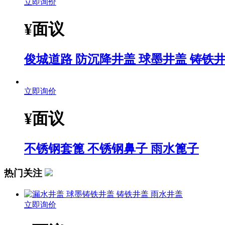
立即询价
¥
面议
俊城道路 防沉降井盖 球墨井盖 铸铁
立即询价
¥
面议
不锈钢套篦 不锈钢鼻子 雨水篦子
热门关注
立即询价