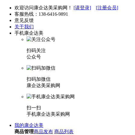
欢迎访问康企达美采购网！
[请登录]
[注册会员]
客服热线：
138-6416-9891
意见反馈
关于我们
手机康企达美
扫码关注
公众号
扫码加微信
康企达美采购网
扫一扫
手机康企达美采购网
我的康企达美
商品管理
商品发布
商品列表