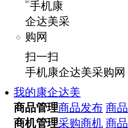
扫一扫
手机康企达美采购网
我的康企达美
商品管理
商品发布
商品
商机管理
采购商机
商品