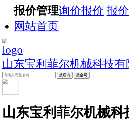
报价管理
询价报价
报价
网站首页
山东宝利菲尔机械科技有
搜店内
搜全网
山东宝利菲尔机械科