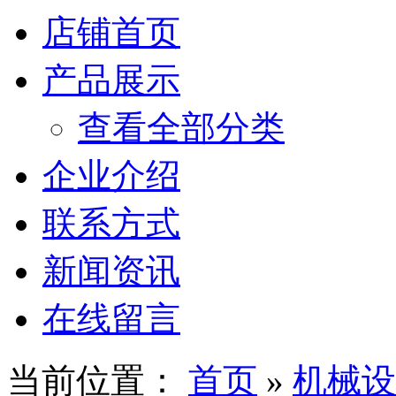
店铺首页
产品展示
查看全部分类
企业介绍
联系方式
新闻资讯
在线留言
当前位置：
首页
»
机械设