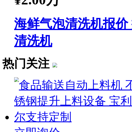
海鲜气泡清洗机报价
清洗机
热门关注