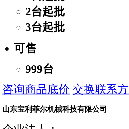
2台起批
3台起批
可售
999台
咨询商品底价
交换联系方
山东宝利菲尔机械科技有限公司