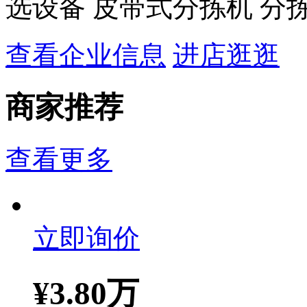
选设备 皮带式分拣机 分
查看企业信息
进店逛逛
商家推荐
查看更多
立即询价
¥
3.80万