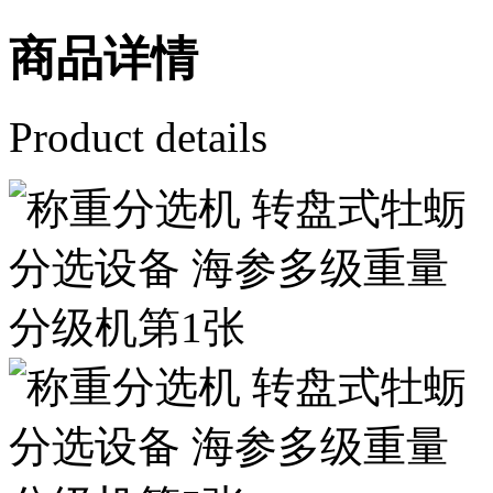
商品详情
Product details