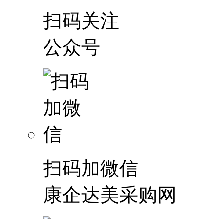
扫码关注
公众号
扫码加微信
康企达美采购网