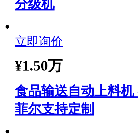
分级机
立即询价
¥
1.50万
食品输送自动上料机
菲尔支持定制