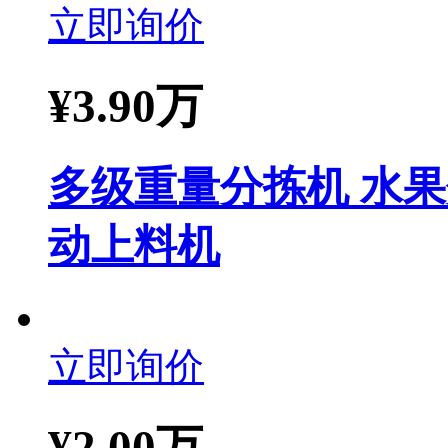
立即询价
¥
3.90万
多级重量分拣机 水
动上料机
立即询价
¥
2.00万