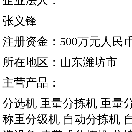
企业法人：
张义锋
注册资金：
500万元人民
所在地区：
山东潍坊市
主营产品：
分选机 重量分拣机 重量
称重分级机 自动分拣机 