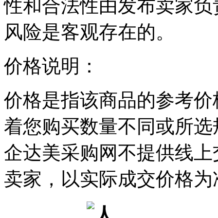
性和合法性由发布卖家负
风险是客观存在的。
价格说明：
价格是指该商品的参考价
着您购买数量不同或所选
企达美采购网不提供线上
卖家，以实际成交价格为