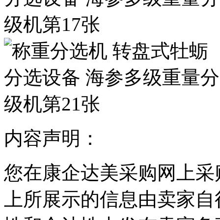
内容声明：
您在康企达美采购网上采
上所展示的信息由卖家自