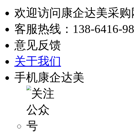
欢迎访问康企达美采购
客服热线：
138-6416-9
意见反馈
关于我们
手机康企达美