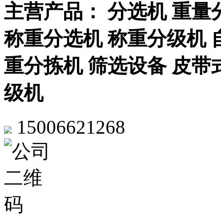
主营产品： 分选机 重量
称重分选机 称重分级机 
重分拣机 筛选设备 皮带
级机
15006621268