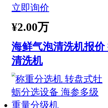
立即询价
¥
2.00万
海鲜气泡清洗机报价
清洗机