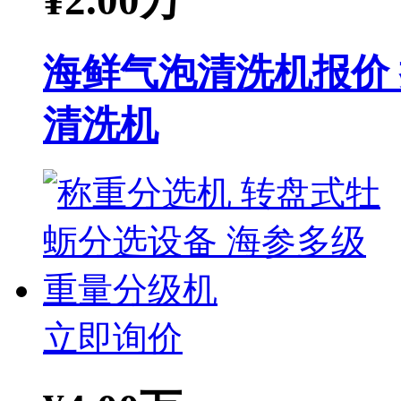
海鲜气泡清洗机报价
清洗机
立即询价