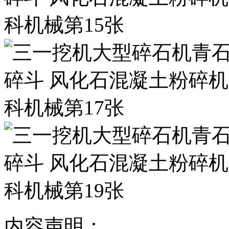
内容声明：