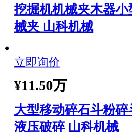
挖掘机机械夹木器小型
械夹 山科机械
立即询价
¥
11.50万
大型移动碎石斗粉碎
液压破碎 山科机械