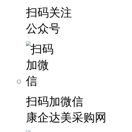
扫码关注
公众号
扫码加微信
康企达美采购网