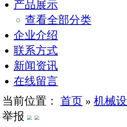
产品展示
查看全部分类
企业介绍
联系方式
新闻资讯
在线留言
当前位置：
首页
»
机械设
举报