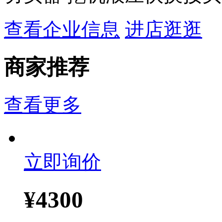
查看企业信息
进店逛逛
商家推荐
查看更多
立即询价
¥
4300