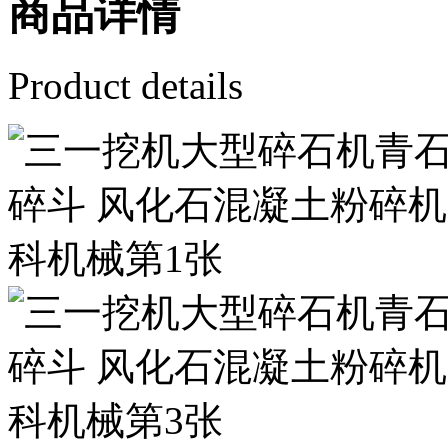
商品详情
Product details