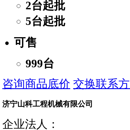
2台起批
5台起批
可售
999台
咨询商品底价
交换联系方
济宁山科工程机械有限公司
企业法人：