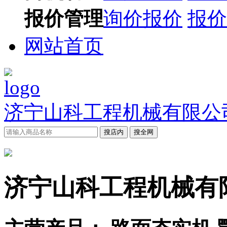
报价管理
询价报价
报价
网站首页
济宁山科工程机械有限公
搜店内
搜全网
济宁山科工程机械有