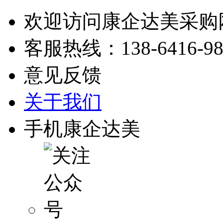
欢迎访问康企达美采购
客服热线：
138-6416-9
意见反馈
关于我们
手机康企达美