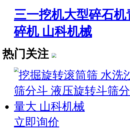
三一挖机大型碎石机
碎机 山科机械
热门关注
立即询价