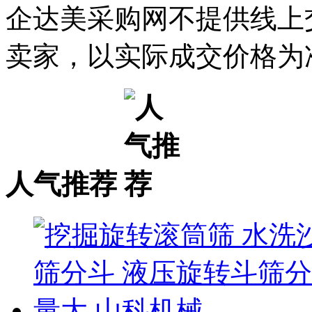
企达美采购网不提供线上
卖家，以实际成交价格为
人气推荐