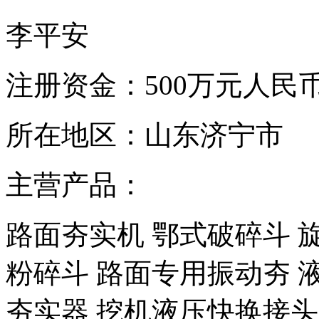
李平安
注册资金：
500万元人民
所在地区：
山东济宁市
主营产品：
路面夯实机 鄂式破碎斗 旋
粉碎斗 路面专用振动夯 
夯实器 挖机液压快换接头