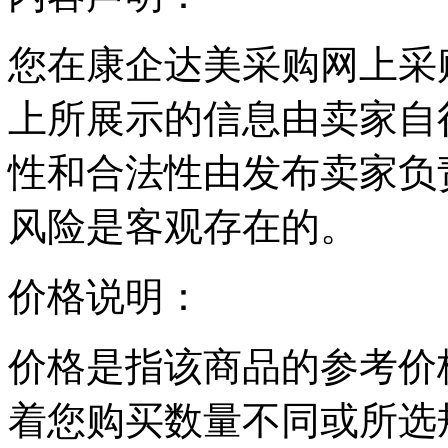
您在康企达美采购网上采
上所展示的信息由卖家自
性和合法性由发布卖家负
风险是客观存在的。
价格说明：
价格是指该商品的参考价
着您购买数量不同或所选