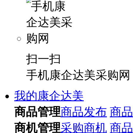
扫一扫
手机康企达美采购网
我的康企达美
商品管理
商品发布
商品
商机管理
采购商机
商品