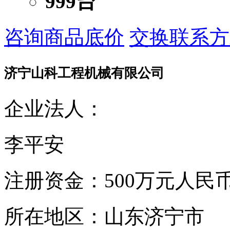
999台
咨询商品底价
交换联系方
济宁山科工程机械有限公司
企业法人：
李平安
注册资金：
500万元人民
所在地区：
山东济宁市