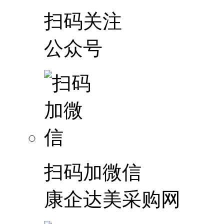
扫码关注
公众号
扫码加微信
康企达美采购网