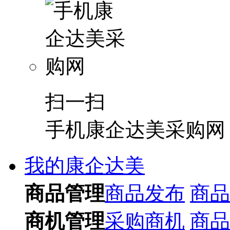
扫一扫
手机康企达美采购网
我的康企达美
商品管理
商品发布
商品
商机管理
采购商机
商品