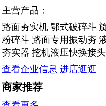
主营产品：
路面夯实机 鄂式破碎斗 旋
粉碎斗 路面专用振动夯 
夯实器 挖机液压快换接头
查看企业信息
进店逛逛
商家推荐
查看更多