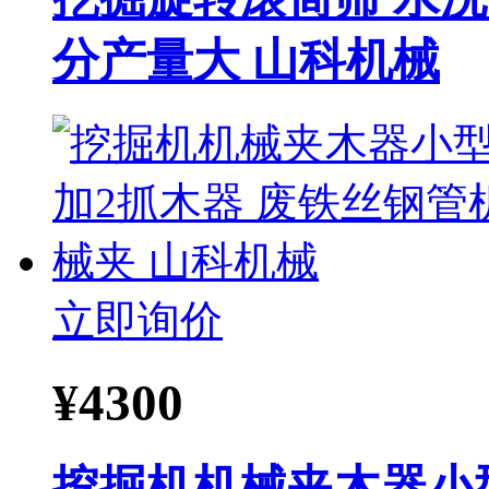
分产量大 山科机械
立即询价
¥
4300
挖掘机机械夹木器小型