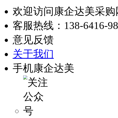
欢迎访问康企达美采购
客服热线：
138-6416-9
意见反馈
关于我们
手机康企达美