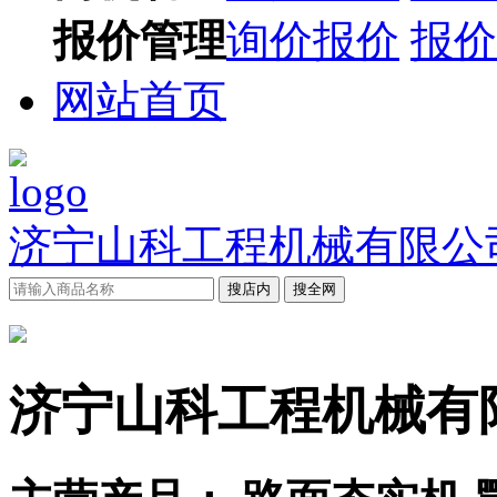
报价管理
询价报价
报价
网站首页
济宁山科工程机械有限公
搜店内
搜全网
济宁山科工程机械有