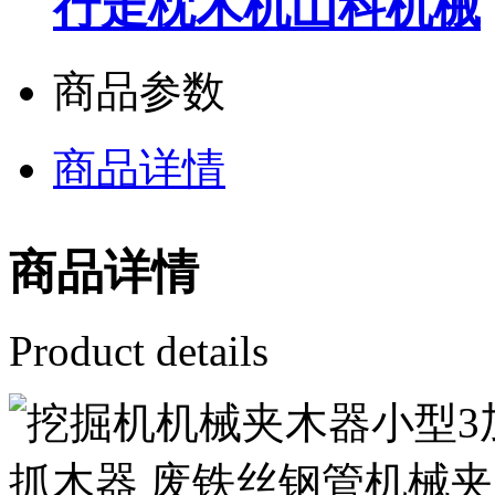
行走枕木机山科机械
商品参数
商品详情
商品详情
Product details