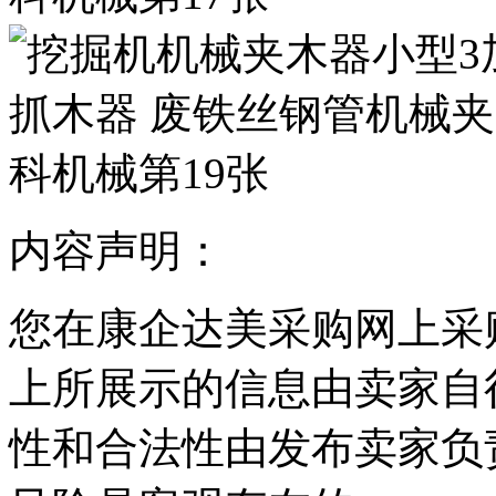
内容声明：
您在康企达美采购网上采
上所展示的信息由卖家自
性和合法性由发布卖家负