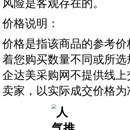
风险是客观存在的。
价格说明：
价格是指该商品的参考价
着您购买数量不同或所选
企达美采购网不提供线上
卖家，以实际成交价格为