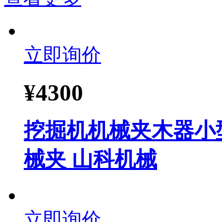
立即询价
¥
4300
挖掘机机械夹木器小型
械夹 山科机械
立即询价