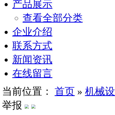
产品展示
查看全部分类
企业介绍
联系方式
新闻资讯
在线留言
当前位置：
首页
»
机械设
举报