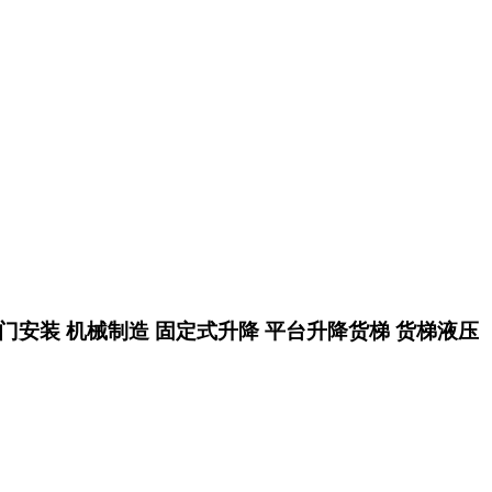
 上门安装 机械制造 固定式升降 平台升降货梯 货梯液压