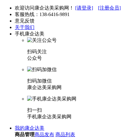
欢迎访问康企达美采购网！
[请登录]
[注册会员]
客服热线：
138-6416-9891
意见反馈
关于我们
手机康企达美
扫码关注
公众号
扫码加微信
康企达美采购网
扫一扫
手机康企达美采购网
我的康企达美
商品管理
商品发布
商品列表