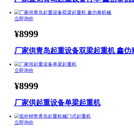
立即询价
¥
8999
厂家供青岛起重设备双梁起重机 鑫仂
立即询价
¥
8999
厂家供起重设备单梁起重机
立即询价