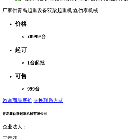
厂家供青岛起重设备双梁起重机 鑫仂泰机械
价格
¥
8999
/台
起订
1台起批
可售
999台
咨询商品底价
交换联系方式
青岛鑫仂泰起重机械有限公司
企业法人：
王青花