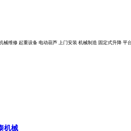
台 机械维修 起重设备 电动葫芦 上门安装 机械制造 固定式升降 
泰机械