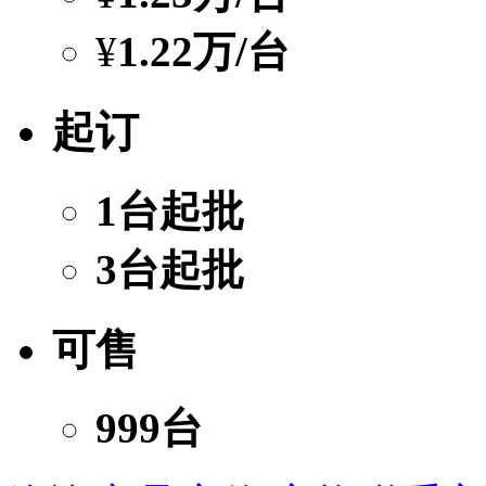
¥
1.22万
/台
起订
1台起批
3台起批
可售
999台