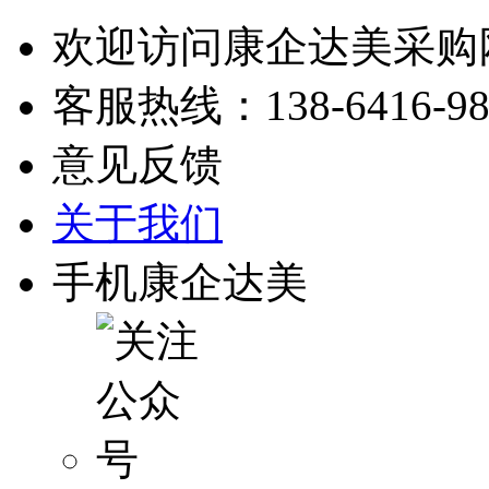
欢迎访问康企达美采购
客服热线：
138-6416-9
意见反馈
关于我们
手机康企达美