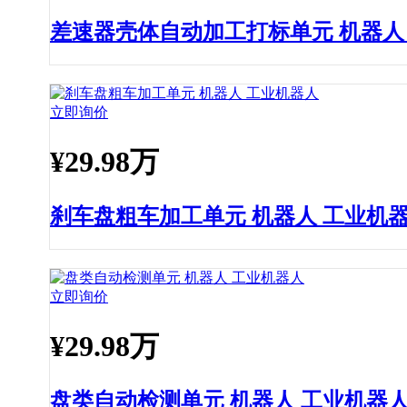
差速器壳体自动加工打标单元 机器人
立即询价
¥
29.98万
刹车盘粗车加工单元 机器人 工业机
立即询价
¥
29.98万
盘类自动检测单元 机器人 工业机器