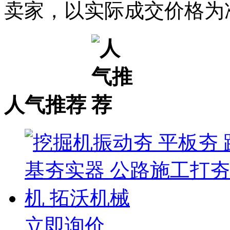
卖家，以实际成交价格为
人气推荐
立即询价