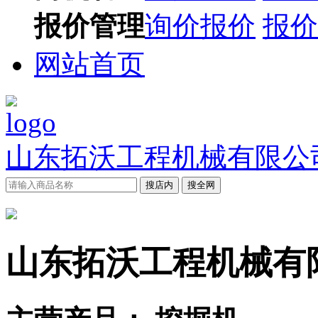
报价管理
询价报价
报价
网站首页
山东拓沃工程机械有限公
搜店内
搜全网
山东拓沃工程机械有