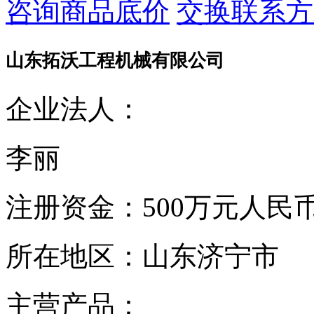
咨询商品底价
交换联系方
山东拓沃工程机械有限公司
企业法人：
李丽
注册资金：
500万元人民
所在地区：
山东济宁市
主营产品：