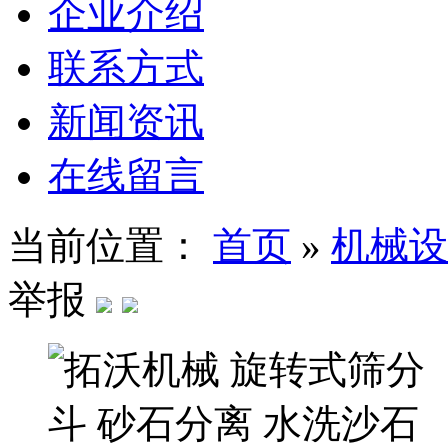
企业介绍
联系方式
新闻资讯
在线留言
当前位置：
首页
»
机械设
举报