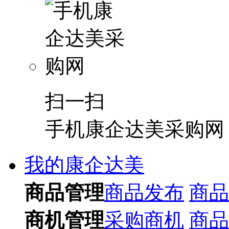
扫一扫
手机康企达美采购网
我的康企达美
商品管理
商品发布
商品
商机管理
采购商机
商品