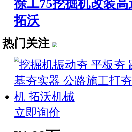
徐工75挖掘机改装高
拓沃
热门关注
立即询价