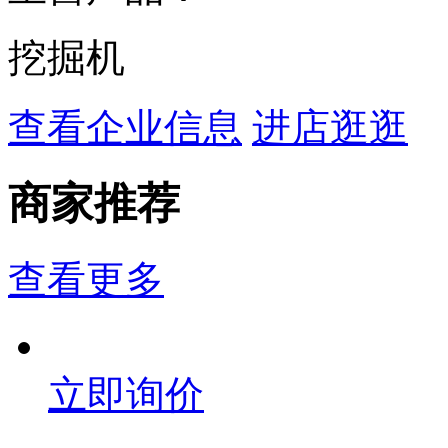
挖掘机
查看企业信息
进店逛逛
商家推荐
查看更多
立即询价