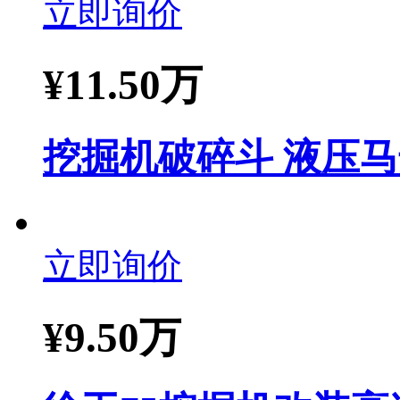
立即询价
¥
11.50万
挖掘机破碎斗 液压马
立即询价
¥
9.50万