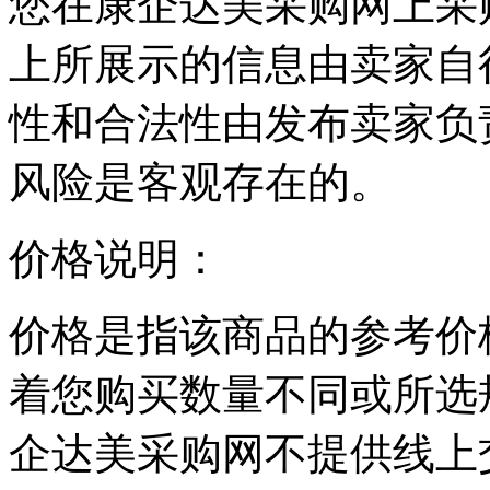
您在康企达美采购网上采
上所展示的信息由卖家自
性和合法性由发布卖家负
风险是客观存在的。
价格说明：
价格是指该商品的参考价
着您购买数量不同或所选
企达美采购网不提供线上