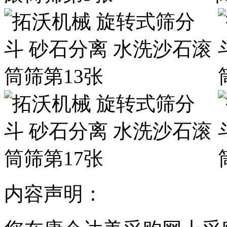
内容声明：