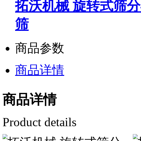
拓沃机械 旋转式筛分
筛
商品参数
商品详情
商品详情
Product details