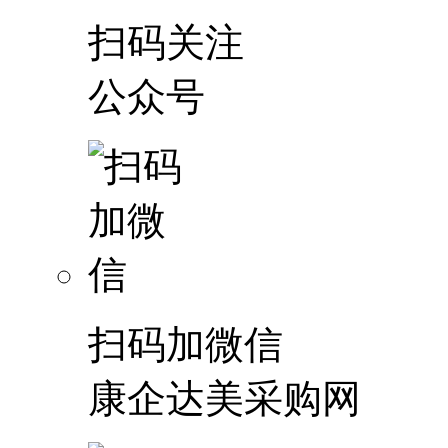
扫码关注
公众号
扫码加微信
康企达美采购网