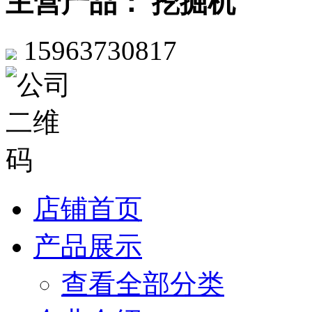
主营产品： 挖掘机
15963730817
店铺首页
产品展示
查看全部分类