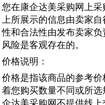
您在康企达美采购网上采
上所展示的信息由卖家自
性和合法性由发布卖家负
风险是客观存在的。
价格说明：
价格是指该商品的参考价
着您购买数量不同或所选
企达美采购网不提供线上