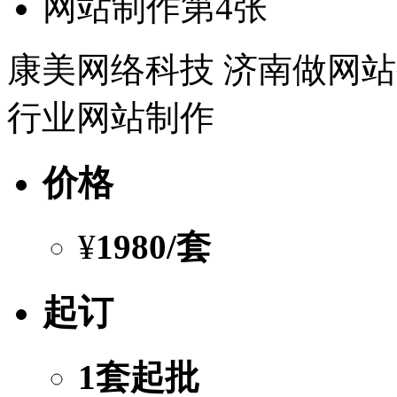
康美网络科技 济南做网站
行业网站制作
价格
¥
1980
/套
起订
1套起批