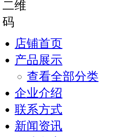
店铺首页
产品展示
查看全部分类
企业介绍
联系方式
新闻资讯