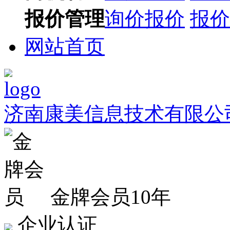
报价管理
询价报价
报价
网站首页
济南康美信息技术有限公
金牌会员10年
企业认证