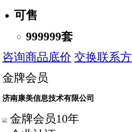
可售
999999套
咨询商品底价
交换联系方
金牌会员
济南康美信息技术有限公司
金牌会员10年