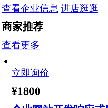
查看企业信息
进店逛逛
商家推荐
查看更多
立即询价
¥
1800