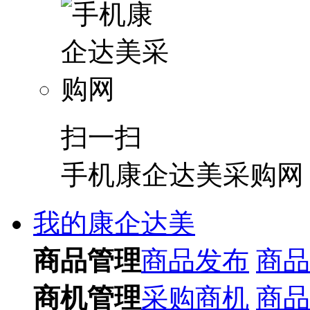
扫一扫
手机康企达美采购网
我的康企达美
商品管理
商品发布
商品
商机管理
采购商机
商品