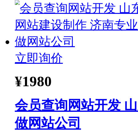
立即询价
¥
1980
会员查询网站开发 
做网站公司