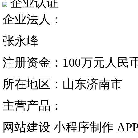
企业认证
企业法人：
张永峰
注册资金：
100万元人民
所在地区：
山东济南市
主营产品：
网站建设 小程序制作 AP