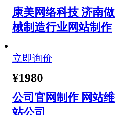
康美网络科技 济南做
械制造行业网站制作
立即询价
¥
1980
公司官网制作 网站维
站公司