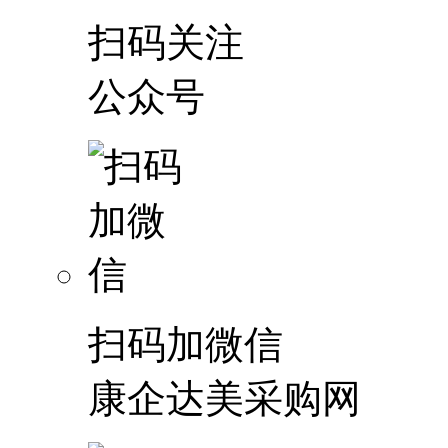
扫码关注
公众号
扫码加微信
康企达美采购网