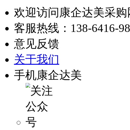
欢迎访问康企达美采购
客服热线：
138-6416-9
意见反馈
关于我们
手机康企达美