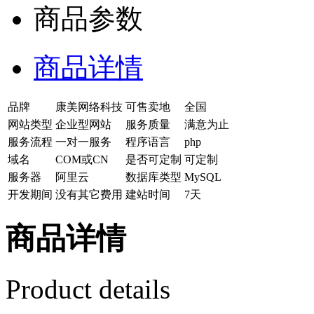
商品参数
商品详情
品牌
康美网络科技
可售卖地
全国
网站类型
企业型网站
服务质量
满意为止
服务流程
一对一服务
程序语言
php
域名
COM或CN
是否可定制
可定制
服务器
阿里云
数据库类型
MySQL
开发期间
没有其它费用
建站时间
7天
商品详情
Product details