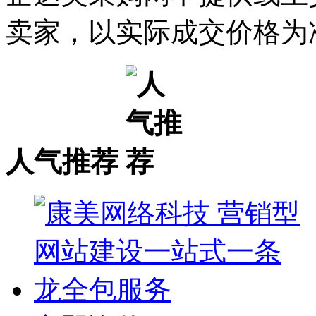
卖家，以实际成交价格为
人气推荐