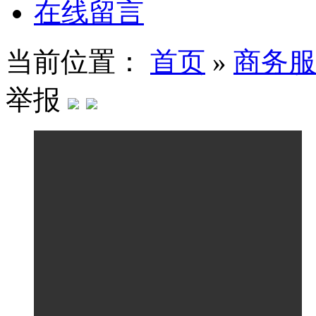
在线留言
当前位置：
首页
»
商务服
举报