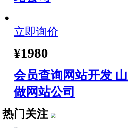
立即询价
¥
1980
会员查询网站开发 
做网站公司
热门关注