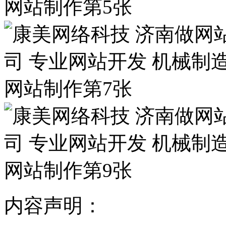
内容声明：