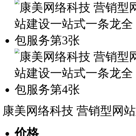
康美网络科技 营销型网
价格