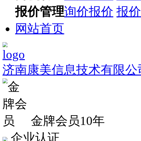
报价管理
询价报价
报价
网站首页
济南康美信息技术有限公
金牌会员10年
企业认证