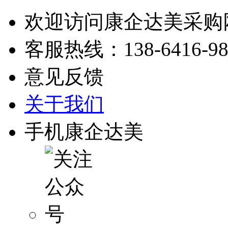
欢迎访问康企达美采购
客服热线：
138-6416-9
意见反馈
关于我们
手机康企达美