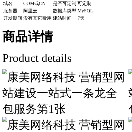
域名
COM或CN
是否可定制
可定制
服务器
阿里云
数据库类型
MySQL
开发期间
没有其它费用
建站时间
7天
商品详情
Product details