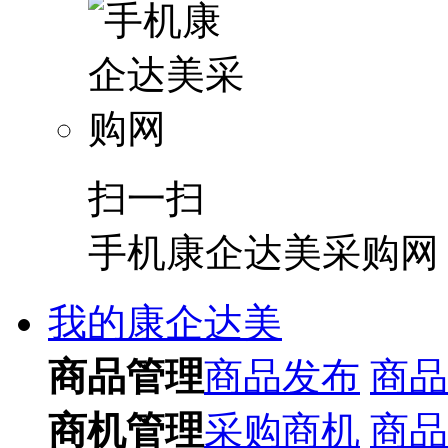
扫一扫
手机康企达美采购网
我的康企达美
商品管理
商品发布
商品
商机管理
采购商机
商品