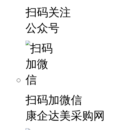
扫码关注
公众号
扫码加微信
康企达美采购网