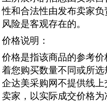
性和合法性由发布卖家负
风险是客观存在的。
价格说明：
价格是指该商品的参考价
着您购买数量不同或所选
企达美采购网不提供线上
卖家，以实际成交价格为