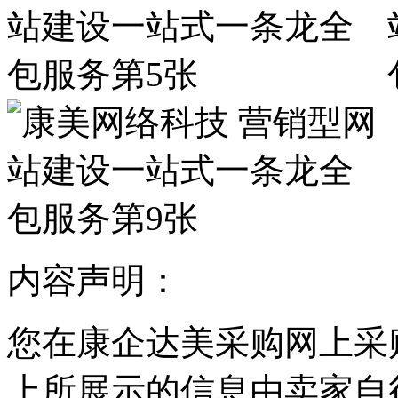
内容声明：
您在康企达美采购网上采
上所展示的信息由卖家自