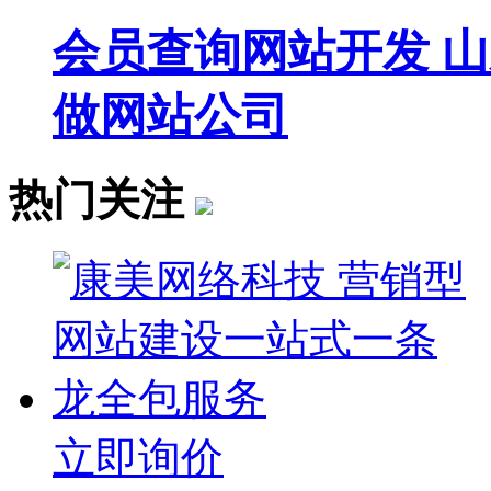
会员查询网站开发 
做网站公司
热门关注
立即询价