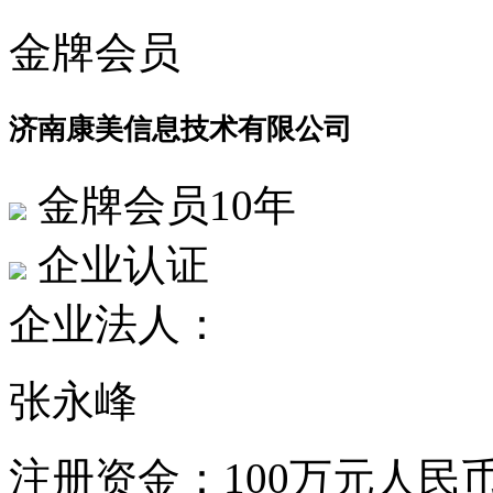
金牌会员
济南康美信息技术有限公司
金牌会员10年
企业认证
企业法人：
张永峰
注册资金：
100万元人民