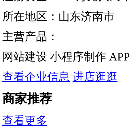
所在地区：
山东济南市
主营产品：
网站建设 小程序制作 AP
查看企业信息
进店逛逛
商家推荐
查看更多