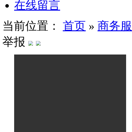
在线留言
当前位置：
首页
»
商务服
举报