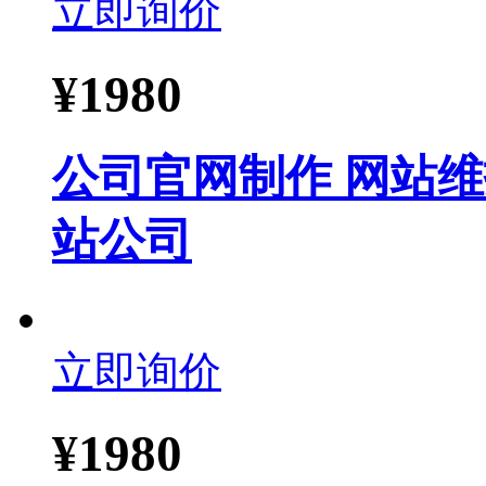
立即询价
¥
1980
公司官网制作 网站维
站公司
立即询价
¥
1980