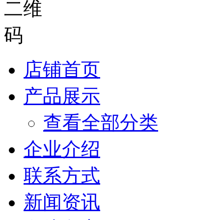
店铺首页
产品展示
查看全部分类
企业介绍
联系方式
新闻资讯