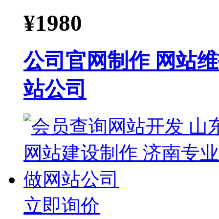
¥
1980
公司官网制作 网站维
站公司
立即询价