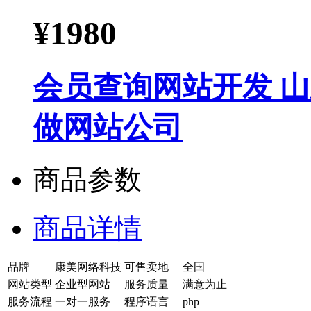
¥
1980
会员查询网站开发 
做网站公司
商品参数
商品详情
品牌
康美网络科技
可售卖地
全国
网站类型
企业型网站
服务质量
满意为止
服务流程
一对一服务
程序语言
php