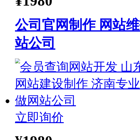
¥
1980
公司官网制作 网站维
站公司
立即询价