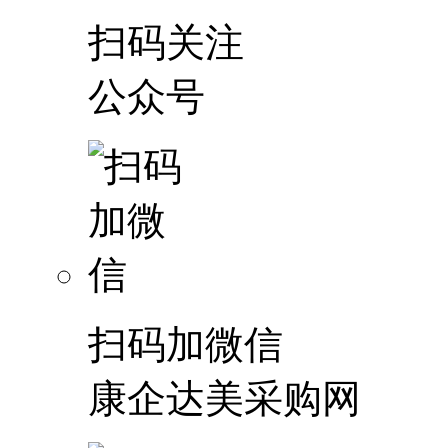
扫码关注
公众号
扫码加微信
康企达美采购网