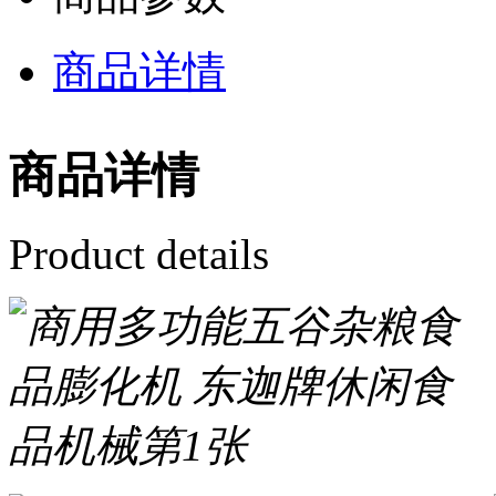
商品详情
商品详情
Product details