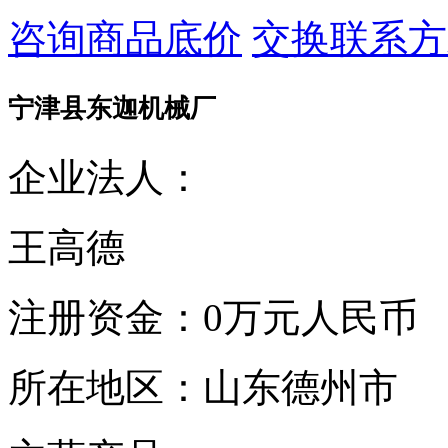
咨询商品底价
交换联系方
宁津县东迦机械厂
企业法人：
王高德
注册资金：
0万元人民币
所在地区：
山东德州市