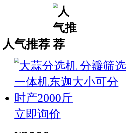
人气推荐
立即询价