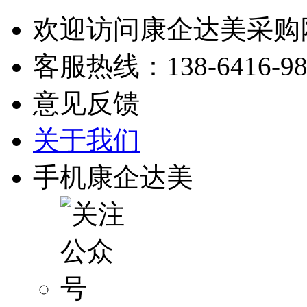
欢迎访问康企达美采购
客服热线：
138-6416-9
意见反馈
关于我们
手机康企达美