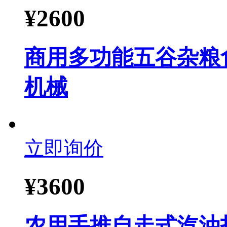
¥
2600
商用多功能五谷杂粮
机械
立即询价
¥
3600
农用手推自走式汽油