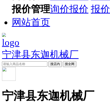
报价管理
询价报价
报价
网站首页
宁津县东迦机械厂
搜店内
搜全网
宁津县东迦机械厂