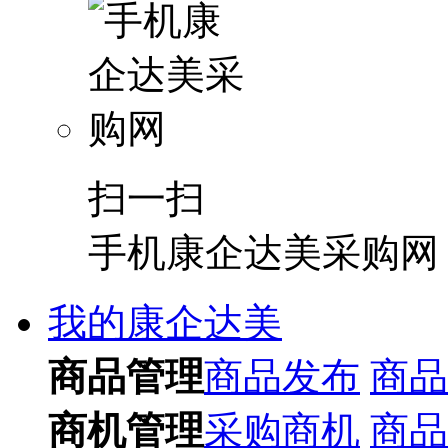
扫一扫
手机康企达美采购网
我的康企达美
商品管理
商品发布
商品
商机管理
采购商机
商品