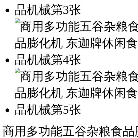
商用多功能五谷杂粮食品