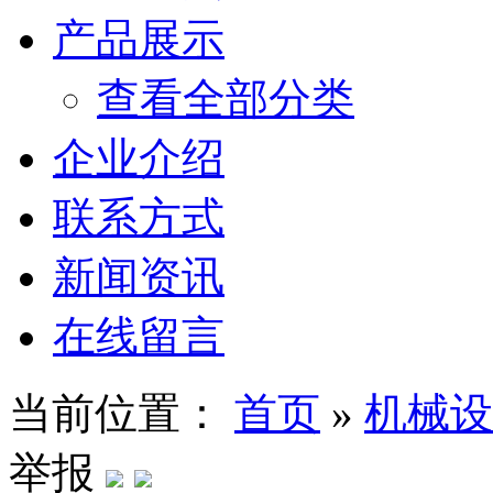
产品展示
查看全部分类
企业介绍
联系方式
新闻资讯
在线留言
当前位置：
首页
»
机械设
举报