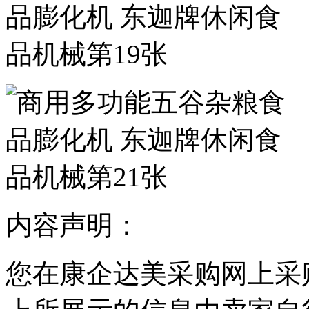
内容声明：
您在康企达美采购网上采