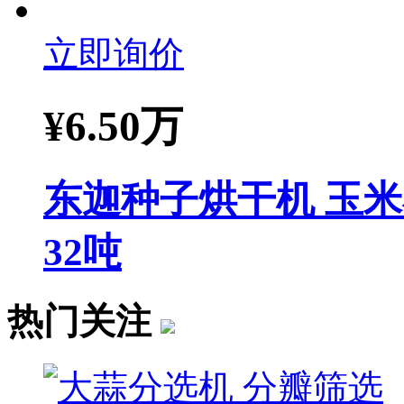
立即询价
¥
6.50万
东迦种子烘干机 玉
32吨
热门关注