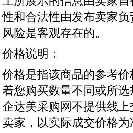
上所展示的信息由卖家自
性和合法性由发布卖家负
风险是客观存在的。
价格说明：
价格是指该商品的参考价
着您购买数量不同或所选
企达美采购网不提供线上
卖家，以实际成交价格为