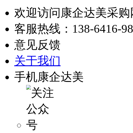
欢迎访问康企达美采购
客服热线：
138-6416-9
意见反馈
关于我们
手机康企达美