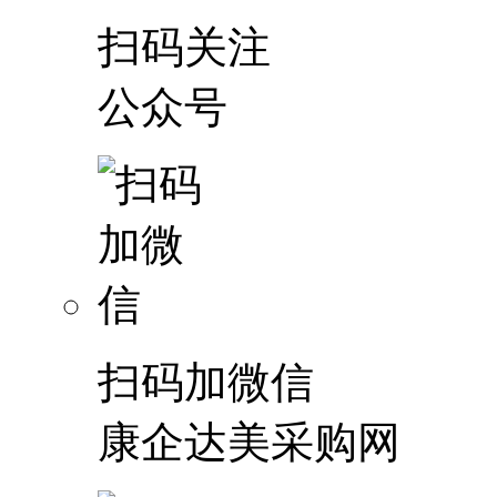
扫码关注
公众号
扫码加微信
康企达美采购网