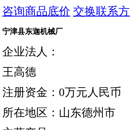
咨询商品底价
交换联系方
宁津县东迦机械厂
企业法人：
王高德
注册资金：
0万元人民币
所在地区：
山东德州市