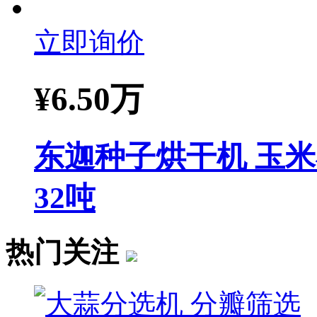
立即询价
¥
6.50万
东迦种子烘干机 玉
32吨
热门关注