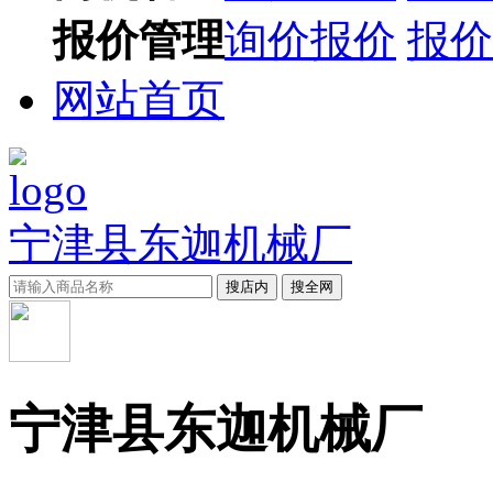
报价管理
询价报价
报价
网站首页
宁津县东迦机械厂
搜店内
搜全网
宁津县东迦机械厂