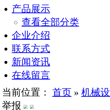
产品展示
查看全部分类
企业介绍
联系方式
新闻资讯
在线留言
当前位置：
首页
»
机械设
举报