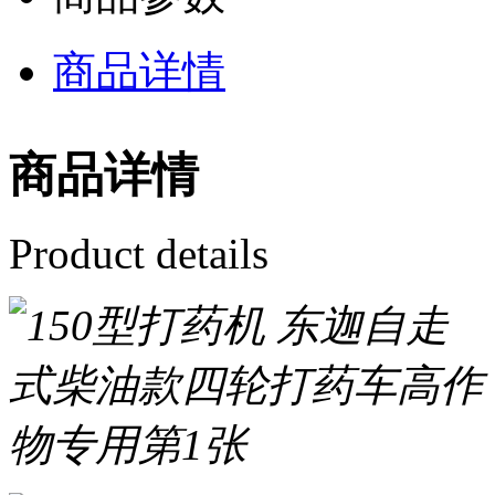
商品详情
商品详情
Product details