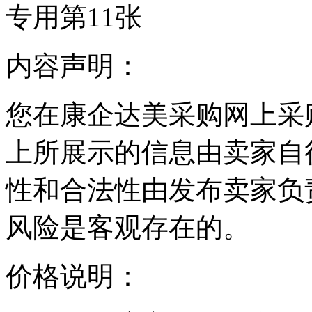
内容声明：
您在康企达美采购网上采
上所展示的信息由卖家自
性和合法性由发布卖家负
风险是客观存在的。
价格说明：