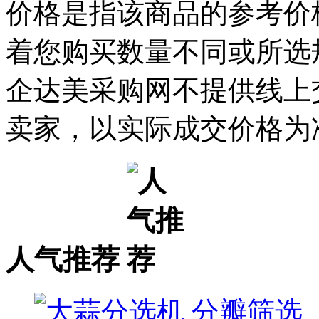
价格是指该商品的参考价
着您购买数量不同或所选
企达美采购网不提供线上
卖家，以实际成交价格为
人气推荐