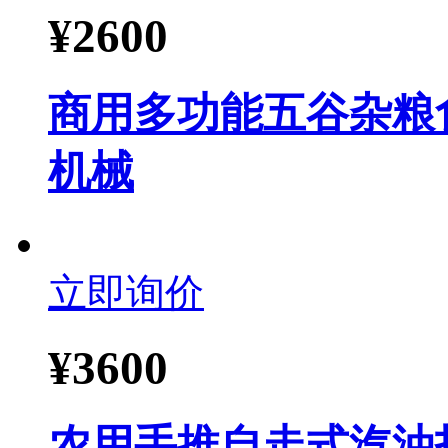
¥
2600
商用多功能五谷杂粮
机械
立即询价
¥
3600
农用手推自走式汽油