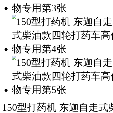
150型打药机 东迦自走