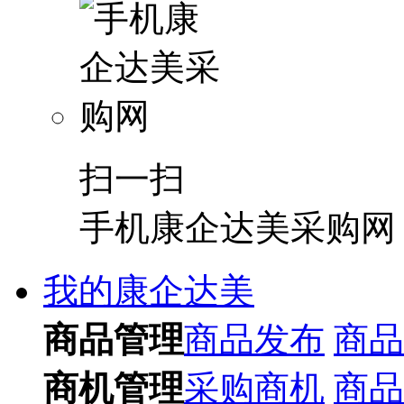
扫一扫
手机康企达美采购网
我的康企达美
商品管理
商品发布
商品
商机管理
采购商机
商品