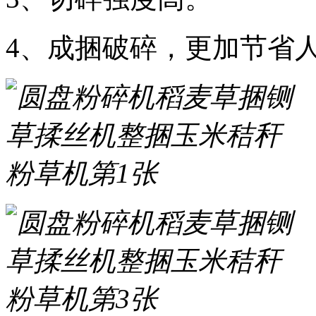
4、成捆破碎，更加节省