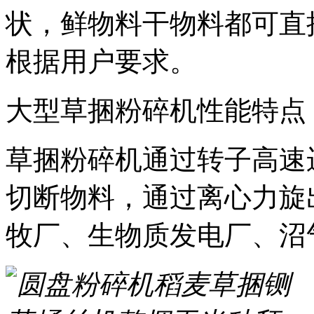
状，鲜物料干物料都可直
根据用户要求。
大型草捆粉碎机性能特点
草捆粉碎机通过转子高速
切断物料，通过离心力旋
牧厂、生物质发电厂、沼