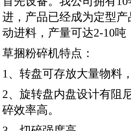
首先设备。我公司拥有1
进，产品已经成为定型产
动进料，产量可达2-10吨
草捆粉碎机特点：
1、转盘可存放大量物料
2、旋转盘内盘设计有阻
碎效率高。
3、切碎强度高。