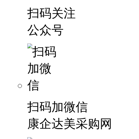
扫码关注
公众号
扫码加微信
康企达美采购网