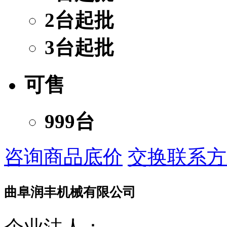
2台起批
3台起批
可售
999台
咨询商品底价
交换联系方
曲阜润丰机械有限公司