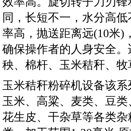
效率高。旋切转子刀刃锋
同，长短不一，水分高低
率高，抛送距离远(10米
确保操作者的人身安全。
秧、棉杆、玉米秸秆、牧
玉米秸秆粉碎机设备该系
玉米、高粱、麦类、豆类
花生皮、干杂草等各类杂