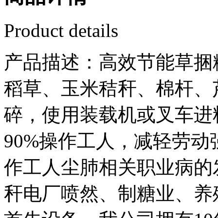
Product details
产品描述：高效节能草捆
稻草、玉米秸秆、棉杆、
碎，使用装载机或叉车进
90%操作工人，减轻劳动
作工人尘肺相关职业病的
秆电厂喷然、制糖业、养