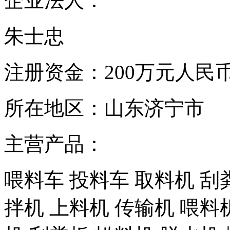
企业法人：
朱士忠
注册资金：
200万元人民
所在地区：
山东济宁市
主营产品：
喂料车 投料车 取料机 刮
拌机 上料机 传输机 喂料