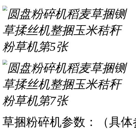
草捆粉碎机参数：（具体