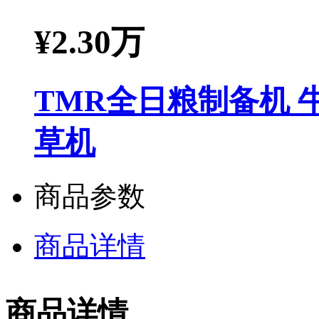
¥
2.30万
TMR全日粮制备机 
草机
商品参数
商品详情
商品详情