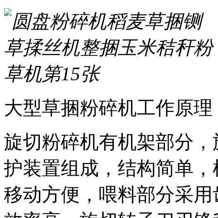
大型草捆粉碎机工作原理
旋切粉碎机有机架部分，
护装置组成，结构简单，
移动方便，喂料部分采用