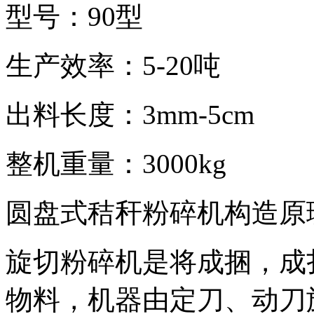
型号：90型
生产效率：5-20吨
出料长度：3mm-5cm
整机重量：3000kg
圆盘式秸秆粉碎机构造原
旋切粉碎机是将成捆，成
物料，机器由定刀、动刀