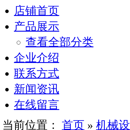
店铺首页
产品展示
查看全部分类
企业介绍
联系方式
新闻资讯
在线留言
当前位置：
首页
»
机械设