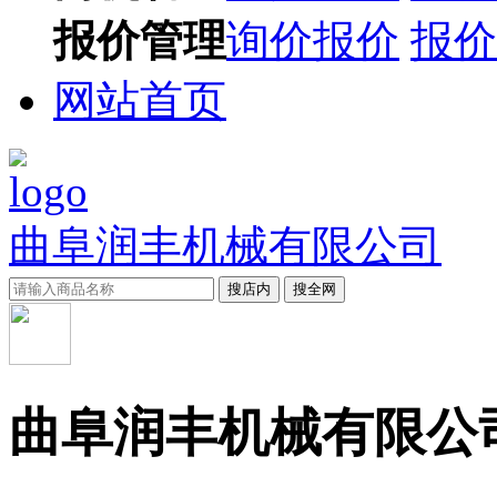
报价管理
询价报价
报价
网站首页
曲阜润丰机械有限公司
搜店内
搜全网
曲阜润丰机械有限公