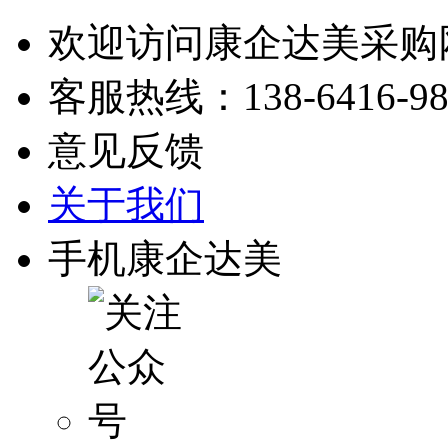
欢迎访问康企达美采购
客服热线：
138-6416-9
意见反馈
关于我们
手机康企达美