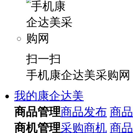
扫一扫
手机康企达美采购网
我的康企达美
商品管理
商品发布
商品
商机管理
采购商机
商品