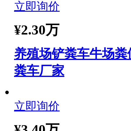
立即询价
¥
2.30万
养殖场铲粪车牛场粪
粪车厂家
立即询价
¥
3.40万