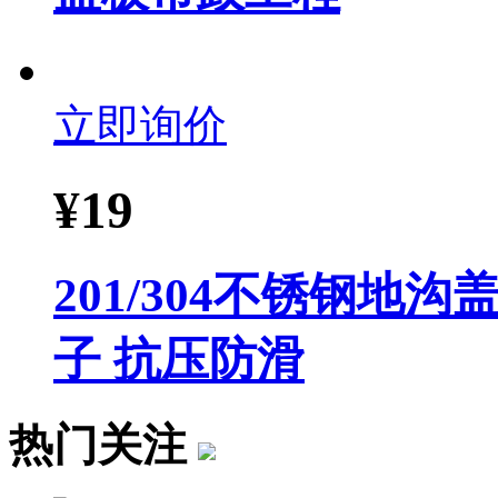
立即询价
¥
19
201/304不锈钢地
子 抗压防滑
热门关注