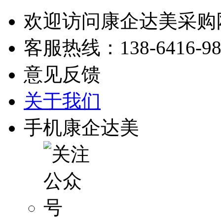
欢迎访问康企达美采购
客服热线：
138-6416-9
意见反馈
关于我们
手机康企达美