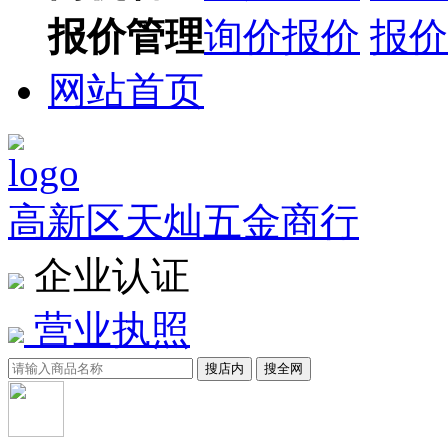
报价管理
询价报价
报价
网站首页
高新区天灿五金商行
企业认证
营业执照
搜店内
搜全网