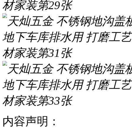
内容声明：