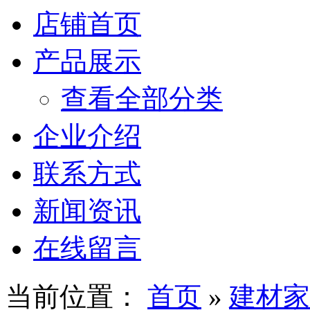
店铺首页
产品展示
查看全部分类
企业介绍
联系方式
新闻资讯
在线留言
当前位置：
首页
»
建材家