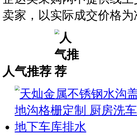
卖家，以实际成交价格为
人气推荐