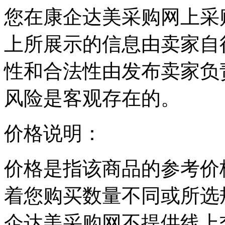
您在康企达美采购网上采
上所展示的信息由卖家自
性和合法性由发布卖家负
风险是客观存在的。
价格说明：
价格是指该商品的参考价
着您购买数量不同或所选
企达美采购网不提供线上