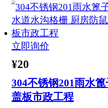
立即询价
¥
20
304不锈钢201雨
盖板市政工程