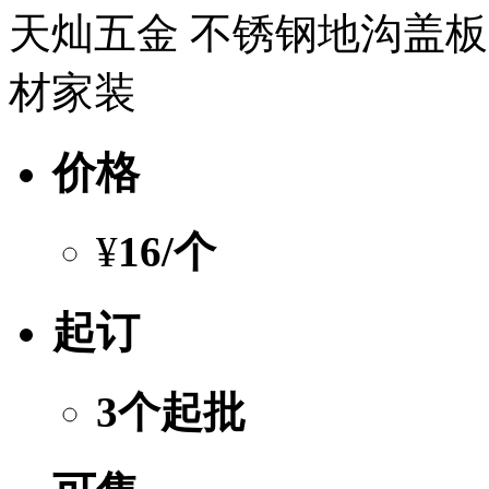
天灿五金 不锈钢地沟盖板
材家装
价格
¥
16
/个
起订
3个起批