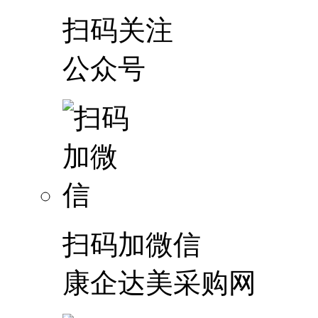
扫码关注
公众号
扫码加微信
康企达美采购网