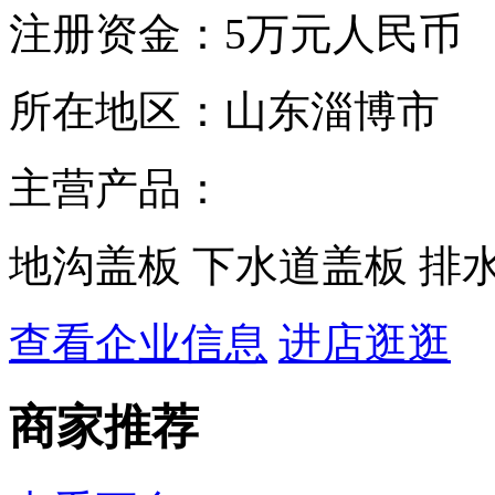
注册资金：
5万元人民币
所在地区：
山东淄博市
主营产品：
地沟盖板 下水道盖板 排
查看企业信息
进店逛逛
商家推荐