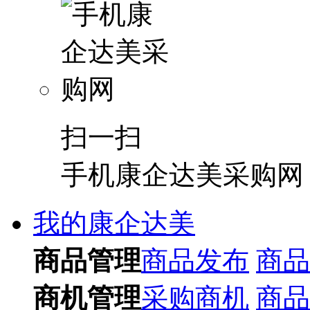
扫一扫
手机康企达美采购网
我的康企达美
商品管理
商品发布
商品
商机管理
采购商机
商品