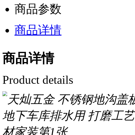
商品参数
商品详情
商品详情
Product details