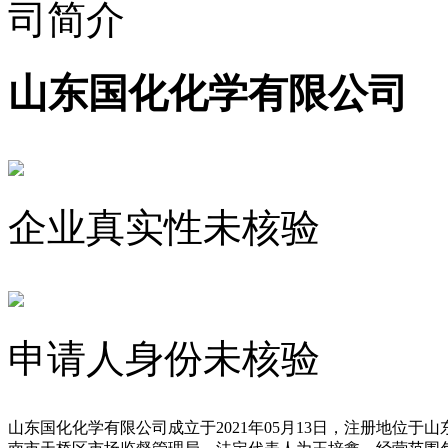
山东国化化学有限公司
企业真实性未核验
申请人身份未核验
山东国化化学有限公司成立于2021年05月13日，注册地位于