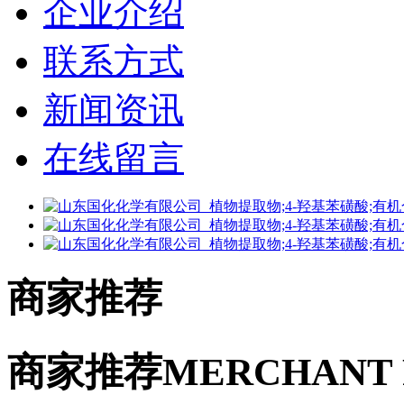
企业介绍
联系方式
新闻资讯
在线留言
商家推荐
商家推荐
MERCHANT