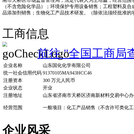
南市天桥区市场监督管理局，法定代表人为王培鑫，经营范围
（不含危险化学品）；环境保护专用设备销售；工程塑料及合
品添加剂销售；生物化工产品技术研发。（除依法须经批准的
工商信息
前往 "全国工商局
企业名称
山东国化化学有限公司
统一社会信用代码
91370105MA943HCC46
注册资本
300 万元人民币
企业状态
开业
注册地址
山东省济南市天桥区济南新材料交易中心办公楼
经营范围
一般项目：化工产品销售（不含许可类化工
企业风采