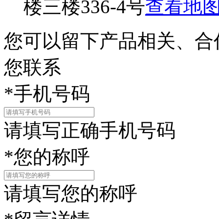
楼三楼336-4号
查看地
您可以留下产品相关、合
您联系
*
手机号码
请填写正确手机号码
*
您的称呼
请填写您的称呼