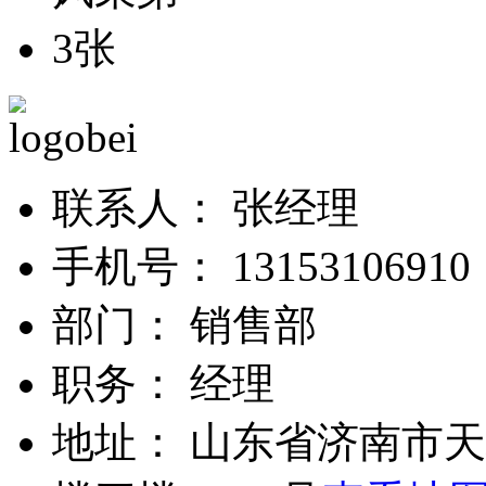
联系人：
张经理
手机号：
13153106
部门：
销售部
职务：
经理
地址：
山东省济南市天