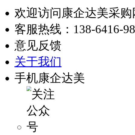
欢迎访问康企达美采购
客服热线：
138-6416-9
意见反馈
关于我们
手机康企达美