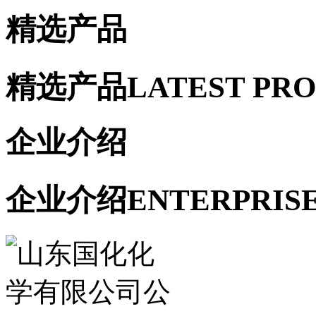
精选产品
精选产品
LATEST PR
企业介绍
企业介绍
ENTERPRIS