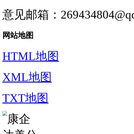
意见邮箱：269434804@qq
网站地图
HTML地图
XML地图
TXT地图