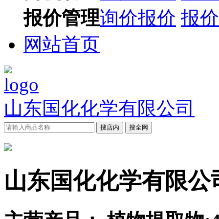
报价管理
询价报价
报价
网站首页
山东国化化学有限公司
搜店内
搜全网
山东国化化学有限公