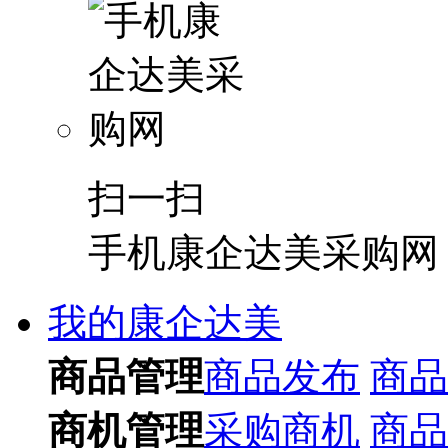
扫一扫
手机康企达美采购网
我的康企达美
商品管理
商品发布
商品
商机管理
采购商机
商品