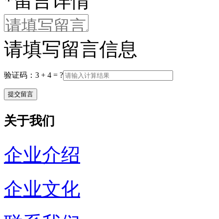
*
留言详情
请填写留言信息
验证码：3 + 4 = ?
关于我们
企业介绍
企业文化