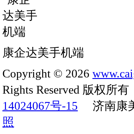
康企达美手机端
Copyright © 2026
www.cai
Rights Reserved 版权
14024067号-15
济南康
照