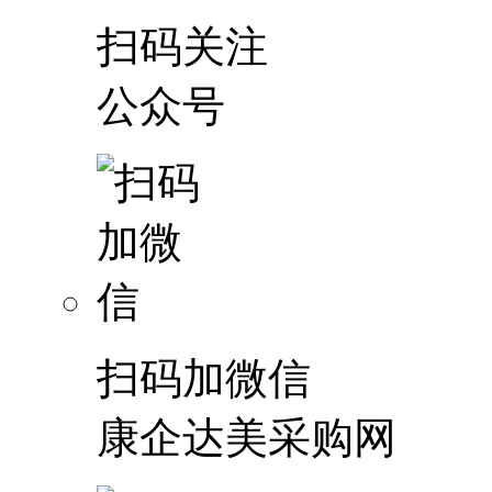
扫码关注
公众号
扫码加微信
康企达美采购网