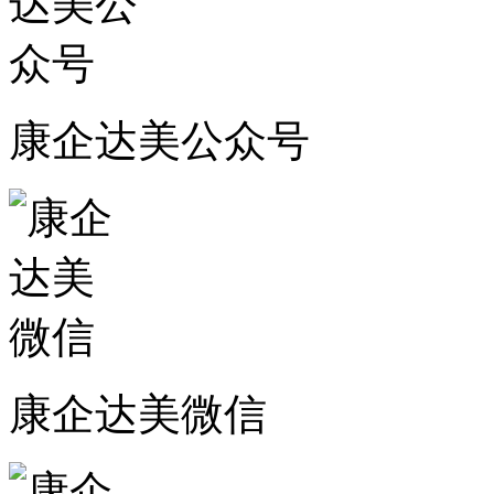
康企达美公众号
康企达美微信