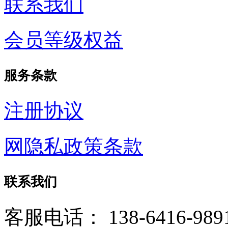
联系我们
会员等级权益
服务条款
注册协议
网隐私政策条款
联系我们
客服电话：
138-6416-989