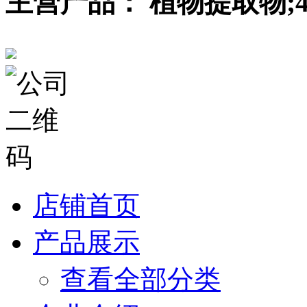
主营产品： 植物提取物;
店铺首页
产品展示
查看全部分类