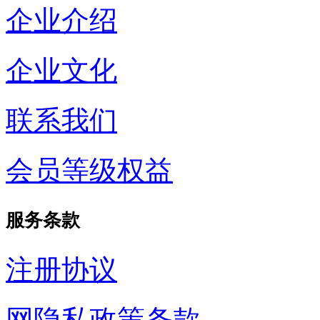
企业介绍
企业文化
联系我们
会员等级权益
服务条款
注册协议
网隐私政策条款