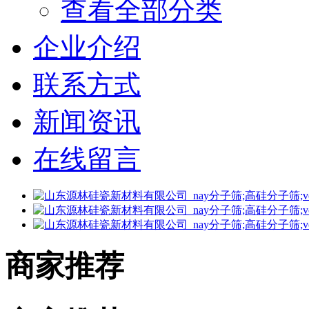
查看全部分类
企业介绍
联系方式
新闻资讯
在线留言
商家推荐