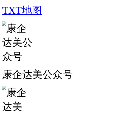
TXT地图
康企达美公众号