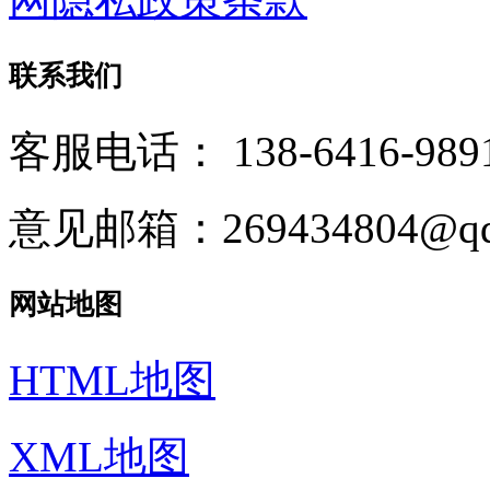
联系我们
客服电话：
138-6416-989
意见邮箱：269434804@qq
网站地图
HTML地图
XML地图