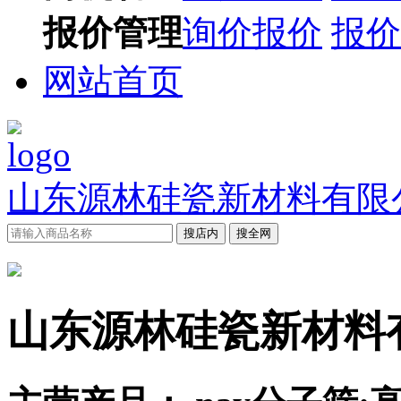
报价管理
询价报价
报价
网站首页
山东源林硅瓷新材料有限
搜店内
搜全网
山东源林硅瓷新材料