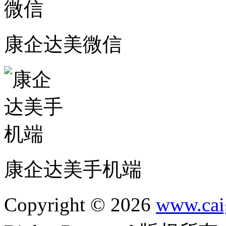
康企达美微信
康企达美手机端
Copyright © 2026
www.cai