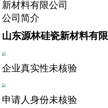
山东源林硅瓷新材料有限
企业真实性未核验
申请人身份未核验