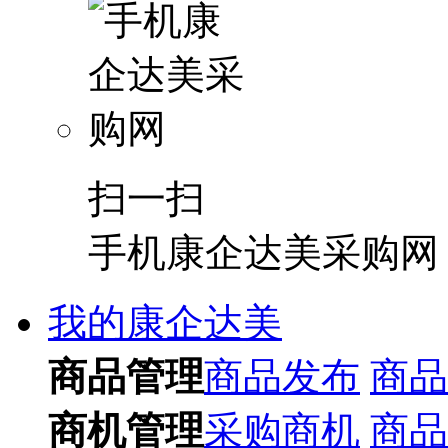
扫一扫
手机康企达美采购网
我的康企达美
商品管理
商品发布
商品
商机管理
采购商机
商品