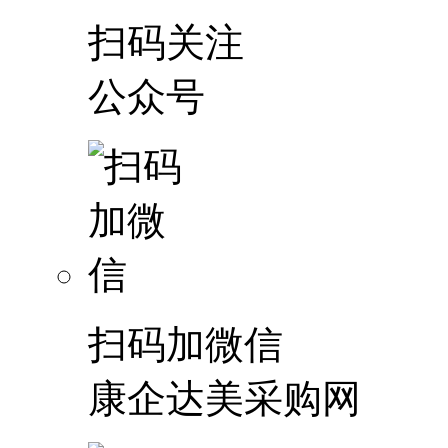
扫码关注
公众号
扫码加微信
康企达美采购网