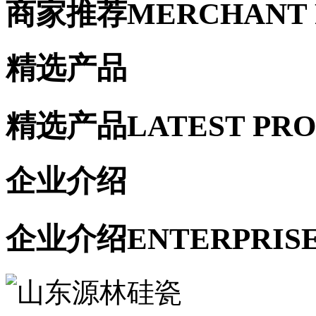
商家推荐
MERCHANT
精选产品
精选产品
LATEST PR
企业介绍
企业介绍
ENTERPRIS