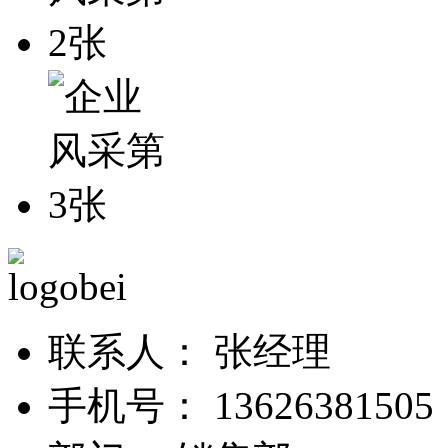
联系人：
张经理
手机号：
13626381