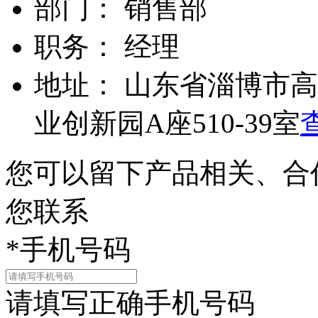
部门：
销售部
职务：
经理
地址：
山东省淄博市高
业创新园A座510-39室
您可以留下产品相关、合
您联系
*
手机号码
请填写正确手机号码