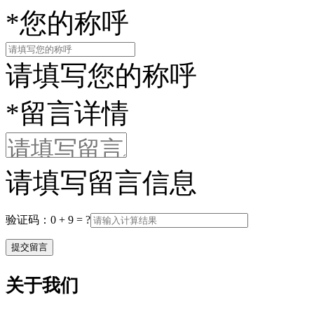
*
您的称呼
请填写您的称呼
*
留言详情
请填写留言信息
验证码：0 + 9 = ?
关于我们