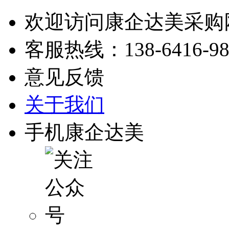
欢迎访问康企达美采购
客服热线：
138-6416-9
意见反馈
关于我们
手机康企达美