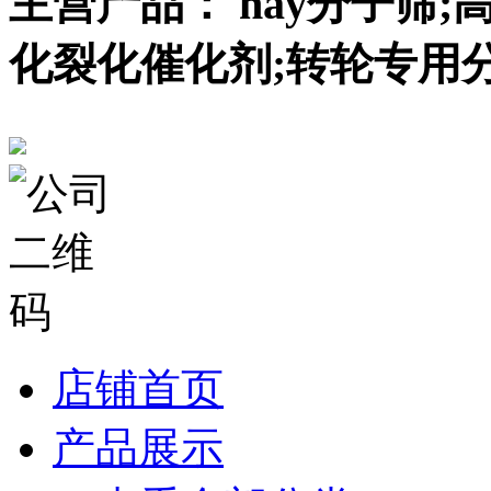
主营产品： nay分子筛;
化裂化催化剂;转轮专用
店铺首页
产品展示