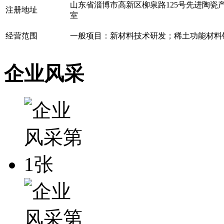
山东省淄博市高新区柳泉路125号先进陶瓷产业
注册地址
室
经营范围
一般项目：新材料技术研发；稀土功能材料
企业风采