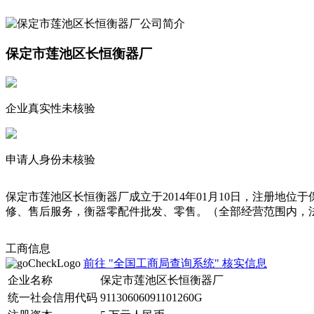
保定市莲池区长恒衡器厂
企业真实性未核验
申请人身份未核验
保定市莲池区长恒衡器厂成立于2014年01月10日，注册
修、售后服务，衡器零配件批发、零售。（全部经营范围内，
工商信息
前往 "全国工商局查询系统" 核实信息
企业名称
保定市莲池区长恒衡器厂
统一社会信用代码
91130606091101260G