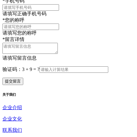
*
手机号码
请填写正确手机号码
*
您的称呼
请填写您的称呼
*
留言详情
请填写留言信息
验证码：3 + 9 = ?
关于我们
企业介绍
企业文化
联系我们