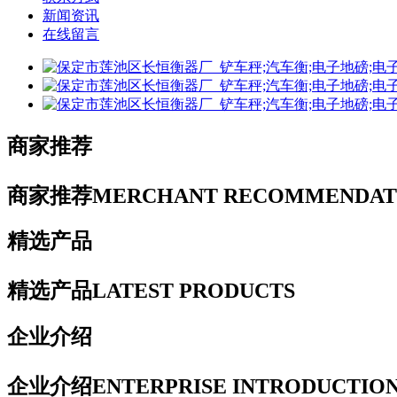
新闻资讯
在线留言
商家推荐
商家推荐
MERCHANT RECOMMENDAT
精选产品
精选产品
LATEST PRODUCTS
企业介绍
企业介绍
ENTERPRISE INTRODUCTIO