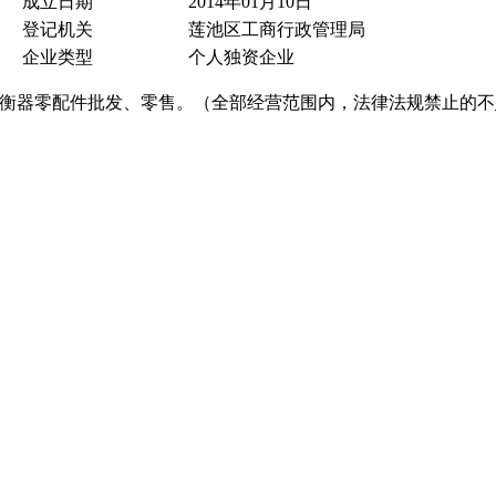
成立日期
2014年01月10日
登记机关
莲池区工商行政管理局
企业类型
个人独资企业
衡器零配件批发、零售。（全部经营范围内，法律法规禁止的不