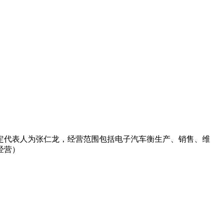
法定代表人为张仁龙，经营范围包括电子汽车衡生产、销售、维
经营）