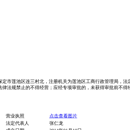
地位于保定市莲池区连三村北，注册机关为莲池区工商行政管理局，
法律法规禁止的不得经营；应经专项审批的，未获得审批前不得
营业执照
点击查看图片
法定代表人
张仁龙