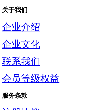
关于我们
企业介绍
企业文化
联系我们
会员等级权益
服务条款