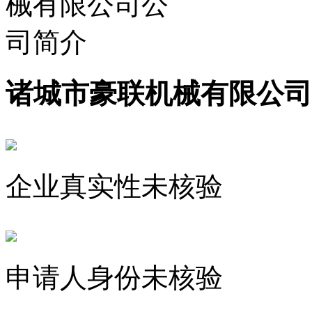
诸城市豪联机械有限公司
企业真实性未核验
申请人身份未核验