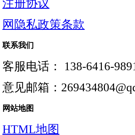
注册协议
网隐私政策条款
联系我们
客服电话：
138-6416-989
意见邮箱：269434804@qq
网站地图
HTML地图