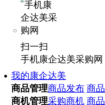
扫一扫
手机康企达美采购网
我的康企达美
商品管理
商品发布
商品
商机管理
采购商机
商品