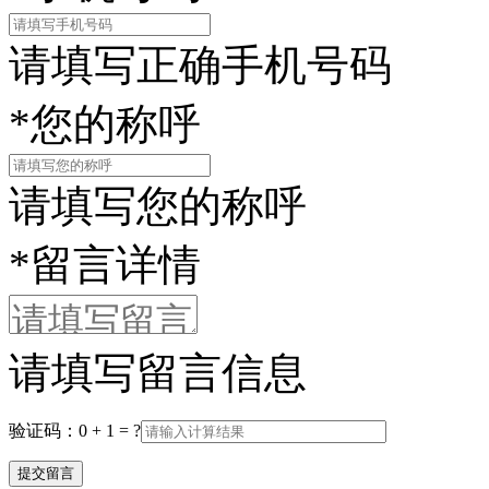
请填写正确手机号码
*
您的称呼
请填写您的称呼
*
留言详情
请填写留言信息
验证码：0 + 1 = ?