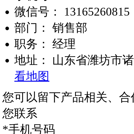
微信号：
13165260815
部门：
销售部
职务：
经理
地址：
山东省潍坊市诸
看地图
您可以留下产品相关、合
您联系
*
手机号码