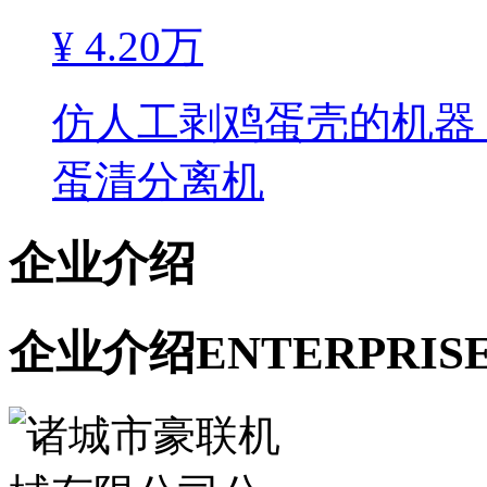
¥
4.20万
仿人工剥鸡蛋壳的机器
蛋清分离机
企业介绍
企业介绍
ENTERPRIS