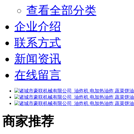
查看全部分类
企业介绍
联系方式
新闻资讯
在线留言
商家推荐