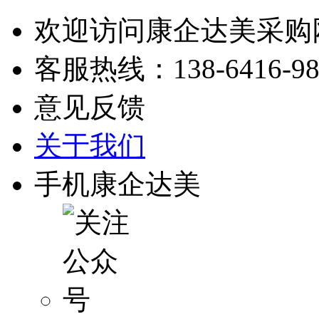
欢迎访问康企达美采购
客服热线：
138-6416-9
意见反馈
关于我们
手机康企达美