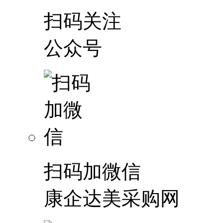
扫码关注
公众号
扫码加微信
康企达美采购网