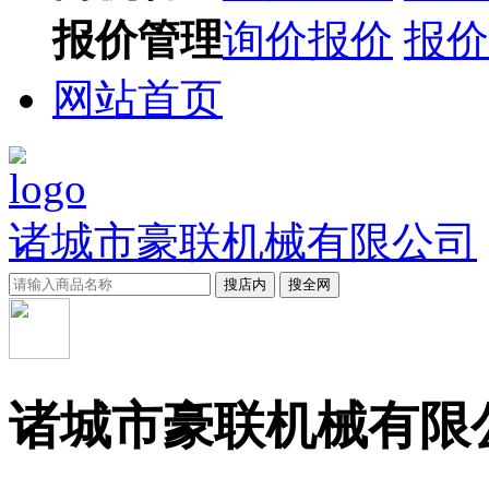
报价管理
询价报价
报价
网站首页
诸城市豪联机械有限公司
搜店内
搜全网
诸城市豪联机械有限