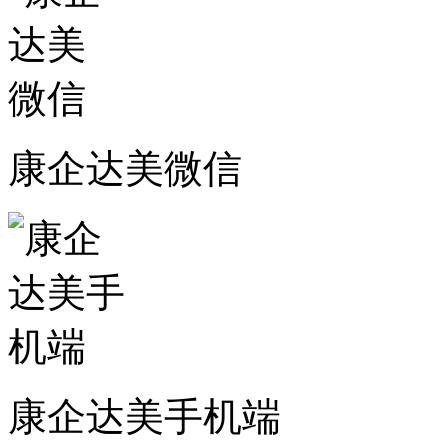
康企达美微信
康企达美手机端