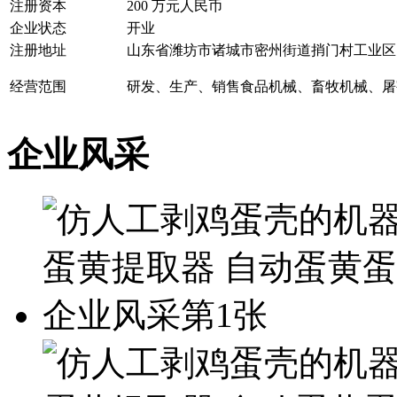
注册资本
200 万元人民币
企业状态
开业
注册地址
山东省潍坊市诸城市密州街道捎门村工业区
经营范围
研发、生产、销售食品机械、畜牧机械、屠
企业风采