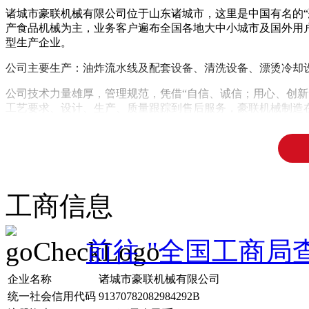
诸城市豪联机械有限公司位于山东诸城市，这里是中国有名的“
产食品机械为主，业务客户遍布全国各地大中小城市及国外用
型生产企业。
公司主要生产：油炸流水线及配套设备、清洗设备、漂烫冷却
公司技术力量雄厚，管理规范，凭借“自信、诚信；用心、创新
工艺要求、设计、生产、质量跟踪到售后服务，豪联机械制造
我们坚持不懈努力为客户提供优质的食品机械和出色的服务，
次的客户需求。
工商信息
前往 "全国工商局
企业名称
诸城市豪联机械有限公司
统一社会信用代码
91370782082984292B