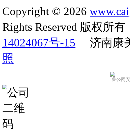
Copyright © 2026
www.cai
Rights Reserved 版权
14024067号-15
济南康
照
鲁公网安备 