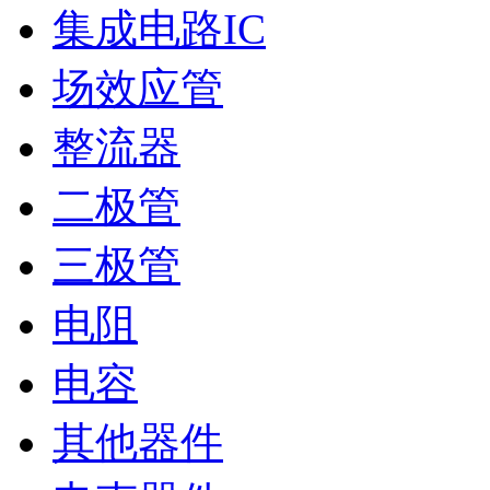
集成电路IC
场效应管
整流器
二极管
三极管
电阻
电容
其他器件