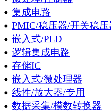
集成电路
PMIC/稳压器/开关稳压
嵌入式/PLD
逻辑集成电路
存储IC
嵌入式/微处理器
线性/放大器/专用
数据采集/模数转换器