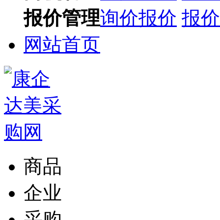
报价管理
询价报价
报价
网站首页
商品
企业
采购