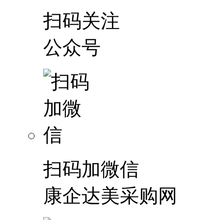
扫码关注
公众号
扫码加微信
康企达美采购网