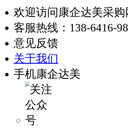
欢迎访问康企达美采购
客服热线：
138-6416-9
意见反馈
关于我们
手机康企达美