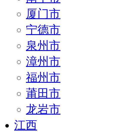
厦门市
宁德市
泉州市
漳州市
福州市
莆田市
龙岩市
江西