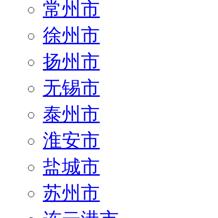
常州市
徐州市
扬州市
无锡市
泰州市
淮安市
盐城市
苏州市