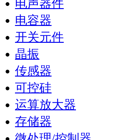
电声器件
电容器
开关元件
晶振
传感器
可控硅
运算放大器
存储器
微处理/控制器