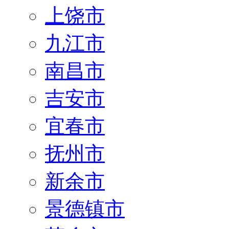
上饶市
九江市
南昌市
吉安市
宜春市
抚州市
新余市
景德镇市