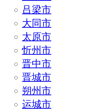
吕梁市
大同市
太原市
忻州市
晋中市
晋城市
朔州市
运城市