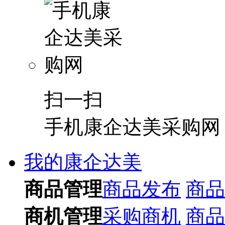
扫一扫
手机康企达美采购网
我的康企达美
商品管理
商品发布
商品
商机管理
采购商机
商品