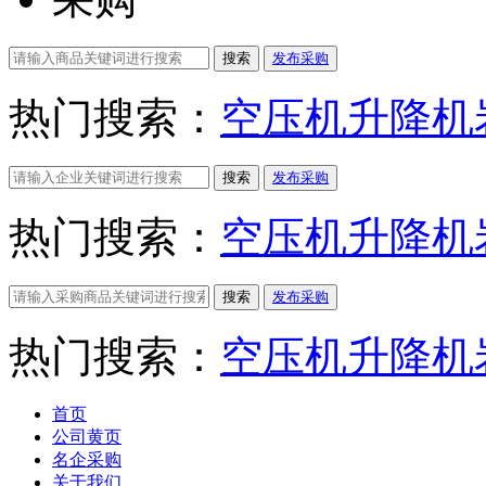
搜索
发布采购
热门搜索：
空压机
升降机
搜索
发布采购
热门搜索：
空压机
升降机
搜索
发布采购
热门搜索：
空压机
升降机
首页
公司黄页
名企采购
关于我们