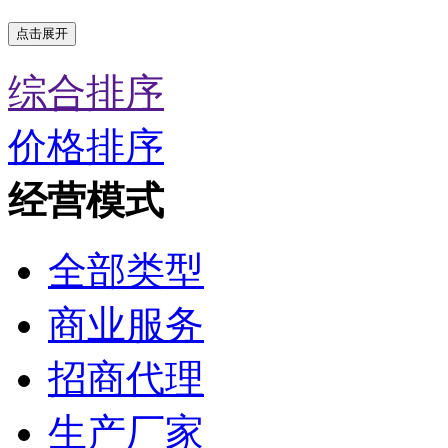
点击展开
综合排序
价格排序
经营模式
全部类型
商业服务
招商代理
生产厂家