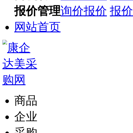
报价管理
询价报价
报价
网站首页
商品
企业
采购