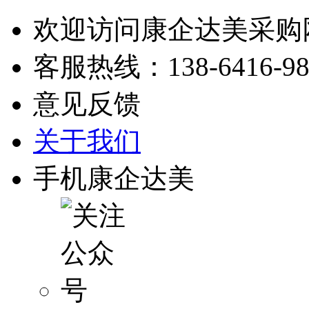
欢迎访问康企达美采购
客服热线：
138-6416-9
意见反馈
关于我们
手机康企达美