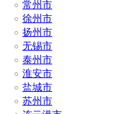
常州市
徐州市
扬州市
无锡市
泰州市
淮安市
盐城市
苏州市