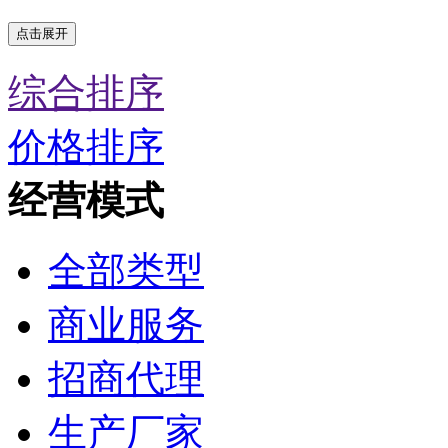
点击展开
综合排序
价格排序
经营模式
全部类型
商业服务
招商代理
生产厂家