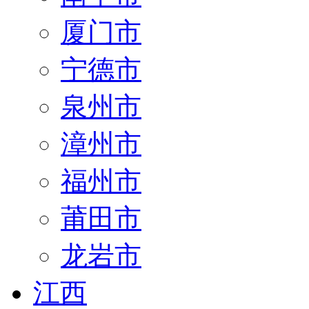
厦门市
宁德市
泉州市
漳州市
福州市
莆田市
龙岩市
江西