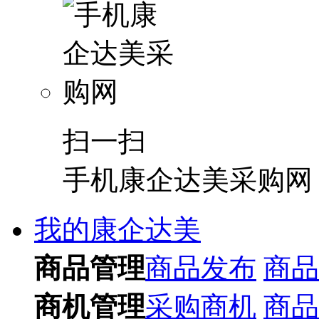
扫一扫
手机康企达美采购网
我的康企达美
商品管理
商品发布
商品
商机管理
采购商机
商品