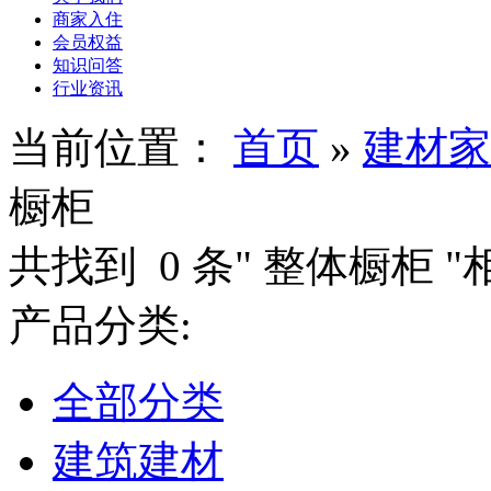
商家入住
会员权益
知识问答
行业资讯
当前位置：
首页
»
建材家
橱柜
共找到
0
条"
整体橱柜
"
产品分类:
全部分类
建筑建材