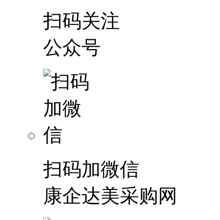
扫码关注
公众号
扫码加微信
康企达美采购网