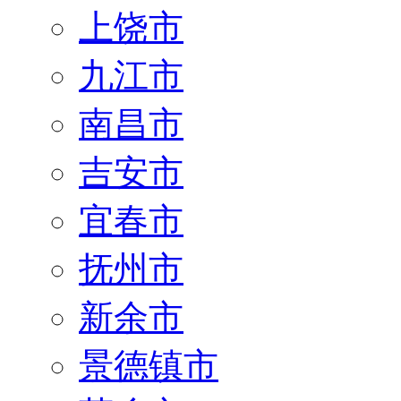
上饶市
九江市
南昌市
吉安市
宜春市
抚州市
新余市
景德镇市