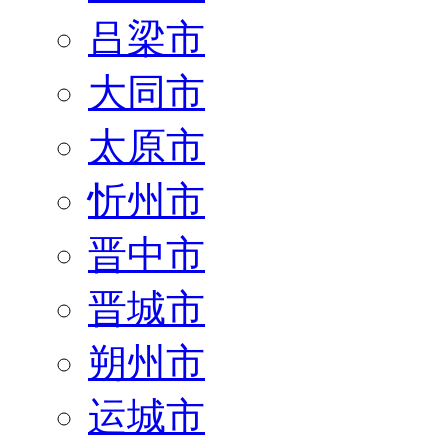
吕梁市
大同市
太原市
忻州市
晋中市
晋城市
朔州市
运城市