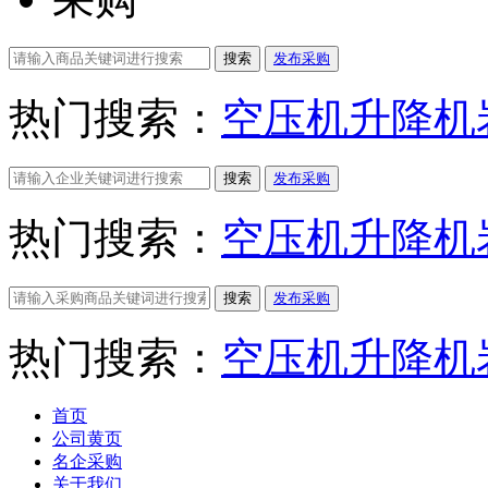
搜索
发布采购
热门搜索：
空压机
升降机
搜索
发布采购
热门搜索：
空压机
升降机
搜索
发布采购
热门搜索：
空压机
升降机
首页
公司黄页
名企采购
关于我们