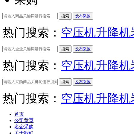
搜索
发布采购
热门搜索：
空压机
升降机
搜索
发布采购
热门搜索：
空压机
升降机
搜索
发布采购
热门搜索：
空压机
升降机
首页
公司黄页
名企采购
关于我们