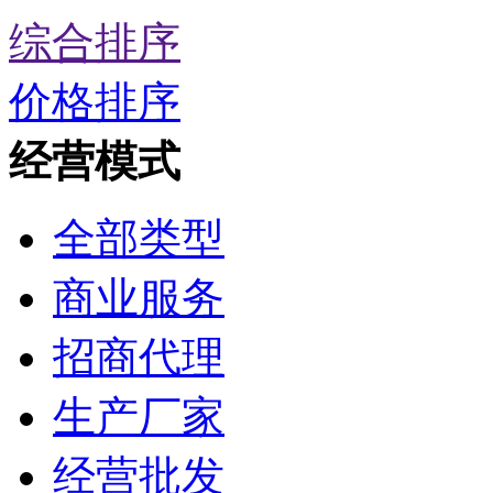
综合排序
价格排序
经营模式
全部类型
商业服务
招商代理
生产厂家
经营批发