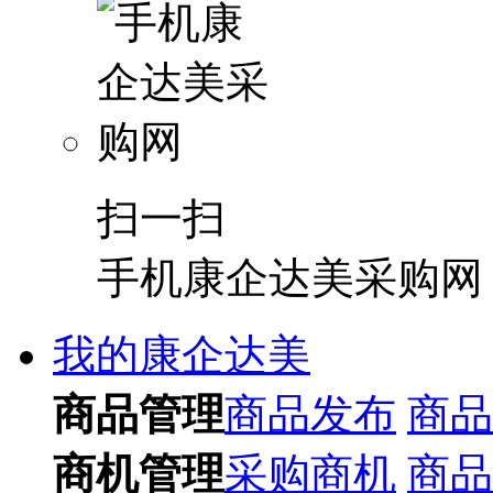
扫一扫
手机康企达美采购网
我的康企达美
商品管理
商品发布
商品
商机管理
采购商机
商品