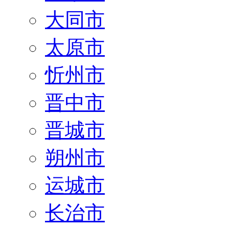
大同市
太原市
忻州市
晋中市
晋城市
朔州市
运城市
长治市