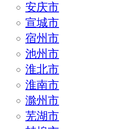
安庆市
宣城市
宿州市
池州市
淮北市
淮南市
滁州市
芜湖市