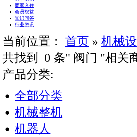
商家入住
会员权益
知识问答
行业资讯
当前位置：
首页
»
机械设
共找到
0
条"
阀门
"相关
产品分类:
全部分类
机械整机
机器人