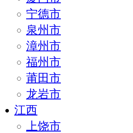
宁德市
泉州市
漳州市
福州市
莆田市
龙岩市
江西
上饶市