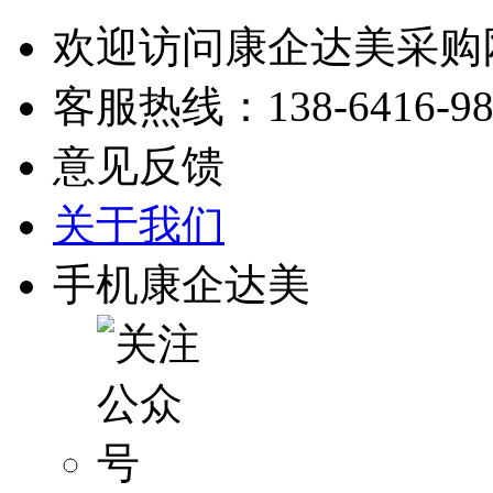
欢迎访问康企达美采购
客服热线：
138-6416-9
意见反馈
关于我们
手机康企达美