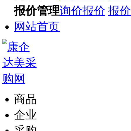
报价管理
询价报价
报价
网站首页
商品
企业
采购