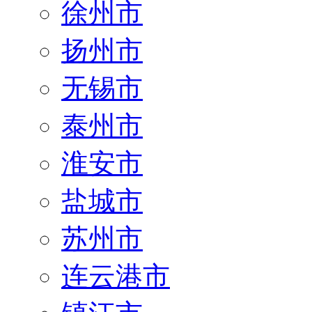
徐州市
扬州市
无锡市
泰州市
淮安市
盐城市
苏州市
连云港市