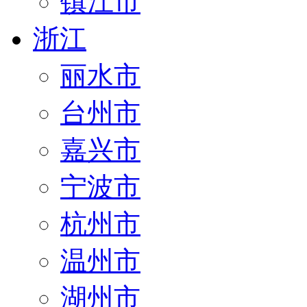
镇江市
浙江
丽水市
台州市
嘉兴市
宁波市
杭州市
温州市
湖州市