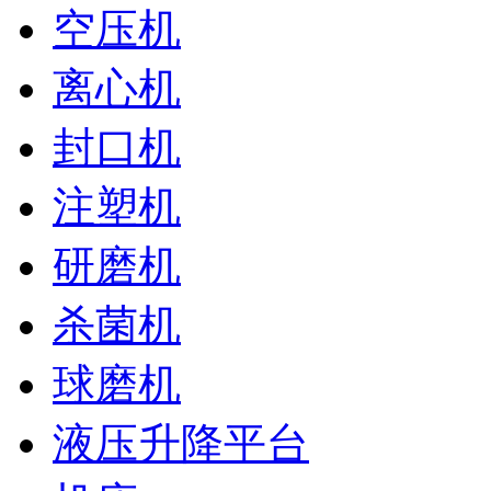
空压机
离心机
封口机
注塑机
研磨机
杀菌机
球磨机
液压升降平台