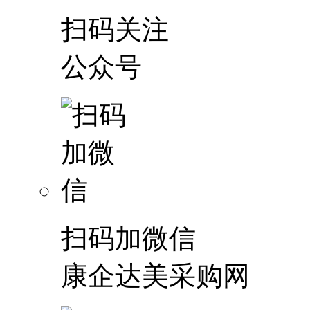
扫码关注
公众号
扫码加微信
康企达美采购网