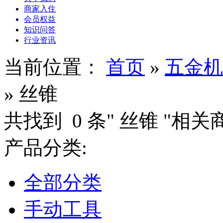
商家入住
会员权益
知识问答
行业资讯
当前位置：
首页
»
五金机
»
丝锥
共找到
0
条"
丝锥
"相关
产品分类:
全部分类
手动工具