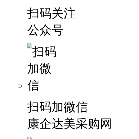
扫码关注
公众号
扫码加微信
康企达美采购网