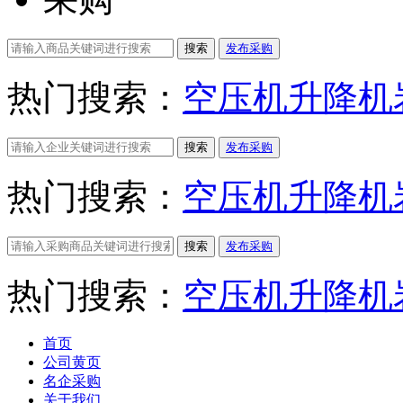
搜索
发布采购
热门搜索：
空压机
升降机
搜索
发布采购
热门搜索：
空压机
升降机
搜索
发布采购
热门搜索：
空压机
升降机
首页
公司黄页
名企采购
关于我们