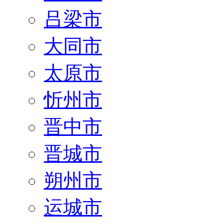
吕梁市
大同市
太原市
忻州市
晋中市
晋城市
朔州市
运城市