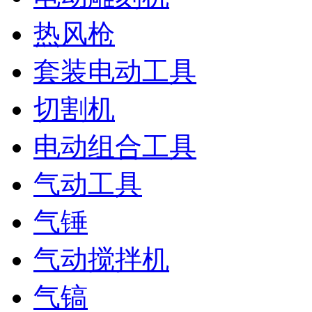
热风枪
套装电动工具
切割机
电动组合工具
气动工具
气锤
气动搅拌机
气镐