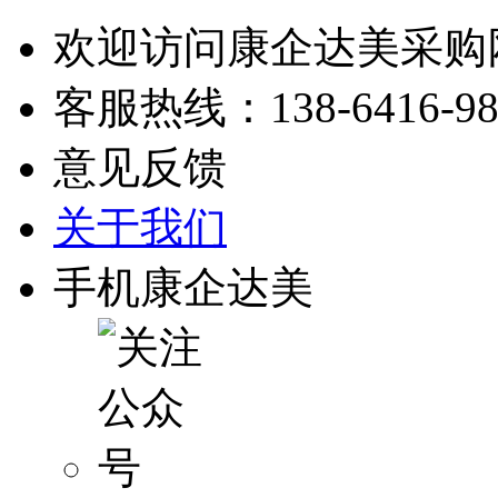
欢迎访问康企达美采购
客服热线：
138-6416-9
意见反馈
关于我们
手机康企达美