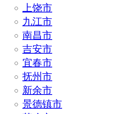
上饶市
九江市
南昌市
吉安市
宜春市
抚州市
新余市
景德镇市