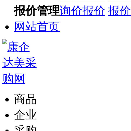
报价管理
询价报价
报价
网站首页
商品
企业
采购