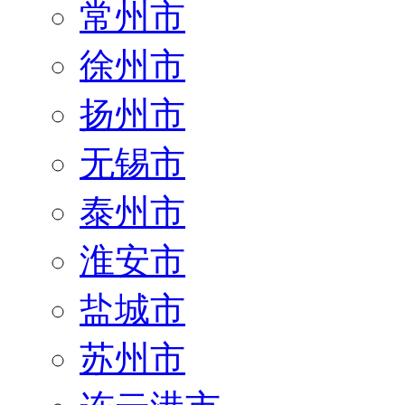
常州市
徐州市
扬州市
无锡市
泰州市
淮安市
盐城市
苏州市