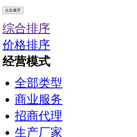
点击展开
综合排序
价格排序
经营模式
全部类型
商业服务
招商代理
生产厂家