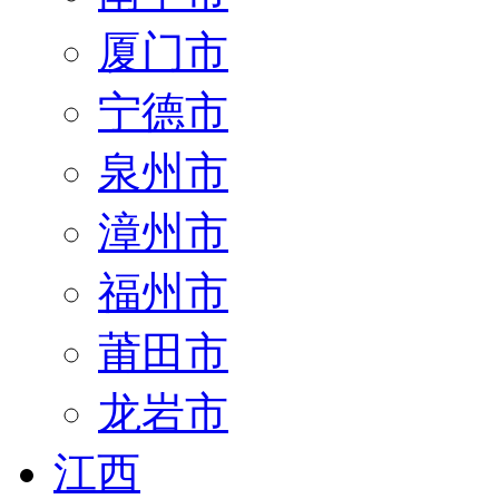
厦门市
宁德市
泉州市
漳州市
福州市
莆田市
龙岩市
江西