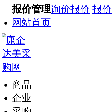
报价管理
询价报价
报价
网站首页
商品
企业
采购