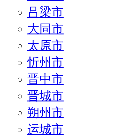
吕梁市
大同市
太原市
忻州市
晋中市
晋城市
朔州市
运城市