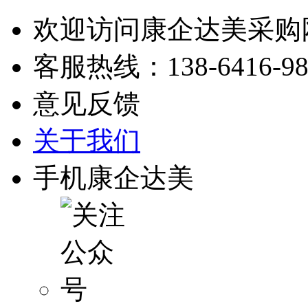
欢迎访问康企达美采购
客服热线：
138-6416-9
意见反馈
关于我们
手机康企达美