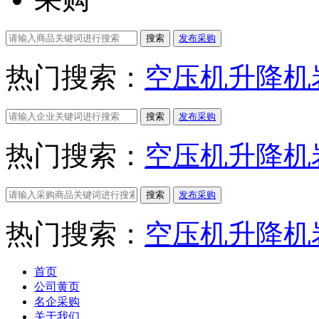
搜索
发布采购
热门搜索：
空压机
升降机
搜索
发布采购
热门搜索：
空压机
升降机
搜索
发布采购
热门搜索：
空压机
升降机
首页
公司黄页
名企采购
关于我们