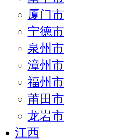
厦门市
宁德市
泉州市
漳州市
福州市
莆田市
龙岩市
江西