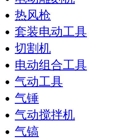
热风枪
套装电动工具
切割机
电动组合工具
气动工具
气锤
气动搅拌机
气镐