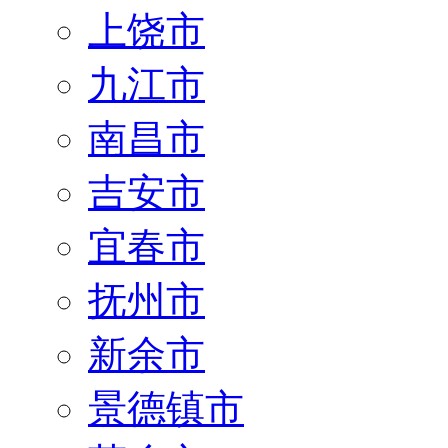
上饶市
九江市
南昌市
吉安市
宜春市
抚州市
新余市
景德镇市