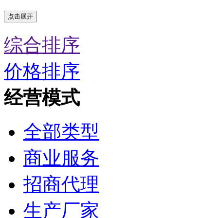
点击展开
综合排序
价格排序
经营模式
全部类型
商业服务
招商代理
生产厂家