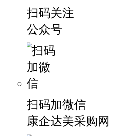
扫码关注
公众号
扫码加微信
康企达美采购网