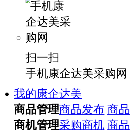
扫一扫
手机康企达美采购网
我的康企达美
商品管理
商品发布
商品
商机管理
采购商机
商品