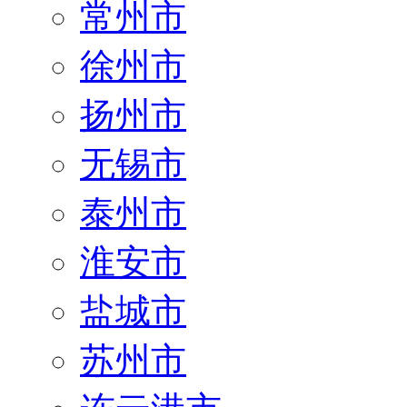
常州市
徐州市
扬州市
无锡市
泰州市
淮安市
盐城市
苏州市