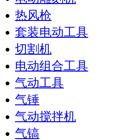
热风枪
套装电动工具
切割机
电动组合工具
气动工具
气锤
气动搅拌机
气镐