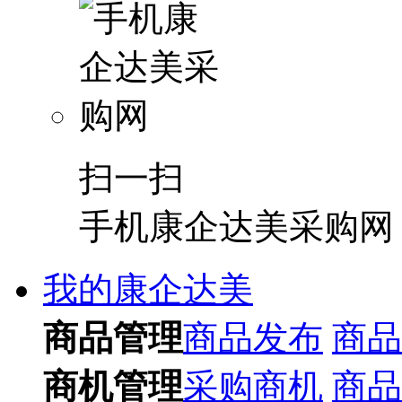
扫一扫
手机康企达美采购网
我的康企达美
商品管理
商品发布
商品
商机管理
采购商机
商品