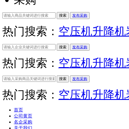
搜索
发布采购
热门搜索：
空压机
升降机
搜索
发布采购
热门搜索：
空压机
升降机
搜索
发布采购
热门搜索：
空压机
升降机
首页
公司黄页
名企采购
关于我们