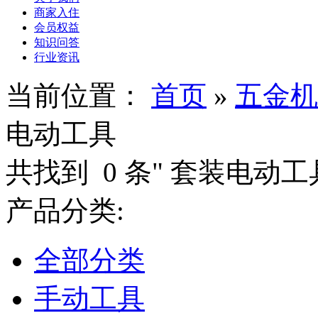
商家入住
会员权益
知识问答
行业资讯
当前位置：
首页
»
五金机
电动工具
共找到
0
条"
套装电动工
产品分类:
全部分类
手动工具