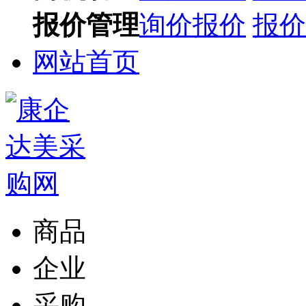
报价管理
询价报价
报价
网站首页
商品
企业
采购