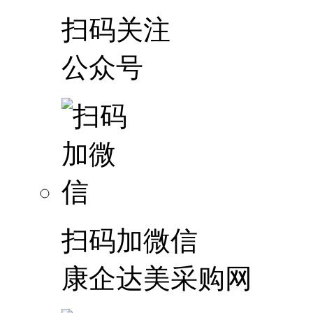
扫码关注
公众号
扫码加微信
康企达美采购网