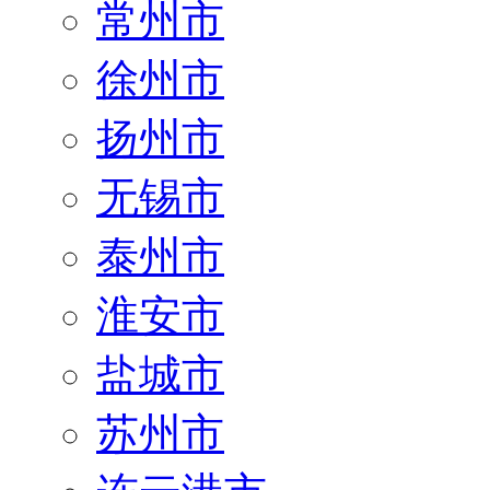
常州市
徐州市
扬州市
无锡市
泰州市
淮安市
盐城市
苏州市