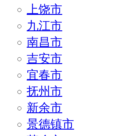
上饶市
九江市
南昌市
吉安市
宜春市
抚州市
新余市
景德镇市