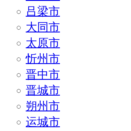
吕梁市
大同市
太原市
忻州市
晋中市
晋城市
朔州市
运城市