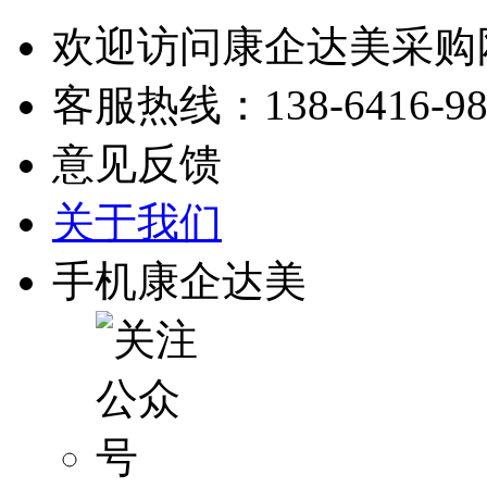
欢迎访问康企达美采购
客服热线：
138-6416-9
意见反馈
关于我们
手机康企达美