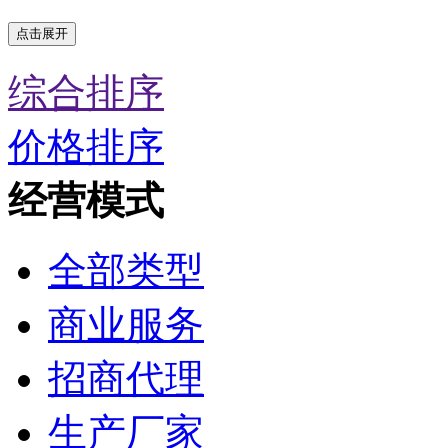
点击展开
综合排序
价格排序
经营模式
全部类型
商业服务
招商代理
生产厂家