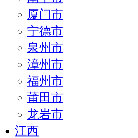
厦门市
宁德市
泉州市
漳州市
福州市
莆田市
龙岩市
江西