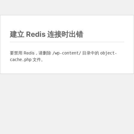
建立 Redis 连接时出错
要禁用 Redis，请删除
目录中的
/wp-content/
object-
文件。
cache.php