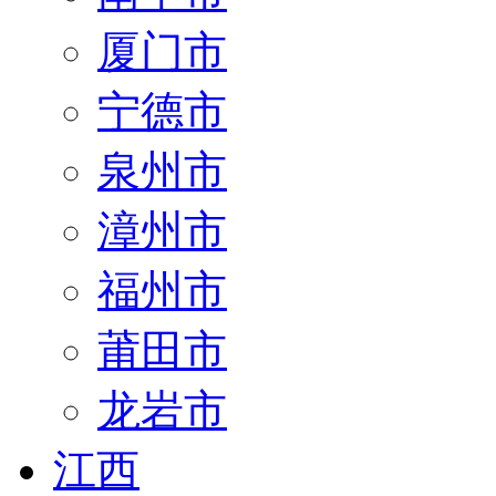
厦门市
宁德市
泉州市
漳州市
福州市
莆田市
龙岩市
江西