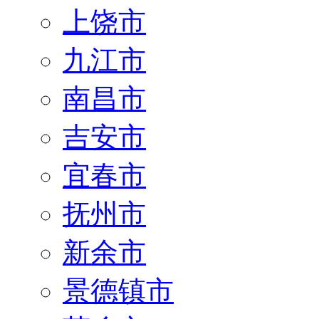
上饶市
九江市
南昌市
吉安市
宜春市
抚州市
新余市
景德镇市