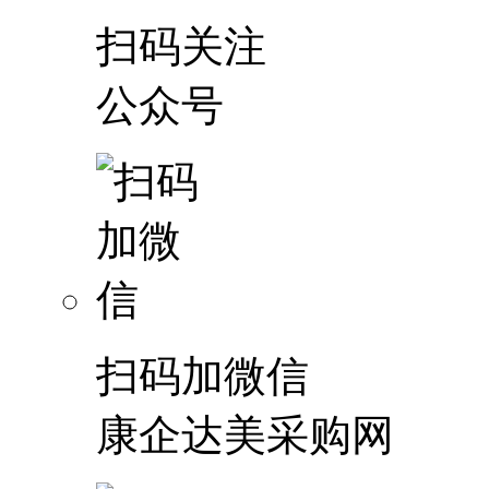
扫码关注
公众号
扫码加微信
康企达美采购网