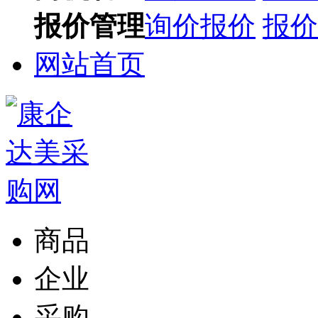
报价管理
询价报价
报价
网站首页
商品
企业
采购