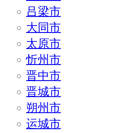
吕梁市
大同市
太原市
忻州市
晋中市
晋城市
朔州市
运城市