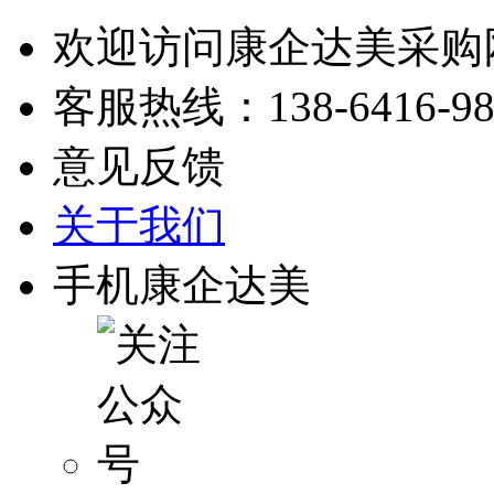
欢迎访问康企达美采购
客服热线：
138-6416-9
意见反馈
关于我们
手机康企达美