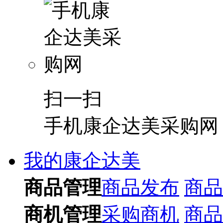
扫一扫
手机康企达美采购网
我的康企达美
商品管理
商品发布
商品
商机管理
采购商机
商品