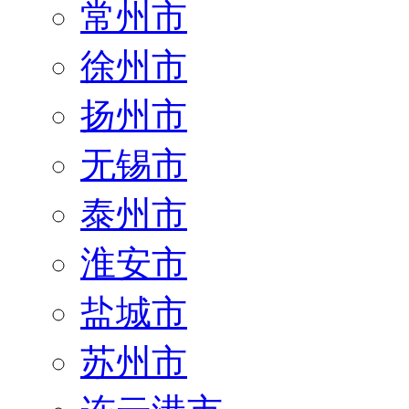
常州市
徐州市
扬州市
无锡市
泰州市
淮安市
盐城市
苏州市