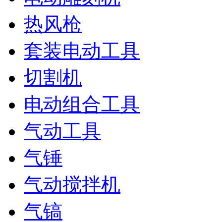
热风枪
套装电动工具
切割机
电动组合工具
气动工具
气锤
气动搅拌机
气镐