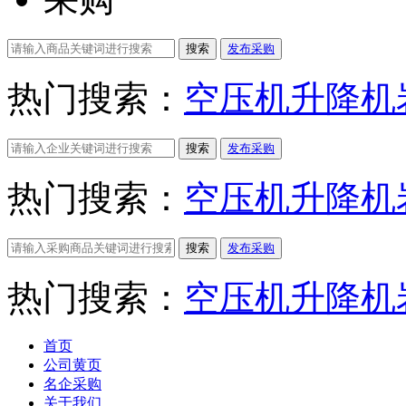
搜索
发布采购
热门搜索：
空压机
升降机
搜索
发布采购
热门搜索：
空压机
升降机
搜索
发布采购
热门搜索：
空压机
升降机
首页
公司黄页
名企采购
关于我们