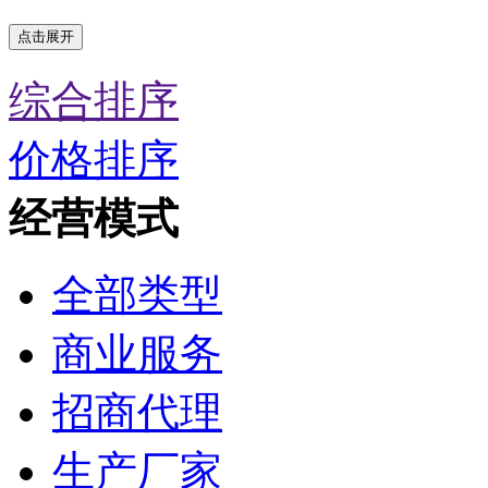
点击展开
综合排序
价格排序
经营模式
全部类型
商业服务
招商代理
生产厂家