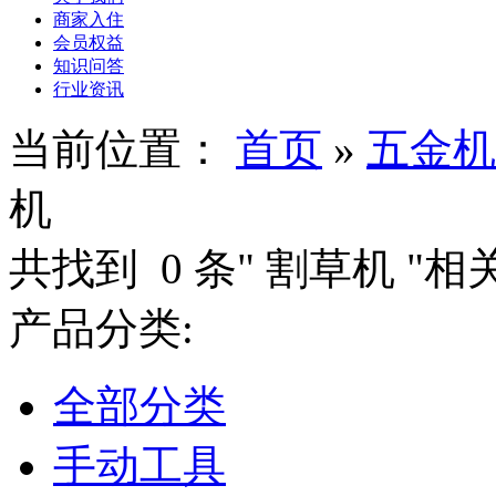
商家入住
会员权益
知识问答
行业资讯
当前位置：
首页
»
五金机
机
共找到
0
条"
割草机
"相
产品分类:
全部分类
手动工具