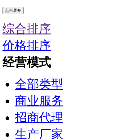
点击展开
综合排序
价格排序
经营模式
全部类型
商业服务
招商代理
生产厂家