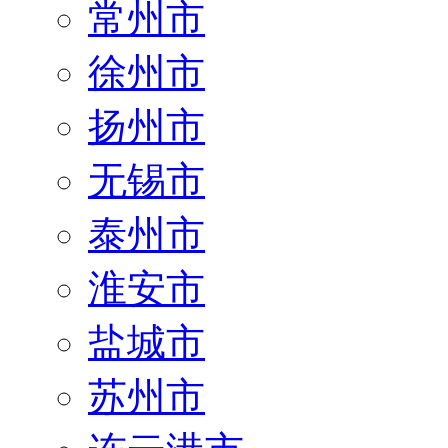
常州市
徐州市
扬州市
无锡市
泰州市
淮安市
盐城市
苏州市