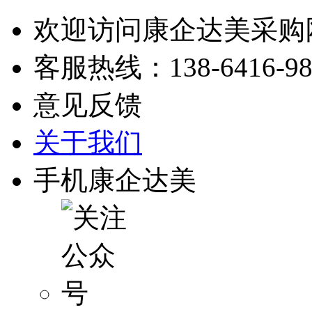
欢迎访问康企达美采购
客服热线：
138-6416-9
意见反馈
关于我们
手机康企达美