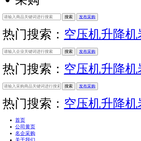
搜索
发布采购
热门搜索：
空压机
升降机
搜索
发布采购
热门搜索：
空压机
升降机
搜索
发布采购
热门搜索：
空压机
升降机
首页
公司黄页
名企采购
关于我们