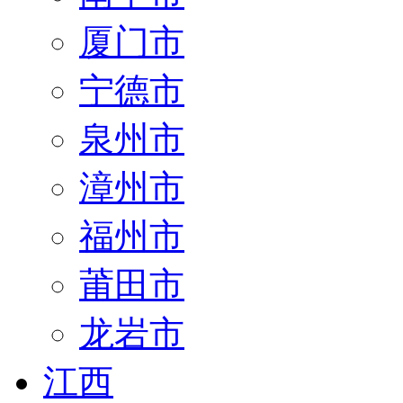
厦门市
宁德市
泉州市
漳州市
福州市
莆田市
龙岩市
江西