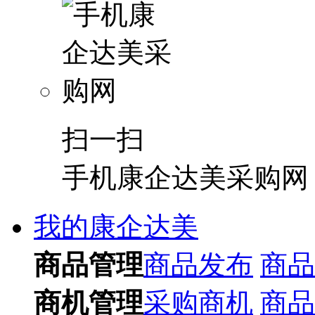
扫一扫
手机康企达美采购网
我的康企达美
商品管理
商品发布
商品
商机管理
采购商机
商品