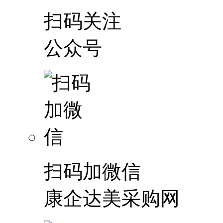
扫码关注
公众号
扫码加微信
康企达美采购网