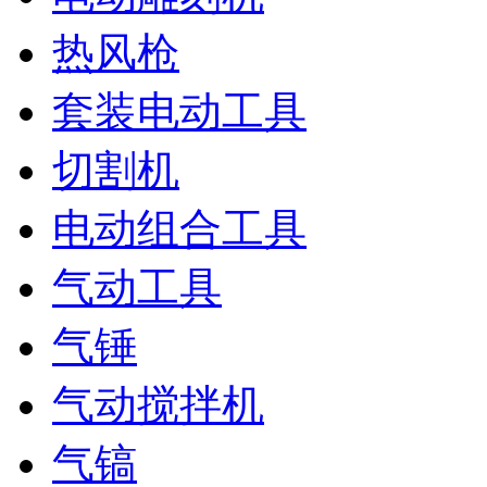
热风枪
套装电动工具
切割机
电动组合工具
气动工具
气锤
气动搅拌机
气镐