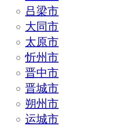
吕梁市
大同市
太原市
忻州市
晋中市
晋城市
朔州市
运城市