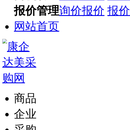
报价管理
询价报价
报价
网站首页
商品
企业
采购