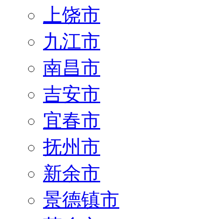
上饶市
九江市
南昌市
吉安市
宜春市
抚州市
新余市
景德镇市