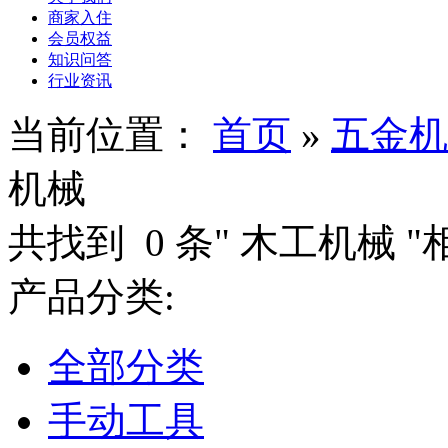
商家入住
会员权益
知识问答
行业资讯
当前位置：
首页
»
五金机
机械
共找到
0
条"
木工机械
"
产品分类:
全部分类
手动工具