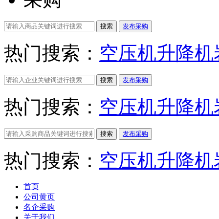
搜索
发布采购
热门搜索：
空压机
升降机
搜索
发布采购
热门搜索：
空压机
升降机
搜索
发布采购
热门搜索：
空压机
升降机
首页
公司黄页
名企采购
关于我们