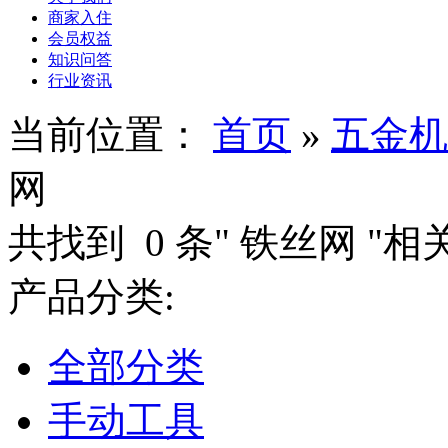
商家入住
会员权益
知识问答
行业资讯
当前位置：
首页
»
五金机
网
共找到
0
条"
铁丝网
"相
产品分类:
全部分类
手动工具