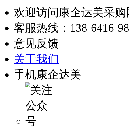
欢迎访问康企达美采购
客服热线：
138-6416-9
意见反馈
关于我们
手机康企达美