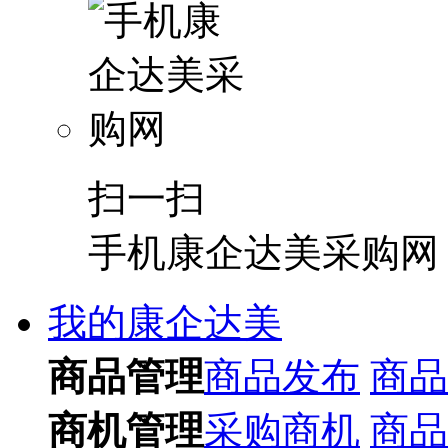
扫一扫
手机康企达美采购网
我的康企达美
商品管理
商品发布
商品
商机管理
采购商机
商品