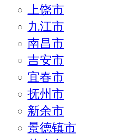
上饶市
九江市
南昌市
吉安市
宜春市
抚州市
新余市
景德镇市