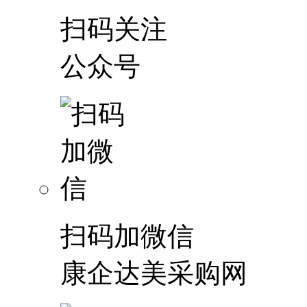
扫码关注
公众号
扫码加微信
康企达美采购网