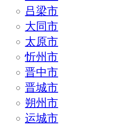
吕梁市
大同市
太原市
忻州市
晋中市
晋城市
朔州市
运城市