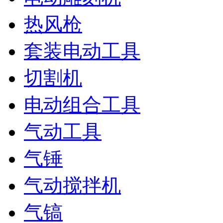
热风枪
套装电动工具
切割机
电动组合工具
气动工具
气锤
气动搅拌机
气镐