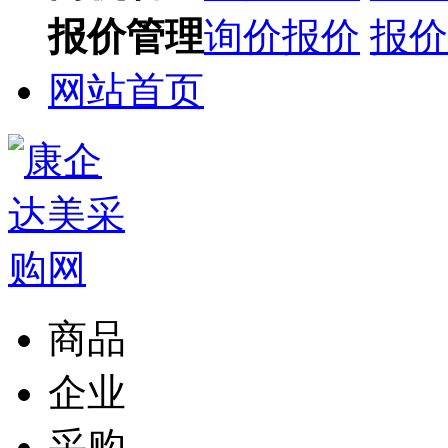
报价管理
询价报价
报价
网站首页
商品
企业
采购