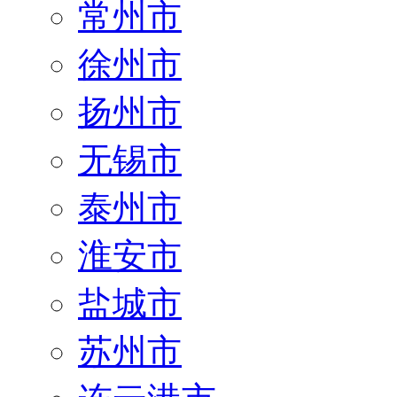
常州市
徐州市
扬州市
无锡市
泰州市
淮安市
盐城市
苏州市