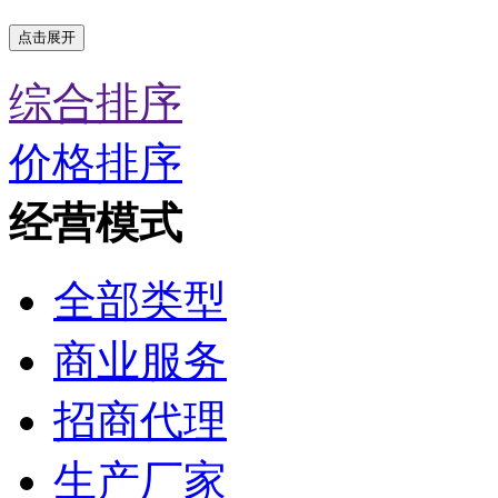
点击展开
综合排序
价格排序
经营模式
全部类型
商业服务
招商代理
生产厂家