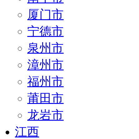
厦门市
宁德市
泉州市
漳州市
福州市
莆田市
龙岩市
江西