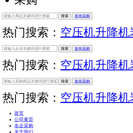
搜索
发布采购
热门搜索：
空压机
升降机
搜索
发布采购
热门搜索：
空压机
升降机
搜索
发布采购
热门搜索：
空压机
升降机
首页
公司黄页
名企采购
关于我们