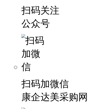
扫码关注
公众号
扫码加微信
康企达美采购网