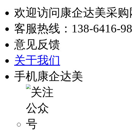
欢迎访问康企达美采购
客服热线：
138-6416-9
意见反馈
关于我们
手机康企达美