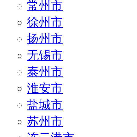
常州市
徐州市
扬州市
无锡市
泰州市
淮安市
盐城市
苏州市