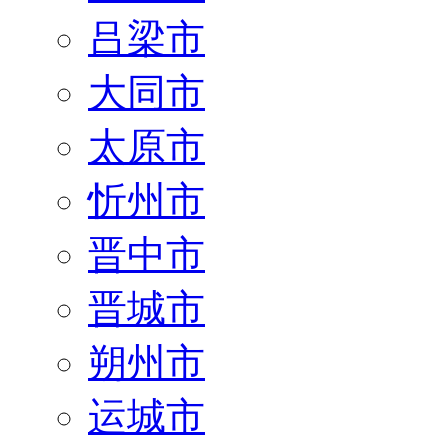
吕梁市
大同市
太原市
忻州市
晋中市
晋城市
朔州市
运城市