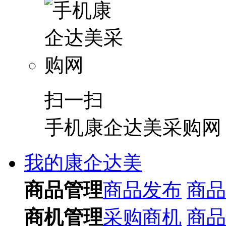
扫一扫
手机康企达美采购网
我的康企达美
商品管理
商品发布
商品
商机管理
采购商机
商品