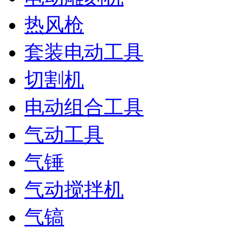
热风枪
套装电动工具
切割机
电动组合工具
气动工具
气锤
气动搅拌机
气镐