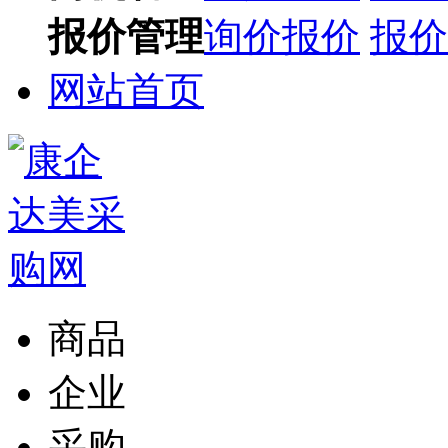
报价管理
询价报价
报价
网站首页
商品
企业
采购