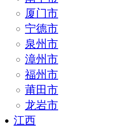
厦门市
宁德市
泉州市
漳州市
福州市
莆田市
龙岩市
江西