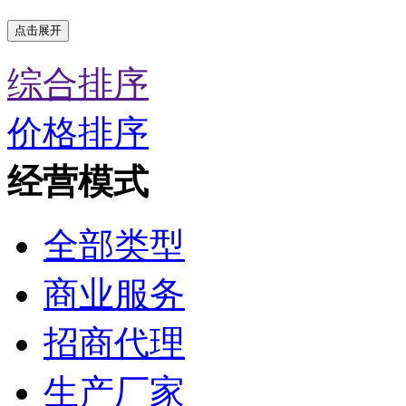
点击展开
综合排序
价格排序
经营模式
全部类型
商业服务
招商代理
生产厂家