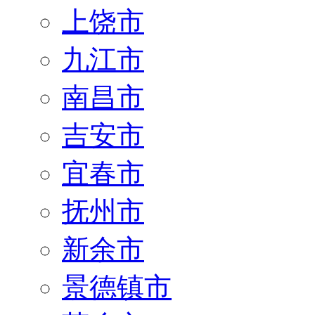
上饶市
九江市
南昌市
吉安市
宜春市
抚州市
新余市
景德镇市