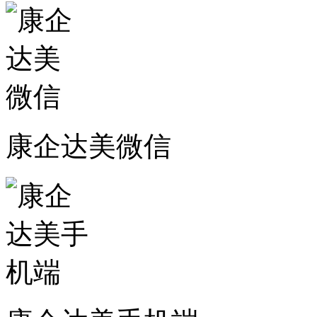
康企达美微信