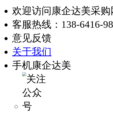
欢迎访问康企达美采购
客服热线：
138-6416-9
意见反馈
关于我们
手机康企达美