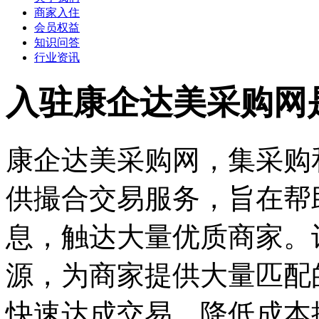
商家入住
会员权益
知识问答
行业资讯
入驻康企达美采购网
康企达美采购网，集采购
供撮合交易服务，旨在帮
息，触达大量优质商家。
源，为商家提供大量匹配
快速达成交易，降低成本