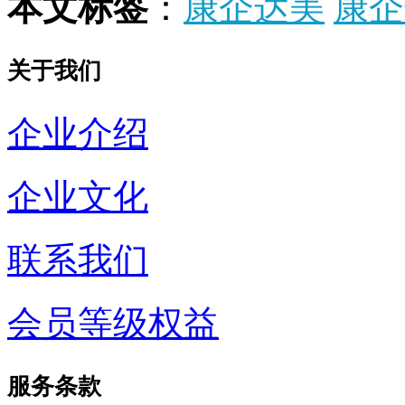
本文标签
：
康企达美
康企
关于我们
企业介绍
企业文化
联系我们
会员等级权益
服务条款