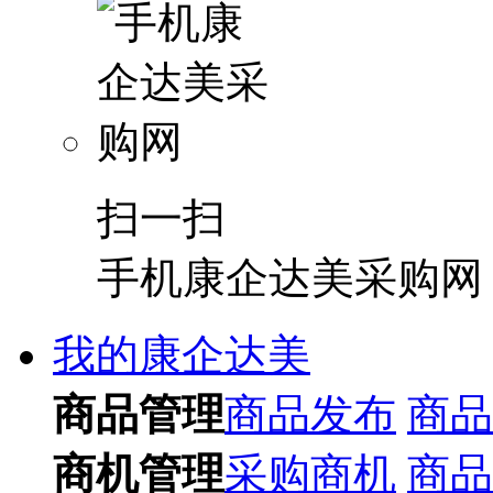
扫一扫
手机康企达美采购网
我的康企达美
商品管理
商品发布
商品
商机管理
采购商机
商品