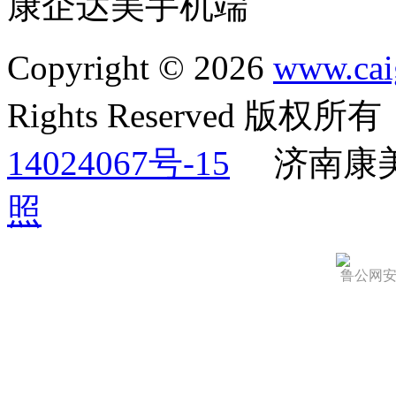
康企达美手机端
Copyright © 2026
www.cai
Rights Reserved 版权
14024067号-15
济南康
照
鲁公网安备 