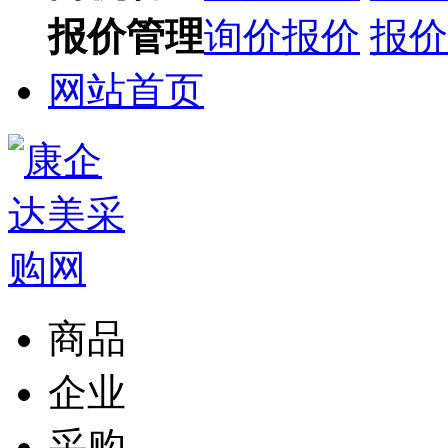
报价管理
询价报价
报价
网站首页
商品
企业
采购