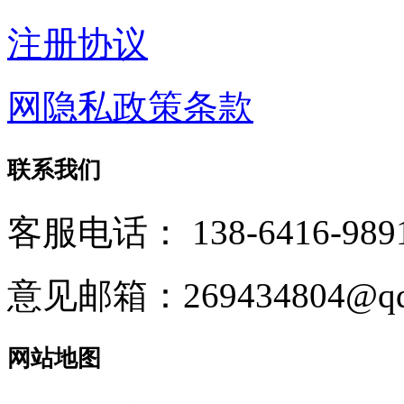
注册协议
网隐私政策条款
联系我们
客服电话：
138-6416-989
意见邮箱：269434804@qq
网站地图