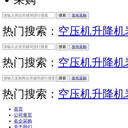
搜索
发布采购
热门搜索：
空压机
升降机
搜索
发布采购
热门搜索：
空压机
升降机
搜索
发布采购
热门搜索：
空压机
升降机
首页
公司黄页
名企采购
关于我们