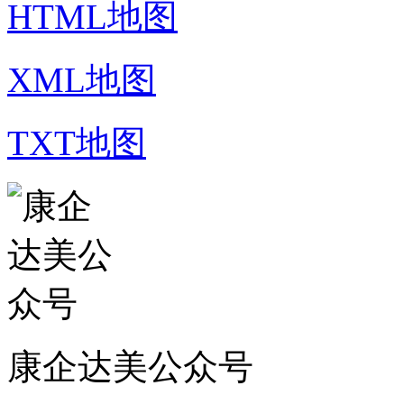
HTML地图
XML地图
TXT地图
康企达美公众号