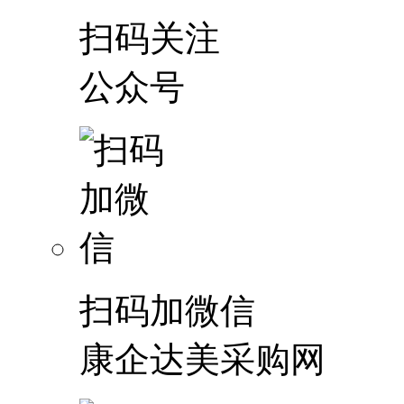
扫码关注
公众号
扫码加微信
康企达美采购网