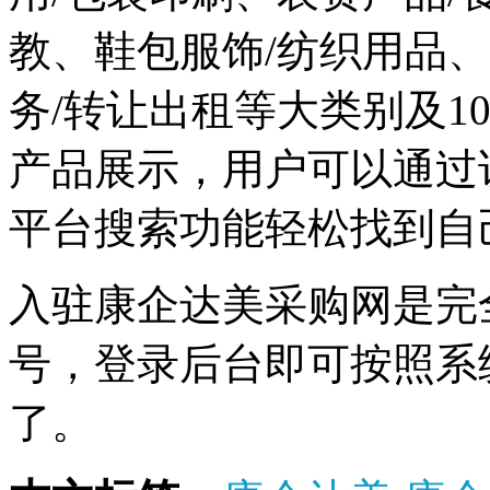
教、鞋包服饰/纺织用品
务/转让出租等大类别及1
产品展示，用户可以通过
平台搜索功能轻松找到自
入驻康企达美采购网是完
号，登录后台即可按照系
了。