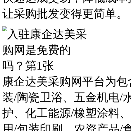
让采购批发变得更简单。
康企达美采购网平台为包
装/陶瓷卫浴、五金机电/
护、化工能源/橡塑涂料
用/包装印刷、农资产品/