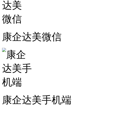
康企达美微信
康企达美手机端