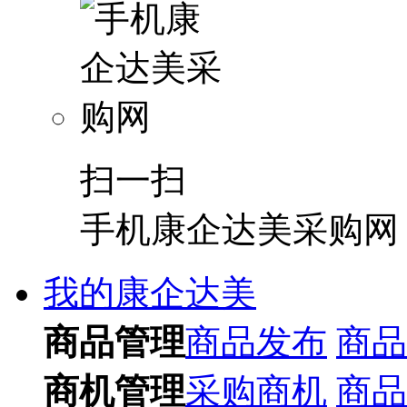
扫一扫
手机康企达美采购网
我的康企达美
商品管理
商品发布
商品
商机管理
采购商机
商品