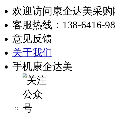
欢迎访问康企达美采购
客服热线：
138-6416-9
意见反馈
关于我们
手机康企达美