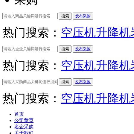
搜索
发布采购
热门搜索：
空压机
升降机
搜索
发布采购
热门搜索：
空压机
升降机
搜索
发布采购
热门搜索：
空压机
升降机
首页
公司黄页
名企采购
关于我们