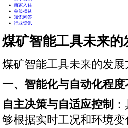
商家入住
会员权益
知识问答
行业资讯
煤矿智能工具未来的
煤矿智能工具未来的发展
一、智能化与自动化程度
自主决策与自适应控制
：
够根据实时工况和环境变