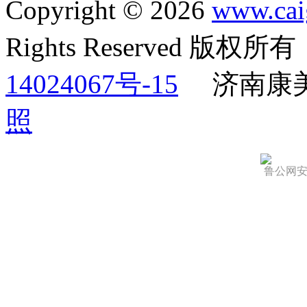
Copyright © 2026
www.cai
Rights Reserved 版权
14024067号-15
济南康
照
鲁公网安备 