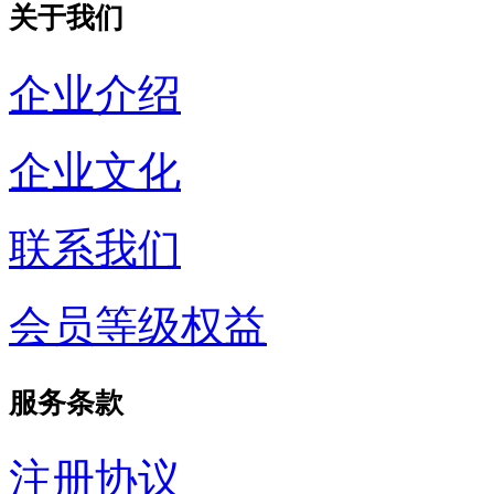
关于我们
企业介绍
企业文化
联系我们
会员等级权益
服务条款
注册协议