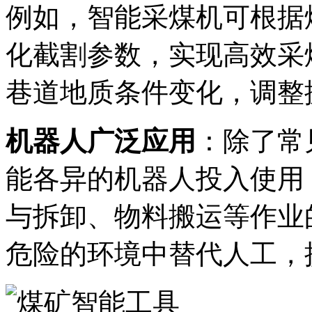
例如，智能采煤机可根据
化截割参数，实现高效采
巷道地质条件变化，调整
机器人广泛应用
：除了常
能各异的机器人投入使用
与拆卸、物料搬运等作业
危险的环境中替代人工，