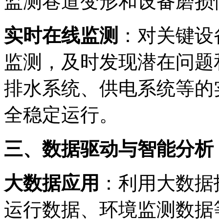
监测巷道变形和设备磨损
实时在线监测
：对关键设
监测，及时发现潜在问题
排水系统、供电系统等的
全稳定运行。
三、数据驱动与智能分析
大数据应用
：利用大数据
运行数据、环境监测数据