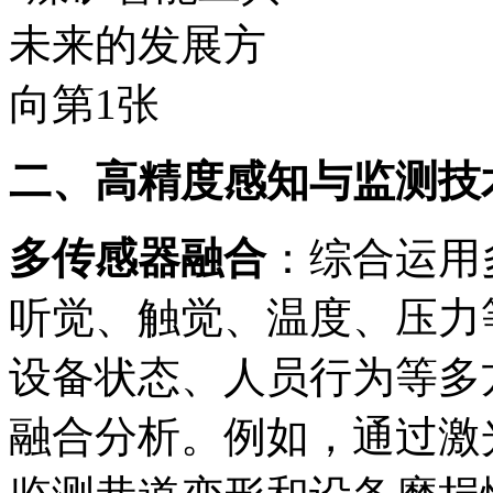
二、高精度感知与监测技
多传感器融合
：综合运用
听觉、触觉、温度、压力
设备状态、人员行为等多
融合分析。例如，通过激