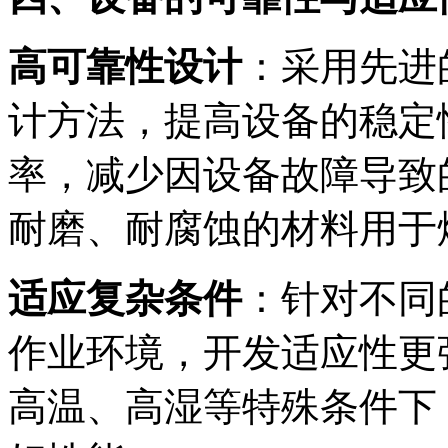
高可靠性设计
：采用先进
计方法，提高设备的稳定
率，减少因设备故障导致
耐磨、耐腐蚀的材料用于
适应复杂条件
：针对不同
作业环境，开发适应性更
高温、高湿等特殊条件下