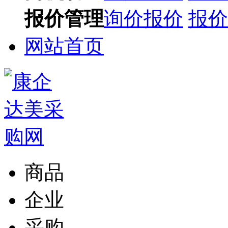
报价管理
询价报价
报价
网站首页
商品
企业
采购