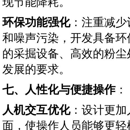
现节能降耗。
环保功能强化
：注重减少
和噪声污染，开发具备环
的采掘设备、高效的粉尘
发展的要求。
七、人性化与便捷操作
：
人机交互优化
：设计更加
面，使操作人员能够更轻