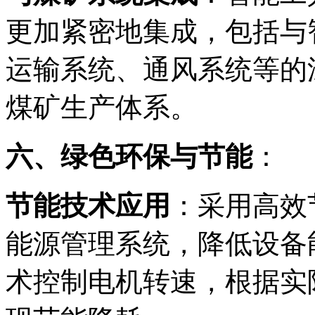
更加紧密地集成，包括与
运输系统、通风系统等的
煤矿生产体系
。
六、绿色环保与节能
：
节能技术应用
：采用高效
能源管理系统，降低设备
术控制电机转速，根据实