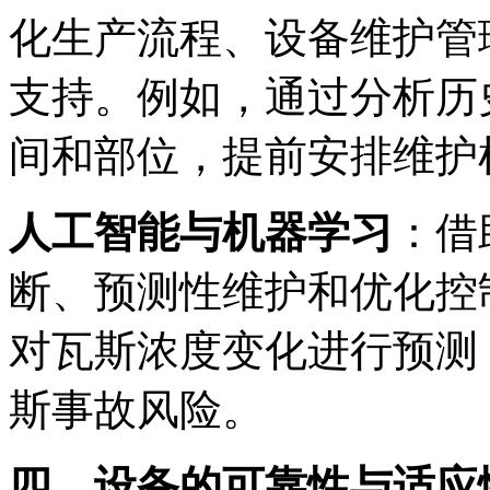
化生产流程、设备维护管
支持。例如，通过分析历
间和部位，提前安排维护
人工智能与机器学习
：借
断、预测性维护和优化控
对瓦斯浓度变化进行预测
斯事故风险。
四、设备的可靠性与适应