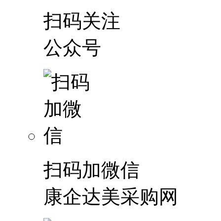
扫码关注
公众号
扫码加微信
康企达美采购网