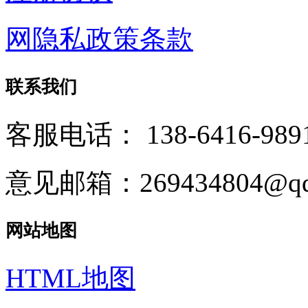
网隐私政策条款
联系我们
客服电话：
138-6416-989
意见邮箱：269434804@qq
网站地图
HTML地图