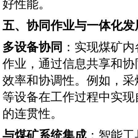
好性能
。
五、协同作业与一体化发
多设备协同
：实现煤矿内
作业，通过信息共享和协
效率和协调性。例如，采
等设备在工作过程中实现
的连贯性
。
与煤矿系统集成
：智能工