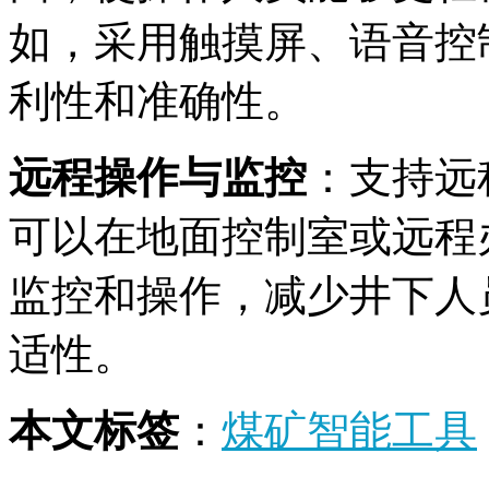
如，采用触摸屏、语音控
利性和准确性。
远程操作与监控
：支持远
可以在地面控制室或远程
监控和操作，减少井下人
适性。
本文标签
：
煤矿智能工具