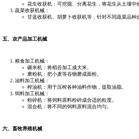
花生收获机：可挖掘、分离花生，将花生从土壤中
蔬菜收获机械：
甘蓝收获机、胡萝卜收获机等，针对不同蔬菜品种
五、农产品加工机械
粮食加工机械：
碾米机：将稻谷加工成大米。
磨粉机：把小麦等谷物磨成面粉。
油料加工机械：
榨油机：用于压榨各种油料作物，提取油脂。
饲料加工机械：
粉碎机：将饲料原料粉碎成合适的粒度。
混合机：将不同的饲料原料混合均匀。
六、畜牧养殖机械