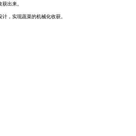
收获出来。
设计，实现蔬菜的机械化收获。