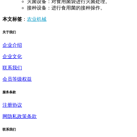
灭菌设备：对食用菌袋进行灭菌处理。
接种设备：进行食用菌的接种操作。
本文标签
：
农业机械
关于我们
企业介绍
企业文化
联系我们
会员等级权益
服务条款
注册协议
网隐私政策条款
联系我们