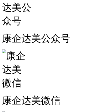
康企达美公众号
康企达美微信