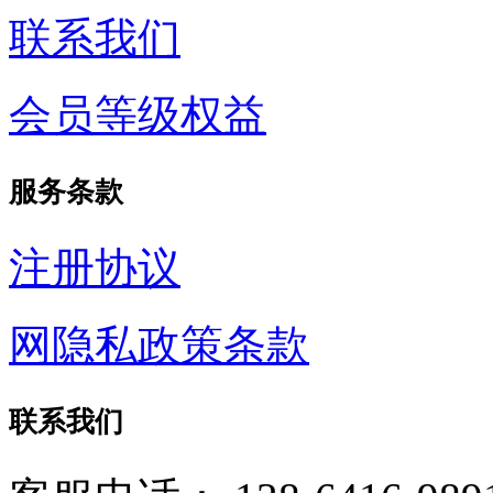
联系我们
会员等级权益
服务条款
注册协议
网隐私政策条款
联系我们