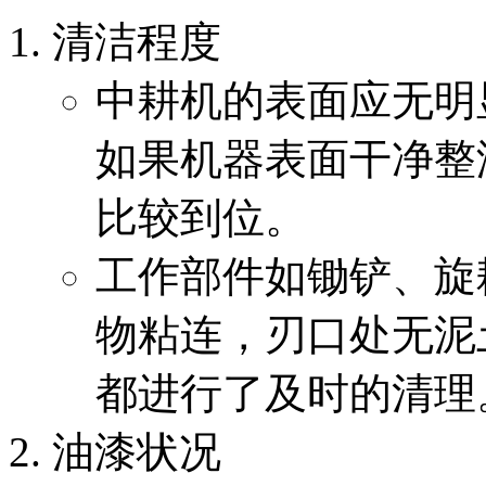
清洁程度
中耕机的表面应无明
如果机器表面干净整
比较到位。
工作部件如锄铲、旋
物粘连，刃口处无泥
都进行了及时的清理
油漆状况