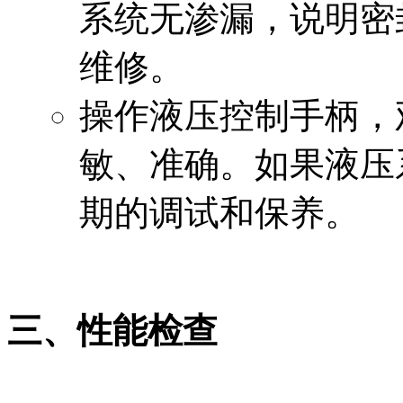
系统无渗漏，说明密
维修。
操作液压控制手柄，
敏、准确。如果液压
期的调试和保养。
三、性能检查