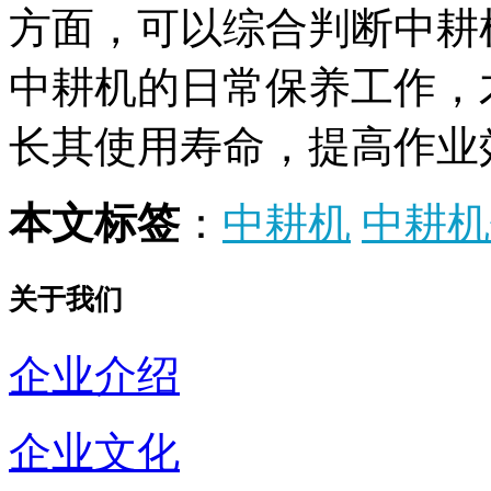
方面，可以综合判断中耕
中耕机的日常保养工作，
长其使用寿命，提高作业
本文标签
：
中耕机
中耕机
关于我们
企业介绍
企业文化