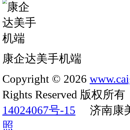
康企达美手机端
Copyright © 2026
www.cai
Rights Reserved 版权
14024067号-15
济南康
照