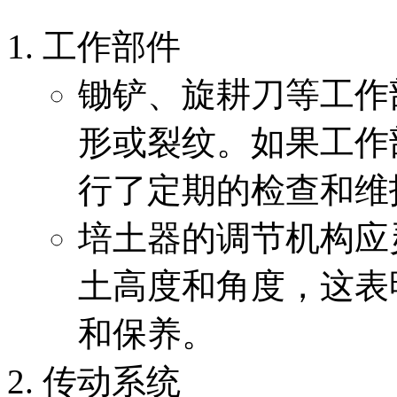
工作部件
锄铲、旋耕刀等工作
形或裂纹。如果工作
行了定期的检查和维
培土器的调节机构应
土高度和角度，这表
和保养。
传动系统