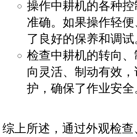
操作中耕机的各种控
准确。如果操作轻便
了良好的保养和调试
检查中耕机的转向、
向灵活、制动有效，
护，确保了作业安全
综上所述，通过外观检查