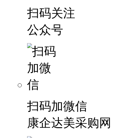
扫码关注
公众号
扫码加微信
康企达美采购网