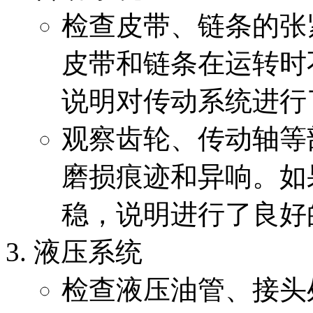
检查皮带、链条的张
皮带和链条在运转时
说明对传动系统进行
观察齿轮、传动轴等
磨损痕迹和异响。如
稳，说明进行了良好
液压系统
检查液压油管、接头