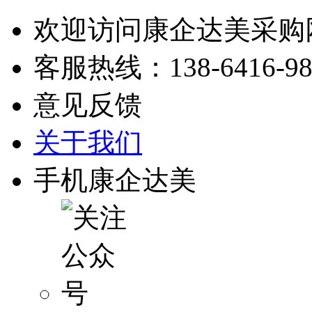
欢迎访问康企达美采购
客服热线：
138-6416-9
意见反馈
关于我们
手机康企达美