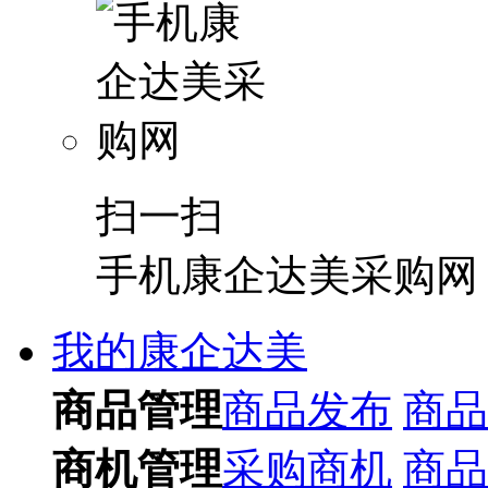
扫一扫
手机康企达美采购网
我的康企达美
商品管理
商品发布
商品
商机管理
采购商机
商品