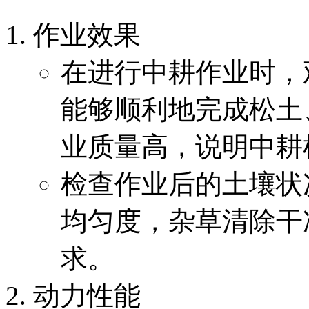
作业效果
在进行中耕作业时，
能够顺利地完成松土
业质量高，说明中耕
检查作业后的土壤状
均匀度，杂草清除干
求。
动力性能