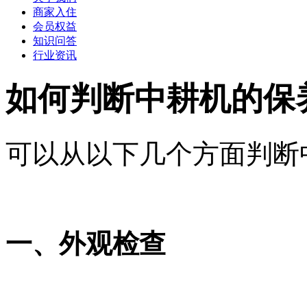
商家入住
会员权益
知识问答
行业资讯
如何判断中耕机的保
可以从以下几个方面判断
一、外观检查