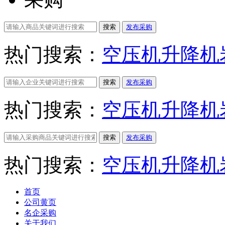
搜索
发布采购
热门搜索：
空压机
升降机
搜索
发布采购
热门搜索：
空压机
升降机
搜索
发布采购
热门搜索：
空压机
升降机
首页
公司黄页
名企采购
关于我们