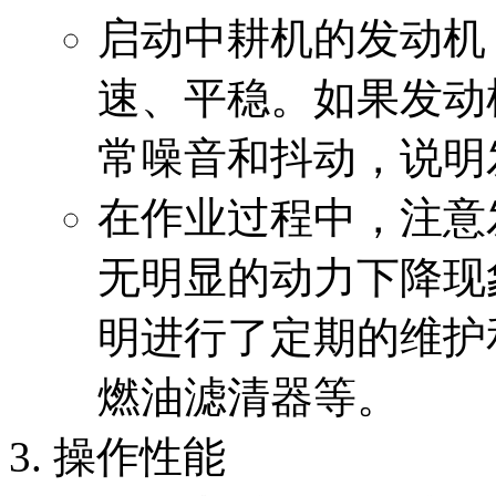
启动中耕机的发动机
速、平稳。如果发动
常噪音和抖动，说明
在作业过程中，注意
无明显的动力下降现
明进行了定期的维护
燃油滤清器等。
操作性能