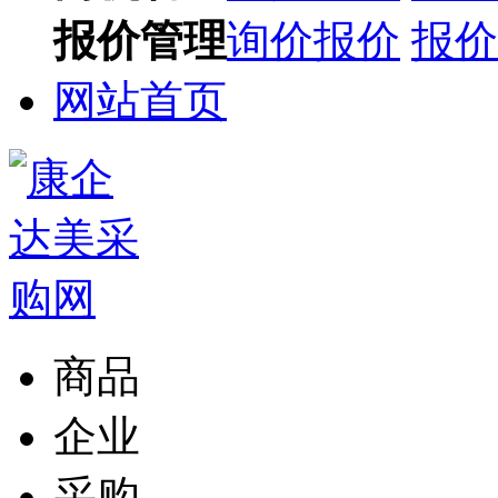
报价管理
询价报价
报价
网站首页
商品
企业
采购