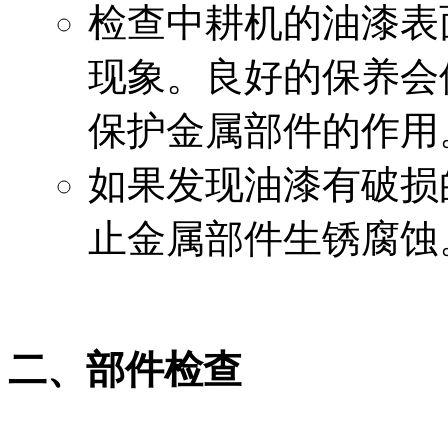
检查中耕机的油漆表
现象。良好的保养会
保护金属部件的作用
如果发现油漆有破损
止金属部件生锈腐蚀
二、部件检查