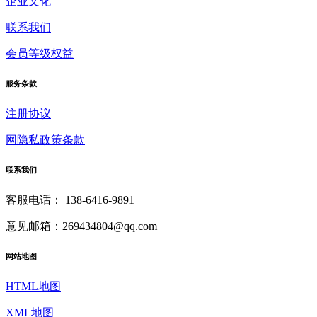
企业文化
联系我们
会员等级权益
服务条款
注册协议
网隐私政策条款
联系我们
客服电话：
138-6416-9891
意见邮箱：269434804@qq.com
网站地图
HTML地图
XML地图