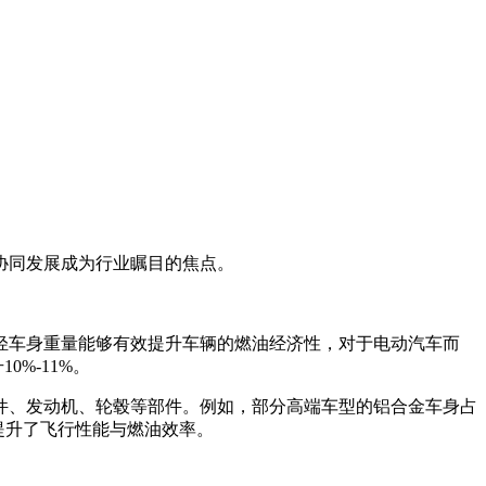
协同发展成为行业瞩目的焦点。
轻车身重量能够有效提升车辆的燃油经济性，对于电动汽车而
%-11%。
件、发动机、轮毂等部件。例如，部分高端车型的铝合金车身占
提升了飞行性能与燃油效率。