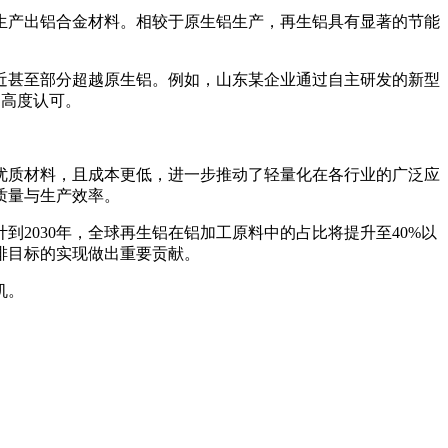
生产出铝合金材料。相较于原生铝生产，再生铝具有显著的节能
近甚至部分超越原生铝。例如，山东某企业通过自主研发的新型
场高度认可。
优质材料，且成本更低，进一步推动了轻量化在各行业的广泛应
质量与生产效率。
2030年，全球再生铝在铝加工原料中的占比将提升至40%以
排目标的实现做出重要贡献。
机。