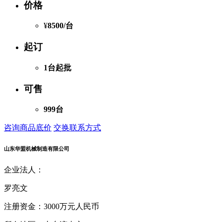
价格
¥
8500
/台
起订
1台起批
可售
999台
咨询商品底价
交换联系方式
山东华盟机械制造有限公司
企业法人：
罗亮文
注册资金：
3000万元人民币