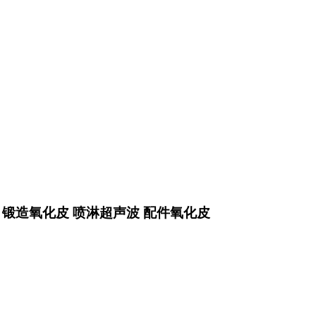
 锻造氧化皮 喷淋超声波 配件氧化皮