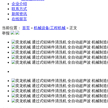
企业介绍
联系方式
新闻资讯
在线留言
当前位置：
首页
»
机械设备/工程机械
»
正文
举报