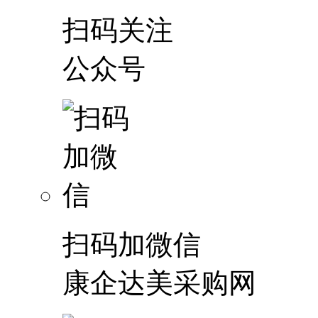
扫码关注
公众号
扫码加微信
康企达美采购网