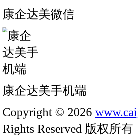
康企达美微信
康企达美手机端
Copyright © 2026
www.cai
Rights Reserved 版权