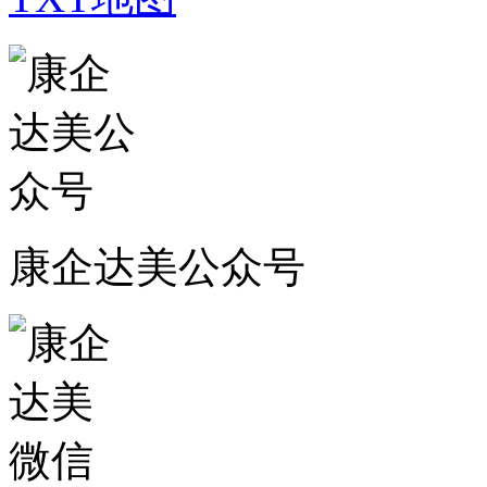
康企达美公众号