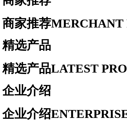
商家推荐
商家推荐
MERCHANT
精选产品
精选产品
LATEST PR
企业介绍
企业介绍
ENTERPRIS