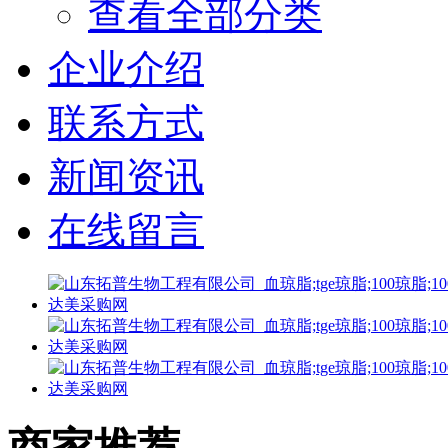
查看全部分类
企业介绍
联系方式
新闻资讯
在线留言