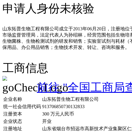
申请人身份未核验
山东拓普生物工程有限公司成立于2013年06月20日，注册
市场监督管理局，法定代表人为孙绍林，经营范围包括生物培
生物菌株、生物检测试剂的研发和销售；实验室试剂与耗材（
保用品、办公用品销售；生物技术开发、转让、咨询和服务。
工商信息
前往 "全国工商局
企业名称
山东拓普生物工程有限公司
统一社会信用代码
913706850730132833
注册资本
300 万元人民币
企业状态
开业
注册地址
山东省烟台市招远市高新技术产业集聚区仁