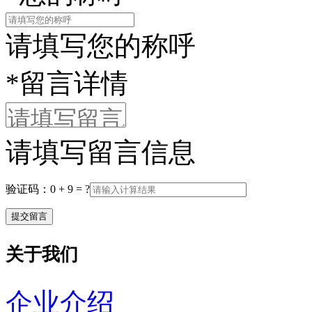
请填写您的称呼
*
留言详情
请填写留言信息
验证码：0 + 9 = ?
关于我们
企业介绍