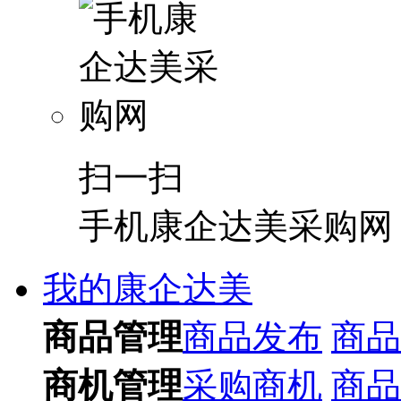
扫一扫
手机康企达美采购网
我的康企达美
商品管理
商品发布
商品
商机管理
采购商机
商品