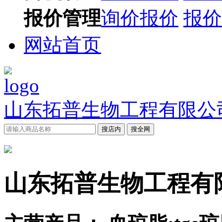
报价管理
询价报价
报价
网站首页
山东拓普生物工程有限公
搜店内
搜全网
山东拓普生物工程有