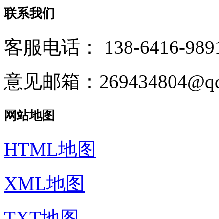
联系我们
客服电话：
138-6416-989
意见邮箱：269434804@qq
网站地图
HTML地图
XML地图
TXT地图