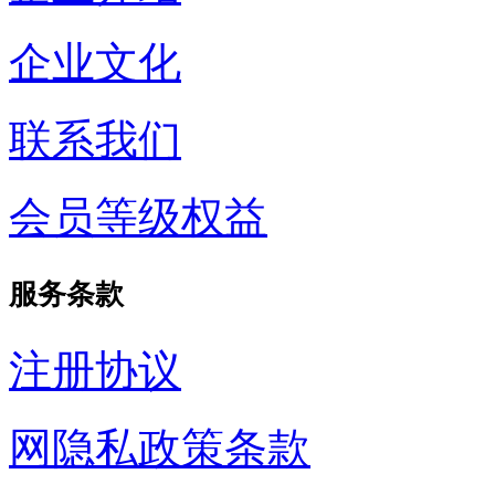
企业文化
联系我们
会员等级权益
服务条款
注册协议
网隐私政策条款