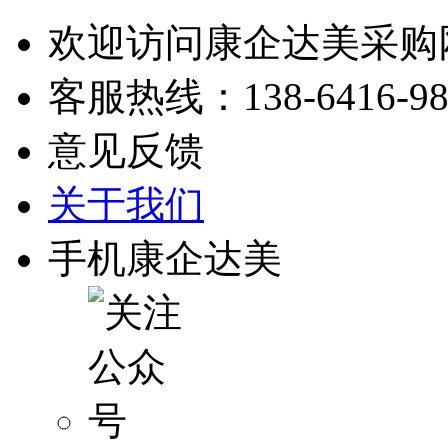
欢迎访问康企达美采购
客服热线：
138-6416-9
意见反馈
关于我们
手机康企达美