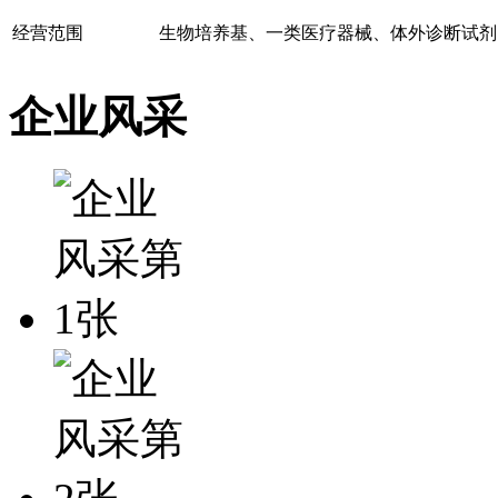
经营范围
生物培养基、一类医疗器械、体外诊断试剂
企业风采