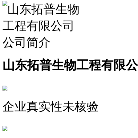
山东拓普生物工程有限公
企业真实性未核验