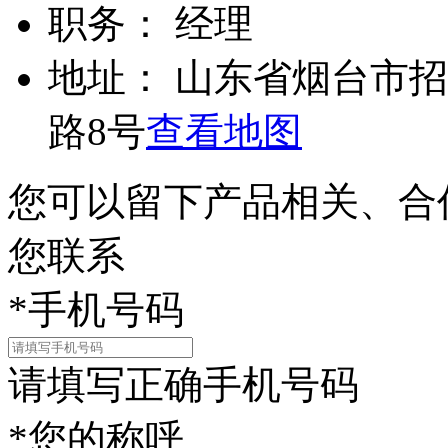
职务：
经理
地址：
山东省烟台市招
路8号
查看地图
您可以留下产品相关、合
您联系
*
手机号码
请填写正确手机号码
*
您的称呼