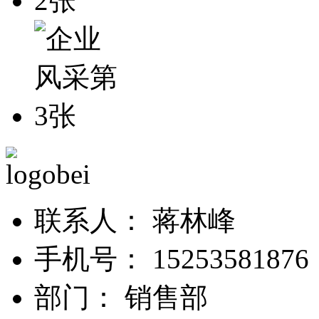
联系人：
蒋林峰
手机号：
15253581
部门：
销售部