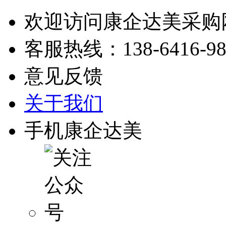
欢迎访问康企达美采购
客服热线：
138-6416-9
意见反馈
关于我们
手机康企达美