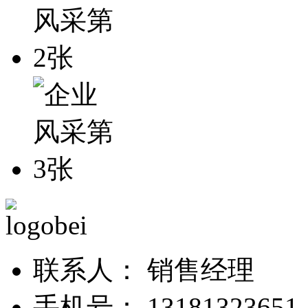
联系人：
销售经理
手机号：
13181323