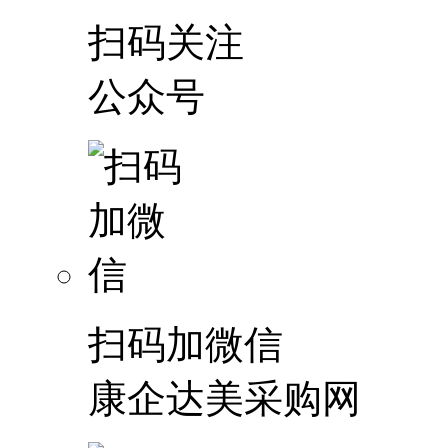
扫码关注
公众号
扫码加微信
康企达美采购网