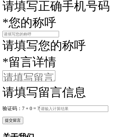
请填写正确手机号码
*
您的称呼
请填写您的称呼
*
留言详情
请填写留言信息
验证码：7 + 0 = ?