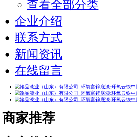
查看全部分类
企业介绍
联系方式
新闻资讯
在线留言
商家推荐