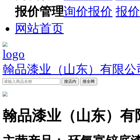
报价管理
询价报价
报价
网站首页
翰品漆业（山东）有限公
搜店内
搜全网
翰品漆业（山东）有