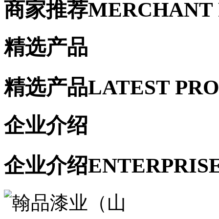
商家推荐
MERCHANT
精选产品
精选产品
LATEST PR
企业介绍
企业介绍
ENTERPRIS