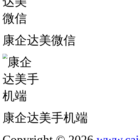
康企达美微信
康企达美手机端
Copyright © 2026
www.cai