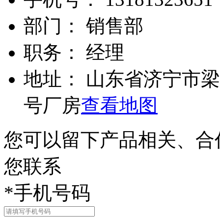
部门：
销售部
职务：
经理
地址：
山东省济宁市梁
号厂房
查看地图
您可以留下产品相关、合
您联系
*
手机号码