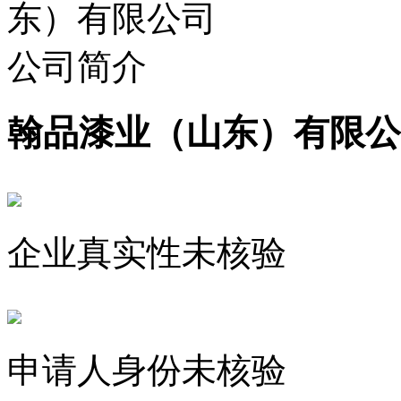
翰品漆业（山东）有限公
企业真实性未核验
申请人身份未核验