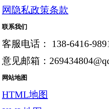
网隐私政策条款
联系我们
客服电话：
138-6416-989
意见邮箱：269434804@qq
网站地图
HTML地图