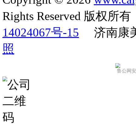
Rights Reserved 版权
14024067号-15
济南康
照
鲁公网安备 