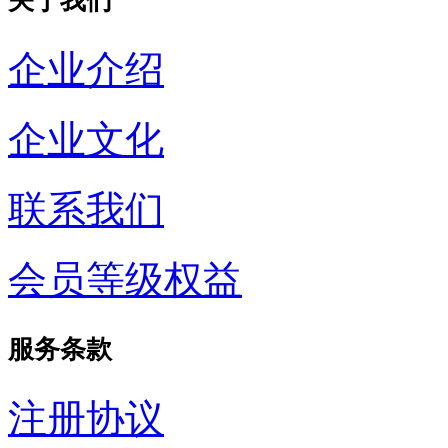
关于我们
企业介绍
企业文化
联系我们
会员等级权益
服务条款
注册协议