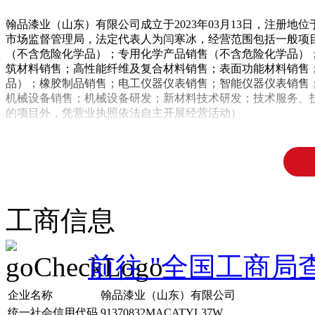
翰品漆业（山东）有限公司成立于2023年03月13日，注册
市场监督管理局，法定代表人为闫寒冰，经营范围包括一般项
（不含危险化学品）；专用化学产品销售（不含危险化学品）
筑材料销售；高性能纤维及复合材料销售；表面功能材料销售
品）；橡胶制品销售；电工仪器仪表销售；智能仪器仪表销售
机械设备销售；机械设备研发；新材料技术研发；技术服务、
的项目外，凭营业执照依法自主开展经营活动）
工商信息
前往 "全国工商局
企业名称
翰品漆业（山东）有限公司
统一社会信用代码
91370832MACATYL37W