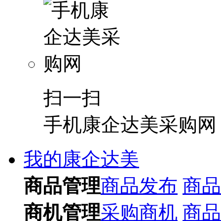
扫一扫
手机康企达美采购网
我的康企达美
商品管理
商品发布
商品
商机管理
采购商机
商品