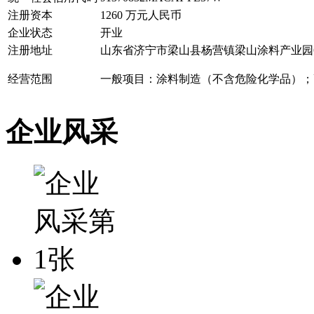
注册资本
1260 万元人民币
企业状态
开业
注册地址
山东省济宁市梁山县杨营镇梁山涂料产业园
经营范围
一般项目：涂料制造（不含危险化学品）；
企业风采