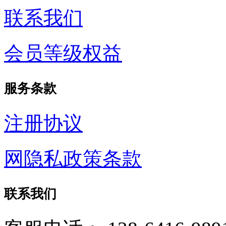
联系我们
会员等级权益
服务条款
注册协议
网隐私政策条款
联系我们