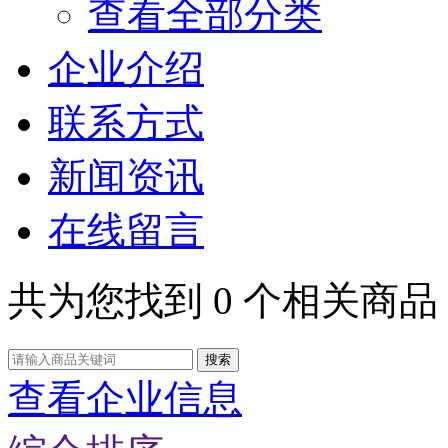
查看全部分类
企业介绍
联系方式
新闻资讯
在线留言
共为您找到
0
个相关商品
搜索
查看企业信息