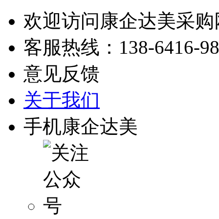
欢迎访问康企达美采购
客服热线：
138-6416-9
意见反馈
关于我们
手机康企达美