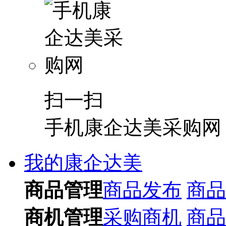
扫一扫
手机康企达美采购网
我的康企达美
商品管理
商品发布
商品
商机管理
采购商机
商品