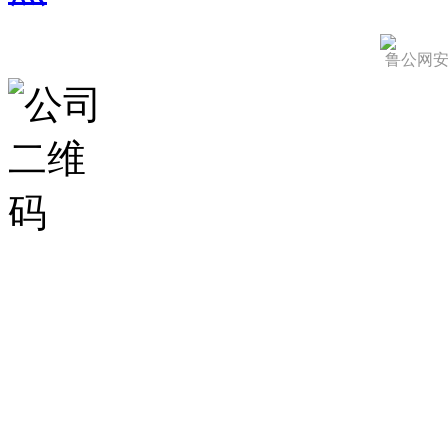
鲁公网安备 