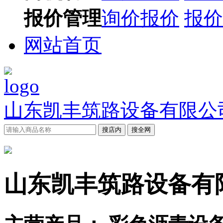
报价管理
询价报价
报价
网站首页
山东凯丰筑路设备有限公
搜店内
搜全网
山东凯丰筑路设备有