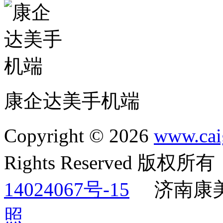
康企达美手机端
Copyright © 2026
www.cai
Rights Reserved 版权
14024067号-15
济南康
照