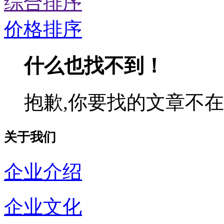
综合排序
价格排序
什么也找不到！
抱歉,你要找的文章不在
关于我们
企业介绍
企业文化