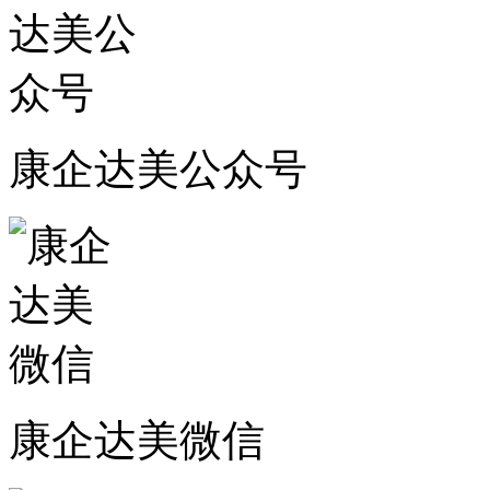
康企达美公众号
康企达美微信