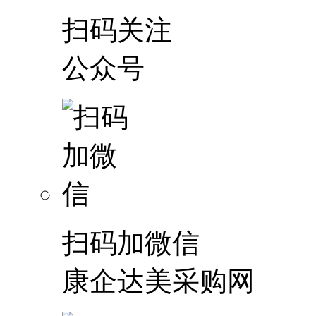
扫码关注
公众号
扫码加微信
康企达美采购网