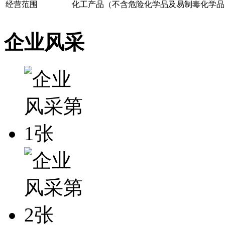
经营范围
化工产品（不含危险化学品及易制毒化学品
企业风采