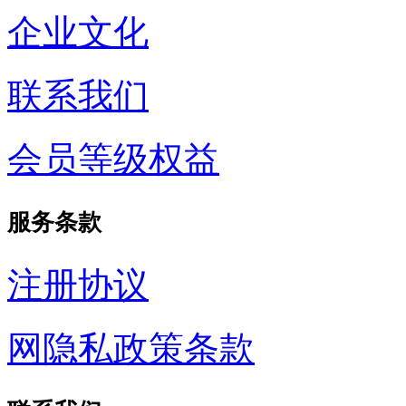
企业文化
联系我们
会员等级权益
服务条款
注册协议
网隐私政策条款