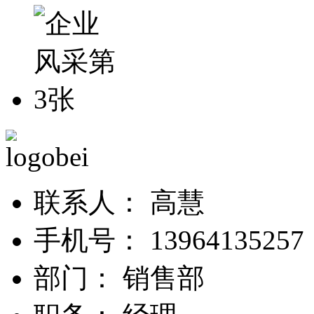
联系人：
高慧
手机号：
13964135
部门：
销售部