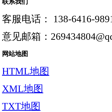
联系我们
客服电话：
138-6416-989
意见邮箱：269434804@qq
网站地图
HTML地图
XML地图
TXT地图