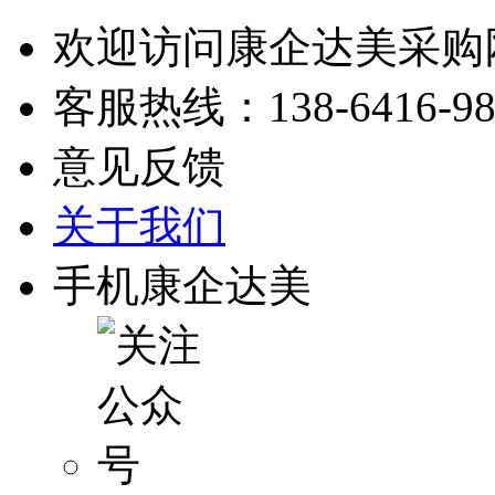
欢迎访问康企达美采购
客服热线：
138-6416-9
意见反馈
关于我们
手机康企达美