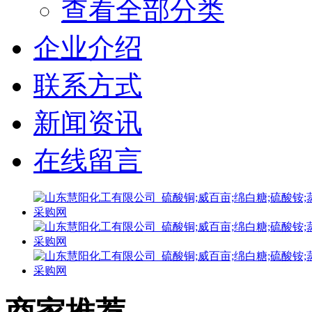
查看全部分类
企业介绍
联系方式
新闻资讯
在线留言