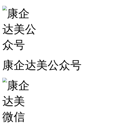
康企达美公众号