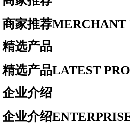
商家推荐
商家推荐
MERCHANT
精选产品
精选产品
LATEST PR
企业介绍
企业介绍
ENTERPRIS