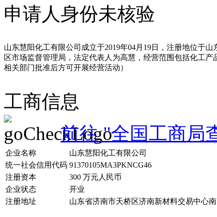
申请人身份未核验
山东慧阳化工有限公司成立于2019年04月19日，注册地位于山
区市场监督管理局，法定代表人为高慧，经营范围包括化工产
相关部门批准后方可开展经营活动）
工商信息
前往 "全国工商局
企业名称
山东慧阳化工有限公司
统一社会信用代码
91370105MA3PKNCG46
注册资本
300 万元人民币
企业状态
开业
注册地址
山东省济南市天桥区济南新材料交易中心南区14