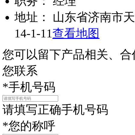
职务：
经理
地址：
山东省济南市天
14-1-11
查看地图
您可以留下产品相关、合
您联系
*
手机号码
请填写正确手机号码
*
您的称呼