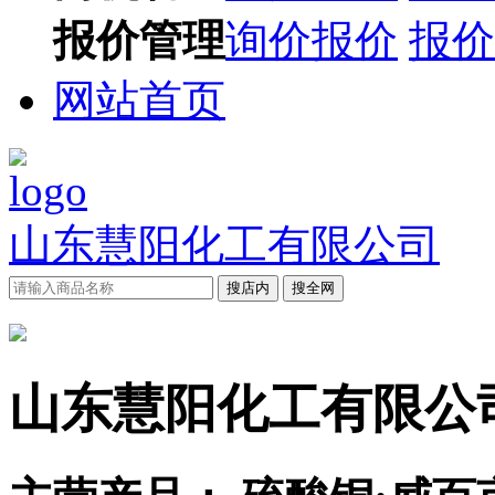
报价管理
询价报价
报价
网站首页
山东慧阳化工有限公司
搜店内
搜全网
山东慧阳化工有限公