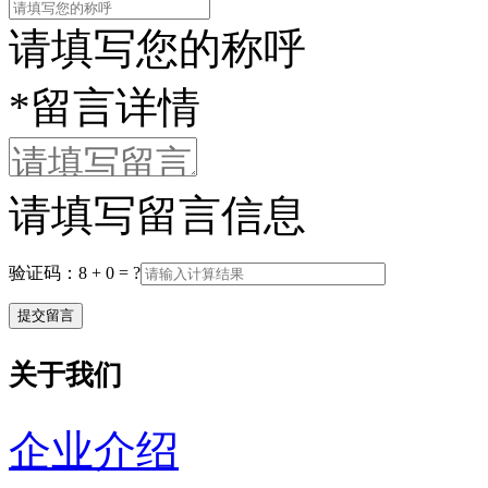
请填写您的称呼
*
留言详情
请填写留言信息
验证码：8 + 0 = ?
关于我们
企业介绍