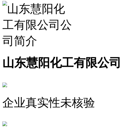
山东慧阳化工有限公司
企业真实性未核验