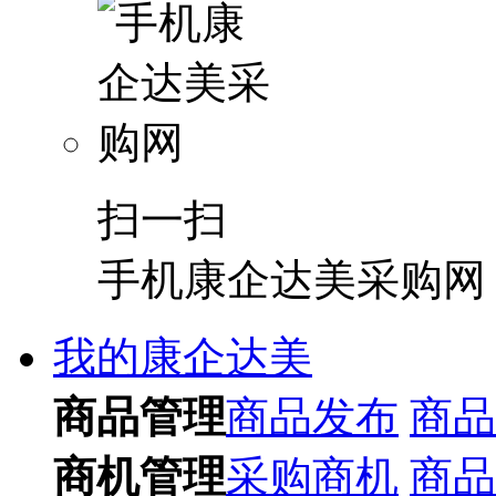
扫一扫
手机康企达美采购网
我的康企达美
商品管理
商品发布
商品
商机管理
采购商机
商品