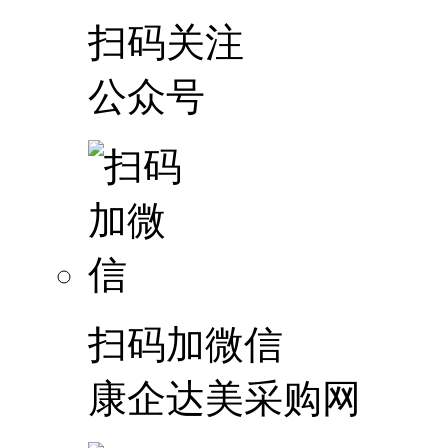
扫码关注
公众号
扫码加微信
康企达美采购网