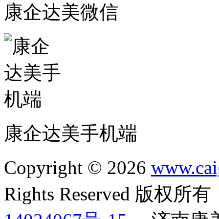
康企达美微信
康企达美手机端
Copyright © 2026
www.cai
Rights Reserved 版权